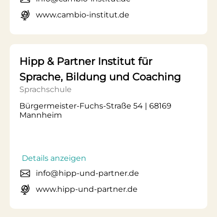
www.cambio-institut.de
Hipp & Partner Institut für
Sprache, Bildung und Coaching
Sprachschule
Bürgermeister-Fuchs-Straße 54 | 68169
Mannheim
Details anzeigen
info@hipp-und-partner.de
www.hipp-und-partner.de