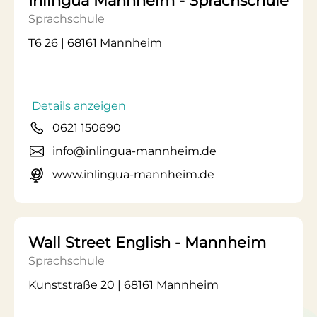
Inlingua Mannheim - Sprachschule
Sprachschule
T6 26 | 68161 Mannheim
Details anzeigen
0621 150690
info@inlingua-mannheim.de
www.inlingua-mannheim.de
Wall Street English - Mannheim
Sprachschule
Kunststraße 20 | 68161 Mannheim