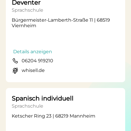
Deventer
Sprachschule
Bürgermeister-Lamberth-Straße 11 | 68519
Viernheim
Details anzeigen
06204 919210
whisell.de
Spanisch individuell
Sprachschule
Ketscher Ring 23 | 68219 Mannheim