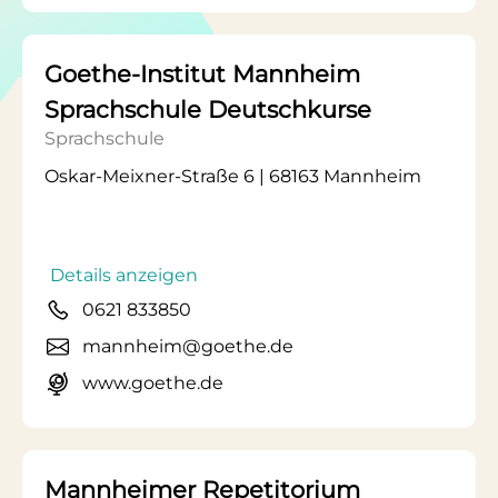
Goethe-Institut Mannheim
Sprachschule Deutschkurse
Sprachschule
Oskar-Meixner-Straße 6 | 68163 Mannheim
Details anzeigen
0621 833850
mannheim@goethe.de
www.goethe.de
Mannheimer Repetitorium