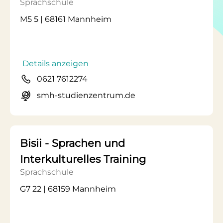
Sprachschule
M5 5 | 68161 Mannheim
Details anzeigen
0621 7612274
smh-studienzentrum.de
Bisii - Sprachen und
Interkulturelles Training
Sprachschule
G7 22 | 68159 Mannheim