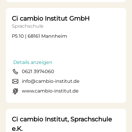
Ci cambio Institut GmbH
Sprachschule
P5 10 | 68161 Mannheim
Details anzeigen
0621 3974060
info@cambio-institut.de
www.cambio-institut.de
Ci cambio Institut, Sprachschule
e.K.