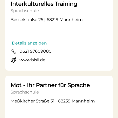
Interkulturelles Training
Sprachschule
Besselstraße 25 | 68219 Mannheim
Details anzeigen
0621 97609080
www.bisii.de
Mot - Ihr Partner für Sprache
Sprachschule
Meßkircher Straße 31 | 68239 Mannheim