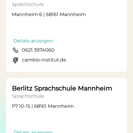
Sprachschule
Mannheim 6 | 68161 Mannheim
Details anzeigen
0621 3974060
cambio-institut.de
Berlitz Sprachschule Mannheim
Sprachschule
P7 10-15 | 68161 Mannheim
Details anzeigen