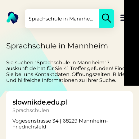
Sprachschule in Mannheim
Sie suchen "Sprachschule in Mannheim"?
auskunft.de hat für Sie 41 Treffer gefunden! Finden
Sie bei uns Kontaktdaten, Öffnungszeiten, Bilder
und hilfreiche Informationen zu Ihrer Suche.
slownikde.edu.pl
Sprachschulen
Vogesenstrasse 34 | 68229 Mannheim-
Friedrichsfeld