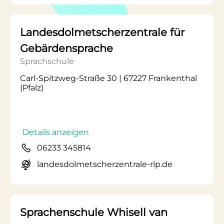
Landesdolmetscherzentrale für
Gebärdensprache
Sprachschule
Carl-Spitzweg-Straße 30 | 67227 Frankenthal
(Pfalz)
Details anzeigen
06233 345814
landesdolmetscherzentrale-rlp.de
Sprachenschule Whisell van