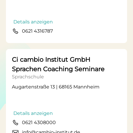
Details anzeigen
0621 4316787
Ci cambio Institut GmbH
Sprachen Coaching Seminare
Sprachschule
Augartenstraße 13 | 68165 Mannheim
Details anzeigen
0621 4308000
info@cambio-institut.de