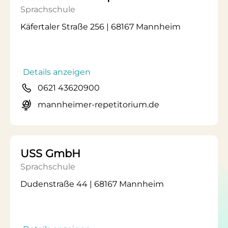
Sprachschule
Käfertaler Straße 256 | 68167 Mannheim
Details anzeigen
0621 43620900
mannheimer-repetitorium.de
USS GmbH
Sprachschule
Dudenstraße 44 | 68167 Mannheim