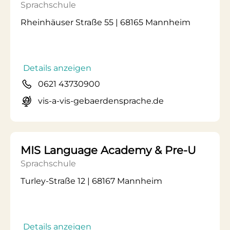
Sprachschule
Rheinhäuser Straße 55 | 68165 Mannheim
Details anzeigen
0621 43730900
vis-a-vis-gebaerdensprache.de
MIS Language Academy & Pre-U
Sprachschule
Turley-Straße 12 | 68167 Mannheim
Details anzeigen