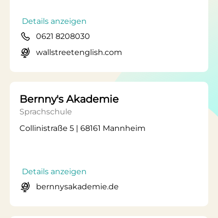
Details anzeigen
0621 8208030
wallstreetenglish.com
Bernny's Akademie
Sprachschule
Collinistraße 5 | 68161 Mannheim
Details anzeigen
bernnysakademie.de