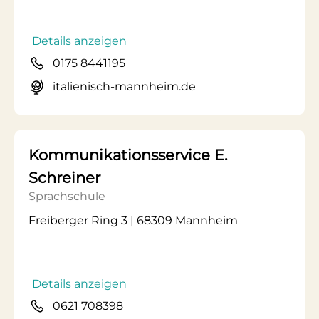
Details anzeigen
0175 8441195
italienisch-mannheim.de
Kommunikationsservice E.
Schreiner
Sprachschule
Freiberger Ring 3 | 68309 Mannheim
Details anzeigen
0621 708398