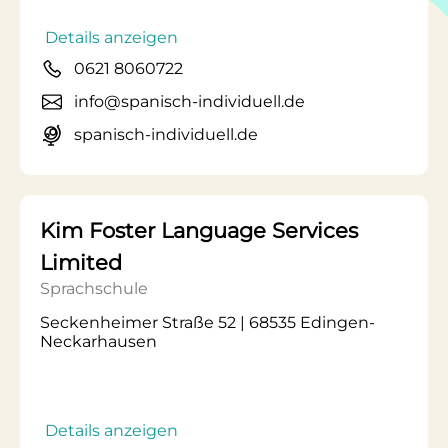
Details anzeigen
0621 8060722
info@spanisch-individuell.de
spanisch-individuell.de
Kim Foster Language Services
Limited
Sprachschule
Seckenheimer Straße 52 | 68535 Edingen-
Neckarhausen
Details anzeigen