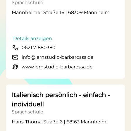
Sprachschule
Mannheimer Straße 16 | 68309 Mannheim
Details anzeigen
0621 71880380
info@lernstudio-barbarossa.de
www.lernstudio-barbarossa.de
Italienisch persönlich - einfach -
individuell
Sprachschule
Hans-Thoma-Straße 6 | 68163 Mannheim