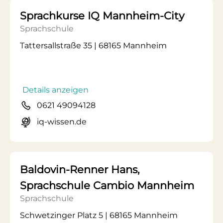
Sprachkurse IQ Mannheim-City
Sprachschule
Tattersallstraße 35 | 68165 Mannheim
Details anzeigen
0621 49094128
iq-wissen.de
Baldovin-Renner Hans,
Sprachschule Cambio Mannheim
Sprachschule
Schwetzinger Platz 5 | 68165 Mannheim