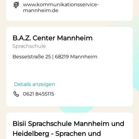
www.kommunikationsservice-
mannheim.de
B.A.Z. Center Mannheim
Sprachschule
Besselstraße 25 | 68219 Mannheim
Details anzeigen
0621 8455115
Bisii Sprachschule Mannheim und
Heidelberg - Sprachen und