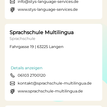
info@stys-language-services.de
www.stys-language-services.de
Sprachschule Multilingua
Sprachschule
Fahrgasse 19 | 63225 Langen
Details anzeigen
06103 2700120
kontakt@sprachschule-multilingua.de
www.sprachschule-multilingua.de