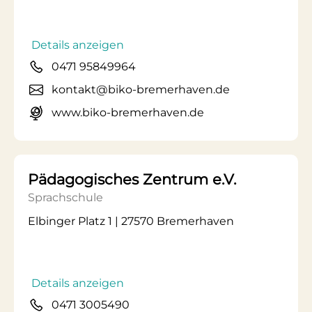
Details anzeigen
0471 95849964
kontakt@biko-bremerhaven.de
www.biko-bremerhaven.de
Pädagogisches Zentrum e.V.
Sprachschule
Elbinger Platz 1 | 27570 Bremerhaven
Details anzeigen
0471 3005490