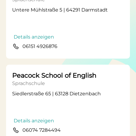
Untere Mühlstraße 5 | 64291 Darmstadt
Details anzeigen
06151 4926876
Peacock School of English
Sprachschule
Siedlerstraße 65 | 63128 Dietzenbach
Details anzeigen
06074 7284494