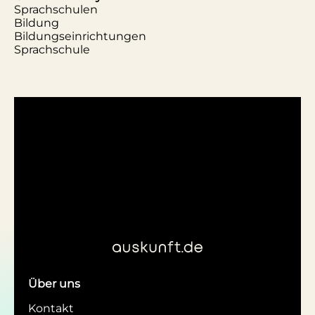
Sprachschulen
Bildung
Bildungseinrichtungen
Sprachschule
Über uns
Kontakt