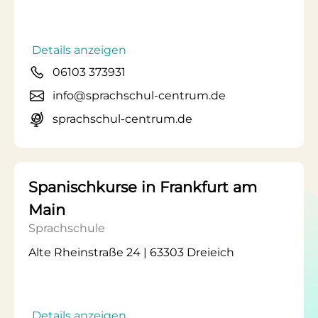
Details anzeigen
06103 373931
info@sprachschul-centrum.de
sprachschul-centrum.de
Spanischkurse in Frankfurt am
Main
Sprachschule
Alte Rheinstraße 24 | 63303 Dreieich
Details anzeigen