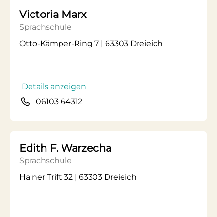
Victoria Marx
Sprachschule
Otto-Kämper-Ring 7 | 63303 Dreieich
Details anzeigen
06103 64312
Edith F. Warzecha
Sprachschule
Hainer Trift 32 | 63303 Dreieich