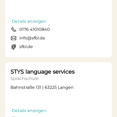
Details anzeigen
0176 41010840
info@sfbl.de
sfbl.de
STYS language services
Sprachschule
Bahnstraße 131 | 63225 Langen
Details anzeigen