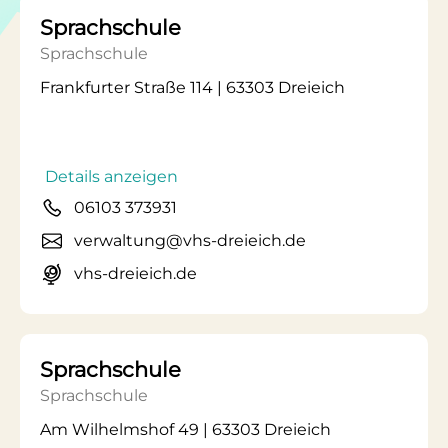
Sprachschule
Sprachschule
Frankfurter Straße 114 | 63303 Dreieich
Details anzeigen
06103 373931
verwaltung@vhs-dreieich.de
vhs-dreieich.de
Sprachschule
Sprachschule
Am Wilhelmshof 49 | 63303 Dreieich