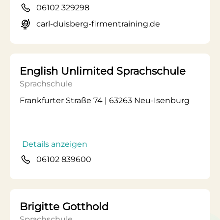
06102 329298
carl-duisberg-firmentraining.de
English Unlimited Sprachschule
Sprachschule
Frankfurter Straße 74 | 63263 Neu-Isenburg
Details anzeigen
06102 839600
Brigitte Gotthold
Sprachschule