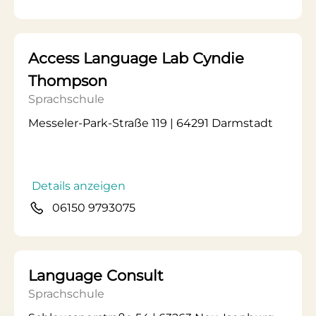
Access Language Lab Cyndie
Thompson
Sprachschule
Messeler-Park-Straße 119 | 64291 Darmstadt
Details anzeigen
06150 9793075
Language Consult
Sprachschule