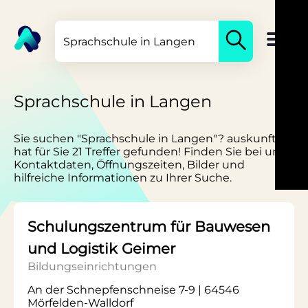
Sprachschule in Langen
Sie suchen "Sprachschule in Langen"? auskunft.de
hat für Sie 21 Treffer gefunden! Finden Sie bei uns
Kontaktdaten, Öffnungszeiten, Bilder und
hilfreiche Informationen zu Ihrer Suche.
Schulungszentrum für Bauwesen
und Logistik Geimer
Bildungseinrichtungen
An der Schnepfenschneise 7-9 | 64546
Mörfelden-Walldorf