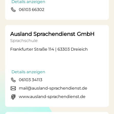
Details anzeigen
06103 66302
Ausland Sprachendienst GmbH
Sprachschule
Frankfurter Straße 114 | 63303 Dreieich
Details anzeigen
06103 34113
mail@ausland-sprachendienst.de
www.ausland-sprachendienst.de