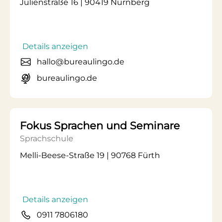
Julienstraße 16 | 90419 Nürnberg
Details anzeigen
hallo@bureaulingo.de
bureaulingo.de
Fokus Sprachen und Seminare
Sprachschule
Melli-Beese-Straße 19 | 90768 Fürth
Details anzeigen
0911 7806180