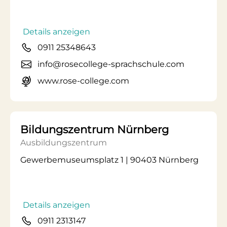
Details anzeigen
0911 25348643
info@rosecollege-sprachschule.com
www.rose-college.com
Bildungszentrum Nürnberg
Ausbildungszentrum
Gewerbemuseumsplatz 1 | 90403 Nürnberg
Details anzeigen
0911 2313147