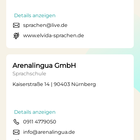
Details anzeigen
sprachen@live.de
www.elvida-sprachen.de
Arenalingua GmbH
Sprachschule
Kaiserstraße 14 | 90403 Nürnberg
Details anzeigen
0911 4779050
info@arenalingua.de