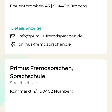
Frauentorgraben 43 | 90443 Nürnberg
Details anzeigen
info@primus-fremdsprachen.de
primus-fremdsprachen.de
Primus Fremdsprachen,
Sprachschule
Sprachschule
Kornmarkt 4/ | 90402 Nürnberg