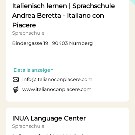
Italienisch lernen | Sprachschule
Andrea Beretta - Italiano con
Piacere
Sprachschule
Bindergasse 19 | 90403 Nürnberg
Details anzeigen
info@italianoconpiacere.com
www.italianoconpiacere.com
INUA Language Center
Sprachschule