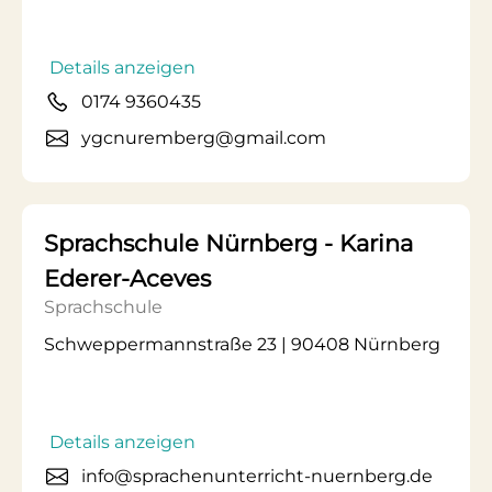
Details anzeigen
0174 9360435
ygcnuremberg@gmail.com
Sprachschule Nürnberg - Karina
Ederer-Aceves
Sprachschule
Schweppermannstraße 23 | 90408 Nürnberg
Details anzeigen
info@sprachenunterricht-nuernberg.de