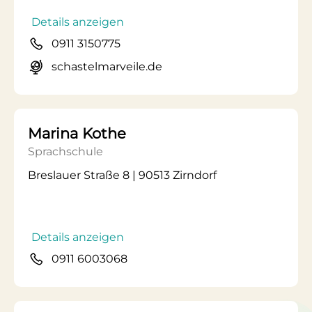
Details anzeigen
0911 3150775
schastelmarveile.de
Marina Kothe
Sprachschule
Breslauer Straße 8 | 90513 Zirndorf
Details anzeigen
0911 6003068