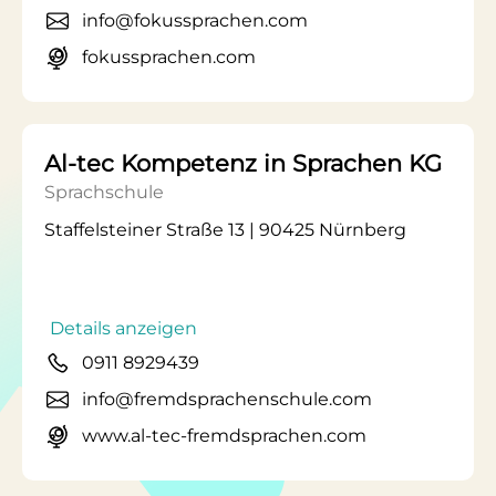
info@fokussprachen.com
fokussprachen.com
Al-tec Kompetenz in Sprachen KG
Sprachschule
Staffelsteiner Straße 13 | 90425 Nürnberg
Details anzeigen
0911 8929439
info@fremdsprachenschule.com
www.al-tec-fremdsprachen.com