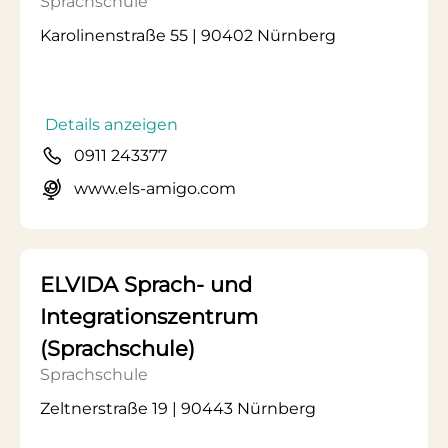
Sprachschule
Karolinenstraße 55 | 90402 Nürnberg
Details anzeigen
0911 243377
www.els-amigo.com
ELVIDA Sprach- und
Integrationszentrum
(Sprachschule)
Sprachschule
Zeltnerstraße 19 | 90443 Nürnberg