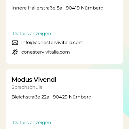
Innere Hallerstraße 8a | 90419 Nürnberg
Details anzeigen
info@conestervivitalia.com
conestervivitalia.com
Modus Vivendi
Sprachschule
Bleichstraße 22a | 90429 Nürnberg
Details anzeigen