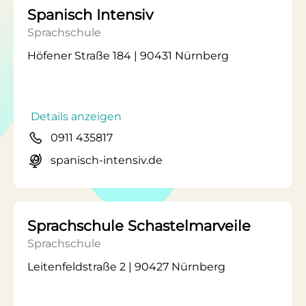
Spanisch Intensiv
Sprachschule
Höfener Straße 184 | 90431 Nürnberg
Details anzeigen
0911 435817
spanisch-intensiv.de
Sprachschule Schastelmarveile
Sprachschule
Leitenfeldstraße 2 | 90427 Nürnberg