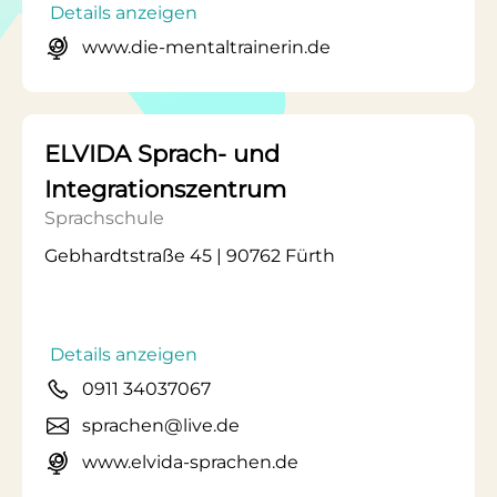
Details anzeigen
www.die-mentaltrainerin.de
ELVIDA Sprach- und
Integrationszentrum
Sprachschule
Gebhardtstraße 45 | 90762 Fürth
Details anzeigen
0911 34037067
sprachen@live.de
www.elvida-sprachen.de