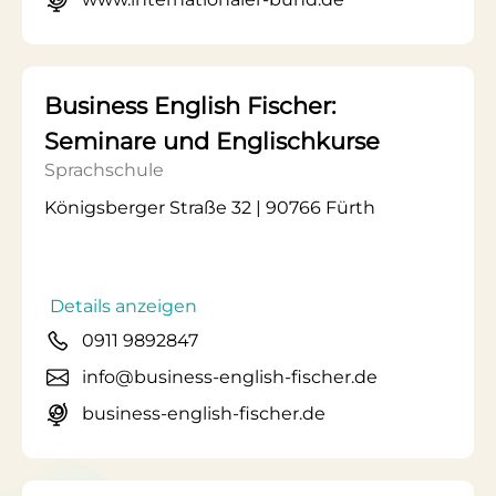
Business English Fischer:
Seminare und Englischkurse
Sprachschule
Königsberger Straße 32 | 90766 Fürth
Details anzeigen
0911 9892847
info@business-english-fischer.de
business-english-fischer.de