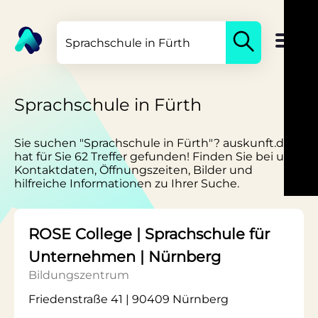
Sprachschule in Fürth
Sie suchen "Sprachschule in Fürth"? auskunft.de
hat für Sie 62 Treffer gefunden! Finden Sie bei uns
Kontaktdaten, Öffnungszeiten, Bilder und
hilfreiche Informationen zu Ihrer Suche.
ROSE College | Sprachschule für
Unternehmen | Nürnberg
Bildungszentrum
Friedenstraße 41 | 90409 Nürnberg