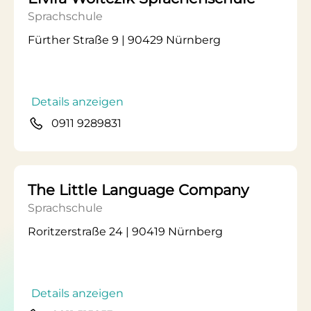
Sprachschule
Fürther Straße 9 | 90429 Nürnberg
Details anzeigen
0911 9289831
The Little Language Company
Sprachschule
Roritzerstraße 24 | 90419 Nürnberg
Details anzeigen