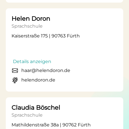
Helen Doron
Sprachschule
Kaiserstraße 175 | 90763 Fürth
Details anzeigen
haar@helendoron.de
helendoron.de
Claudia Böschel
Sprachschule
Mathildenstraße 38a | 90762 Fürth