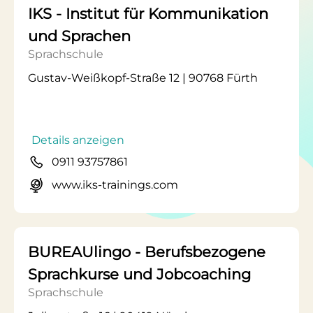
IKS - Institut für Kommunikation
und Sprachen
Sprachschule
Gustav-Weißkopf-Straße 12 | 90768 Fürth
Details anzeigen
0911 93757861
www.iks-trainings.com
BUREAUlingo - Berufsbezogene
Sprachkurse und Jobcoaching
Sprachschule