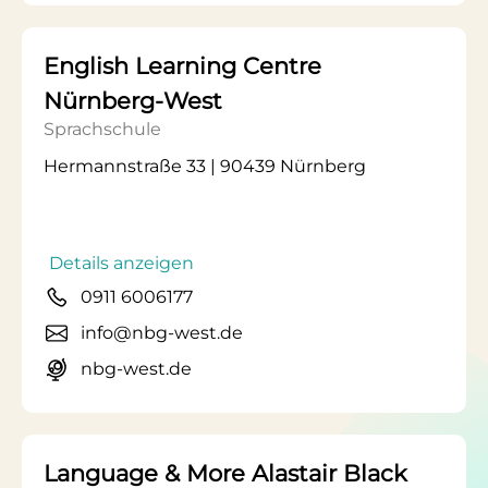
English Learning Centre
Nürnberg-West
Sprachschule
Hermannstraße 33 | 90439 Nürnberg
Details anzeigen
0911 6006177
info@nbg-west.de
nbg-west.de
Language & More Alastair Black