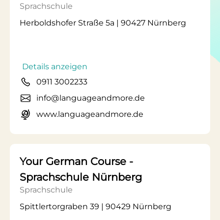
Sprachschule
Herboldshofer Straße 5a | 90427 Nürnberg
Details anzeigen
0911 3002233
info@languageandmore.de
www.languageandmore.de
Your German Course -
Sprachschule Nürnberg
Sprachschule
Spittlertorgraben 39 | 90429 Nürnberg