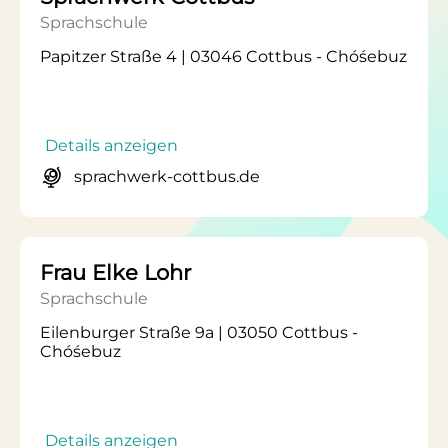
Sprachschule
Papitzer Straße 4 | 03046 Cottbus - Chóśebuz
Details anzeigen
sprachwerk-cottbus.de
Frau Elke Lohr
Sprachschule
Eilenburger Straße 9a | 03050 Cottbus -
Chóśebuz
Details anzeigen