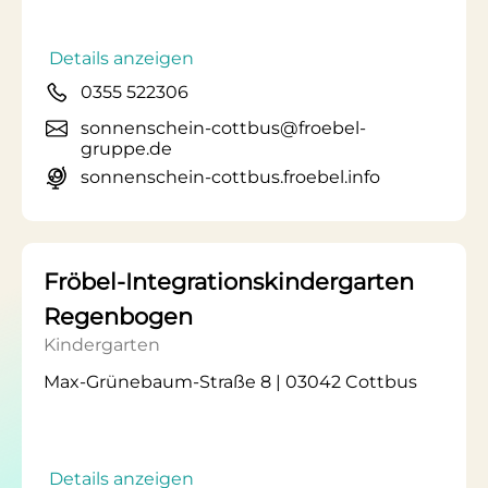
Details anzeigen
0355 522306
sonnenschein-cottbus@froebel-
gruppe.de
sonnenschein-cottbus.froebel.info
Fröbel-Integrationskindergarten
Regenbogen
Kindergarten
Max-Grünebaum-Straße 8 | 03042 Cottbus
Details anzeigen