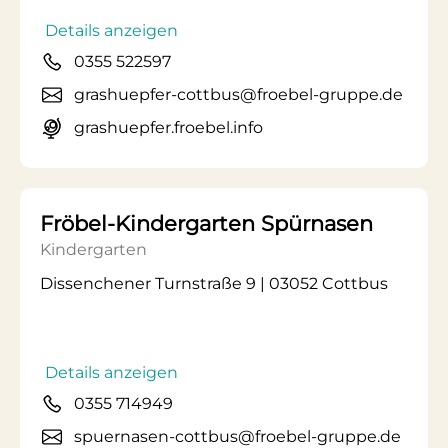
Details anzeigen
0355 522597
grashuepfer-cottbus@froebel-gruppe.de
grashuepfer.froebel.info
Fröbel-Kindergarten Spürnasen
Kindergarten
Dissenchener Turnstraße 9 | 03052 Cottbus
Details anzeigen
0355 714949
spuernasen-cottbus@froebel-gruppe.de