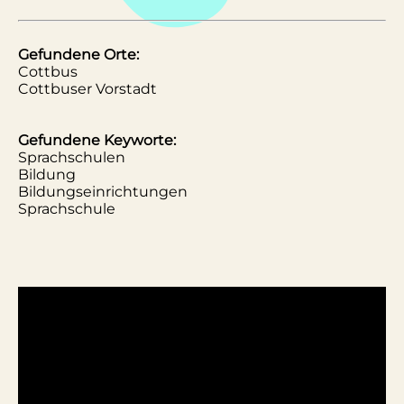
Gefundene Orte:
Cottbus
Cottbuser Vorstadt
Gefundene Keyworte:
Sprachschulen
Bildung
Bildungseinrichtungen
Sprachschule