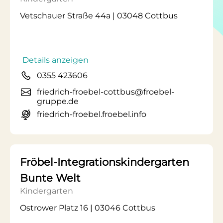
Vetschauer Straße 44a | 03048 Cottbus
Details anzeigen
0355 423606
friedrich-froebel-cottbus@froebel-
gruppe.de
friedrich-froebel.froebel.info
Fröbel-Integrationskindergarten
Bunte Welt
Kindergarten
Ostrower Platz 16 | 03046 Cottbus