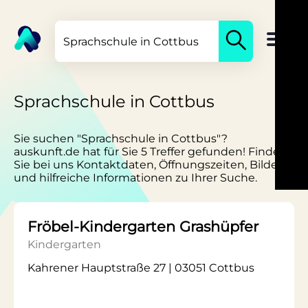
Sprachschule in Cottbus
Sie suchen "Sprachschule in Cottbus"?
auskunft.de hat für Sie 5 Treffer gefunden! Finden
Sie bei uns Kontaktdaten, Öffnungszeiten, Bilder
und hilfreiche Informationen zu Ihrer Suche.
Fröbel-Kindergarten Grashüpfer
Kindergarten
Kahrener Hauptstraße 27 | 03051 Cottbus