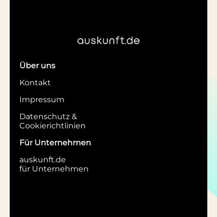
Über uns
Kontakt
Impressum
Datenschutz &
Cookierichtlinien
Für Unternehmen
auskunft.de
für Unternehmen