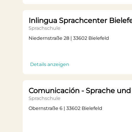
Inlingua Sprachcenter Bielef
Sprachschule
Niedernstraße 28 | 33602 Bielefeld
Details anzeigen
Comunicación - Sprache und
Sprachschule
Obernstraße 6 | 33602 Bielefeld