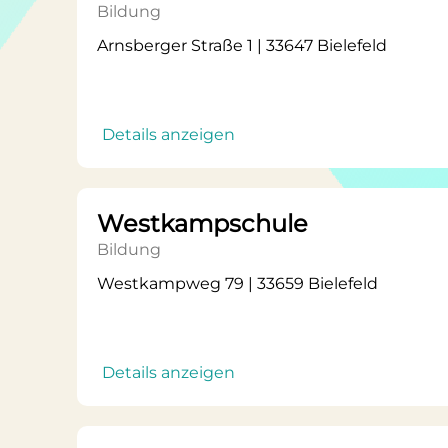
Bildung
Arnsberger Straße 1 | 33647 Bielefeld
Details anzeigen
Westkampschule
Bildung
Westkampweg 79 | 33659 Bielefeld
Details anzeigen