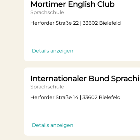
Mortimer English Club
Sprachschule
Herforder Straße 22 | 33602 Bielefeld
Details anzeigen
Internationaler Bund Sprachin
Sprachschule
Herforder Straße 14 | 33602 Bielefeld
Details anzeigen