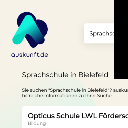
Sprachschule in Bielefeld
Sie suchen "Sprachschule in Bielefeld"? auskun
hilfreiche Informationen zu Ihrer Suche.
Opticus Schule LWL Förders
Bildung