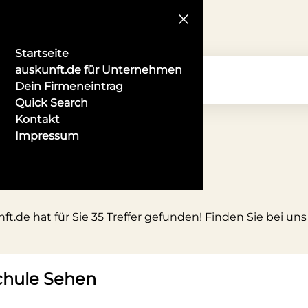
Startseite
auskunft.de für Unternehmen
Dein Firmeneintrag
Quick Search
Kontakt
Impressum
ft.de hat für Sie 35 Treffer gefunden! Finden Sie bei u
chule Sehen