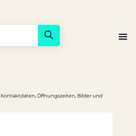
ns Kontaktdaten, Öffnungszeiten, Bilder und