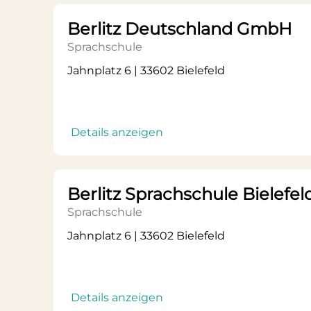
Berlitz Deutschland GmbH
Sprachschule
Jahnplatz 6 | 33602 Bielefeld
Details anzeigen
Berlitz Sprachschule Bielefel
Sprachschule
Jahnplatz 6 | 33602 Bielefeld
Details anzeigen