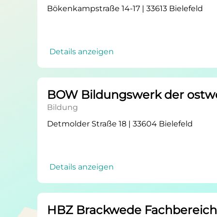
Bökenkampstraße 14-17 | 33613 Bielefeld
Details anzeigen
BOW Bildungswerk der ostwes
Bildung
Detmolder Straße 18 | 33604 Bielefeld
Details anzeigen
HBZ Brackwede Fachbereich 