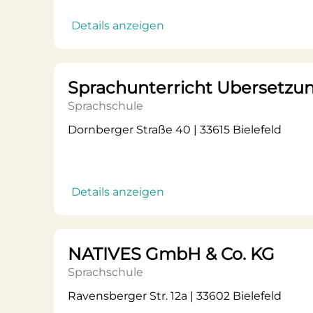
Details anzeigen
Sprachunterricht Ubersetzu
Sprachschule
Dornberger Straße 40 | 33615 Bielefeld
Details anzeigen
NATIVES GmbH & Co. KG
Sprachschule
Ravensberger Str. 12a | 33602 Bielefeld