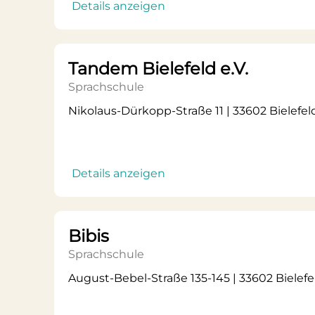
Details anzeigen
Tandem Bielefeld e.V.
Sprachschule
Nikolaus-Dürkopp-Straße 11 | 33602 Bielefel
Details anzeigen
Bibis
Sprachschule
August-Bebel-Straße 135-145 | 33602 Bielefe