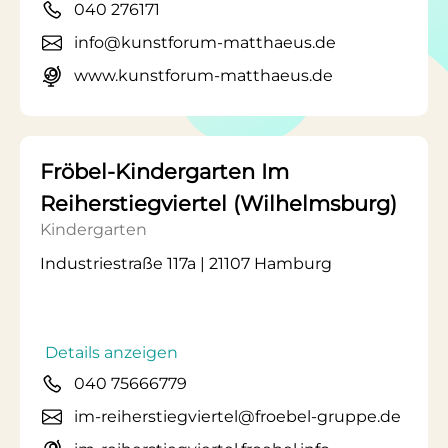
040 276171
info@kunstforum-matthaeus.de
www.kunstforum-matthaeus.de
Fröbel-Kindergarten Im
Reiherstiegviertel (Wilhelmsburg)
Kindergarten
Industriestraße 117a | 21107 Hamburg
Details anzeigen
040 75666779
im-reiherstiegviertel@froebel-gruppe.de