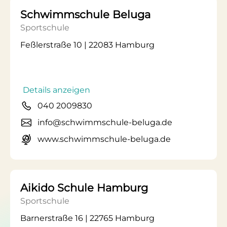
Schwimmschule Beluga
Sportschule
Feßlerstraße 10 | 22083 Hamburg
Details anzeigen
040 2009830
info@schwimmschule-beluga.de
www.schwimmschule-beluga.de
Aikido Schule Hamburg
Sportschule
Barnerstraße 16 | 22765 Hamburg