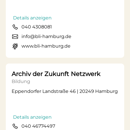
Details anzeigen
040 4308081
info@bli-hamburg.de
www.bli-hamburg.de
Archiv der Zukunft Netzwerk
Bildung
Eppendorfer Landstraße 46 | 20249 Hamburg
Details anzeigen
040 46774497