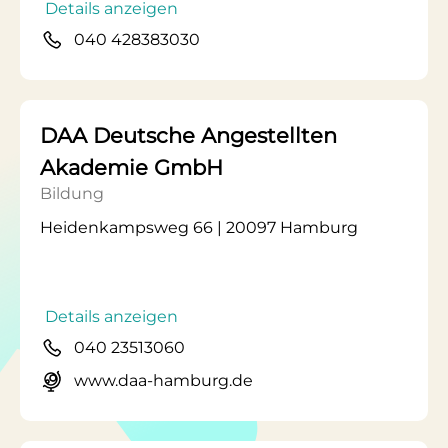
Details anzeigen
040 428383030
DAA Deutsche Angestellten
Akademie GmbH
Bildung
Heidenkampsweg 66 | 20097 Hamburg
Details anzeigen
040 23513060
www.daa-hamburg.de