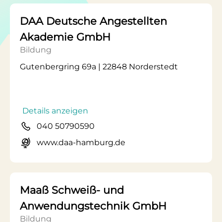
DAA Deutsche Angestellten
Akademie GmbH
Bildung
Gutenbergring 69a | 22848 Norderstedt
Details anzeigen
040 50790590
www.daa-hamburg.de
Maaß Schweiß- und
Anwendungstechnik GmbH
Bildung