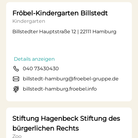
Fröbel-Kindergarten Billstedt
Kindergarten
Billstedter Hauptstraße 12 | 22111 Hamburg
Details anzeigen
040 73430430
billstedt-hamburg@froebel-gruppe.de
billstedt-hamburg.froebel.info
Stiftung Hagenbeck Stiftung des
bürgerlichen Rechts
Zoo