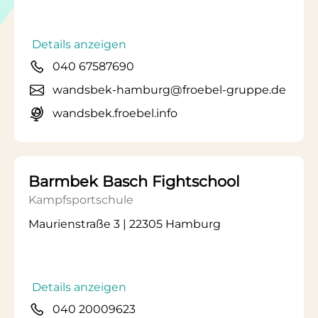
Details anzeigen
040 67587690
wandsbek-hamburg@froebel-gruppe.de
wandsbek.froebel.info
Barmbek Basch Fightschool
Kampfsportschule
Maurienstraße 3 | 22305 Hamburg
Details anzeigen
040 20009623