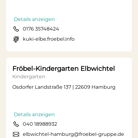
Details anzeigen
0176 35748424
kuki-elbe.froebel.info
Fröbel-Kindergarten Elbwichtel
Kindergarten
Osdorfer Landstraße 137 | 22609 Hamburg
Details anzeigen
040 18988932
elbwichtel-hamburg@froebel-gruppe.de