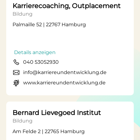
Karrierecoaching, Outplacement
Bildung
Palmaille 52 | 22767 Hamburg
Details anzeigen
040 53052930
info@karriereundentwicklung.de
www.karriereundentwicklung.de
Bernard Lievegoed Institut
Bildung
Am Felde 2 | 22765 Hamburg