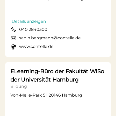
Details anzeigen
040 2840300
sabin.bergmann@contelle.de
www.contelle.de
ELearning-Büro der Fakultät WiSo
der Universität Hamburg
Bildung
Von-Melle-Park 5 | 20146 Hamburg