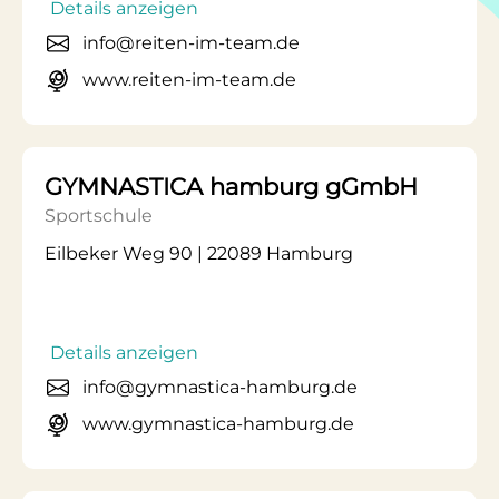
Details anzeigen
info@reiten-im-team.de
www.reiten-im-team.de
GYMNASTICA hamburg gGmbH
Sportschule
Eilbeker Weg 90 | 22089 Hamburg
Details anzeigen
info@gymnastica-hamburg.de
www.gymnastica-hamburg.de