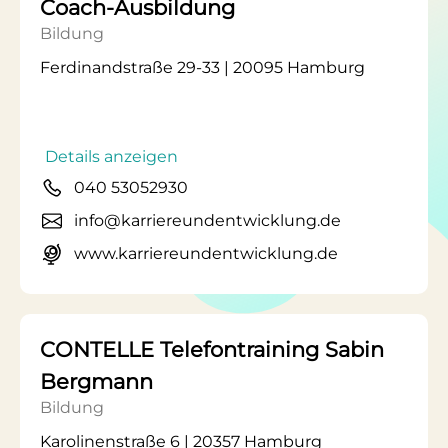
Coach-Ausbildung
Bildung
Ferdinandstraße 29-33 | 20095 Hamburg
Details anzeigen
040 53052930
info@karriereundentwicklung.de
www.karriereundentwicklung.de
CONTELLE Telefontraining Sabin
Bergmann
Bildung
Karolinenstraße 6 | 20357 Hamburg