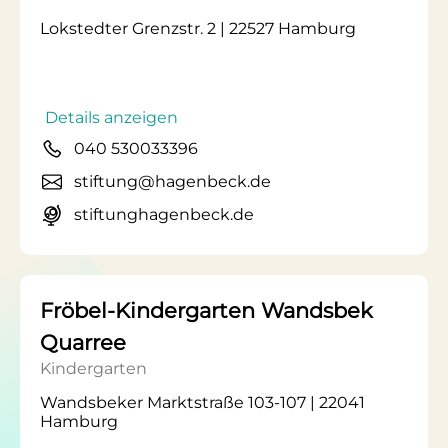
Lokstedter Grenzstr. 2 | 22527 Hamburg
Details anzeigen
040 530033396
stiftung@hagenbeck.de
stiftunghagenbeck.de
Fröbel-Kindergarten Wandsbek
Quarree
Kindergarten
Wandsbeker Marktstraße 103-107 | 22041
Hamburg