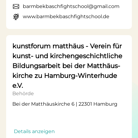
barmbekbaschfightschool@gmail.com
www.barmbekbaschfightschool.de
kunstforum matthäus - Verein für
kunst- und kirchengeschichtliche
Bildungsarbeit bei der Matthäus-
kirche zu Hamburg-Winterhude
e.V.
Behörde
Bei der Matthäuskirche 6 | 22301 Hamburg
Details anzeigen