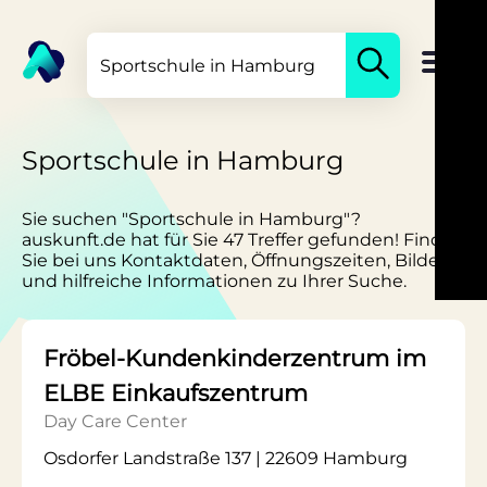
Sportschule in Hamburg
Sie suchen "Sportschule in Hamburg"?
auskunft.de hat für Sie 47 Treffer gefunden! Finden
Sie bei uns Kontaktdaten, Öffnungszeiten, Bilder
und hilfreiche Informationen zu Ihrer Suche.
Fröbel-Kundenkinderzentrum im
ELBE Einkaufszentrum
Day Care Center
Osdorfer Landstraße 137 | 22609 Hamburg