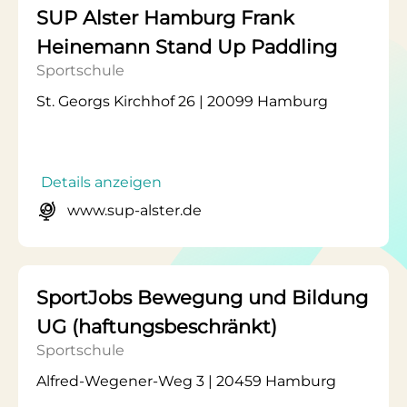
SUP Alster Hamburg Frank
Heinemann Stand Up Paddling
Sportschule
St. Georgs Kirchhof 26 | 20099 Hamburg
Details anzeigen
www.sup-alster.de
SportJobs Bewegung und Bildung
UG (haftungsbeschränkt)
Sportschule
Alfred-Wegener-Weg 3 | 20459 Hamburg