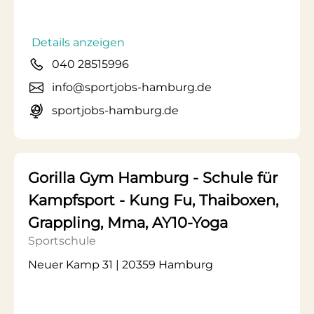
Details anzeigen
040 28515996
info@sportjobs-hamburg.de
sportjobs-hamburg.de
Gorilla Gym Hamburg - Schule für
Kampfsport - Kung Fu, Thaiboxen,
Grappling, Mma, AY10-Yoga
Sportschule
Neuer Kamp 31 | 20359 Hamburg