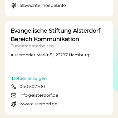
elbwichtel.froebel.info
Evangelische Stiftung Alsterdorf
Bereich Kommunikation
Fundamentarbeiten
Alsterdorfer Markt 5 | 22297 Hamburg
Details anzeigen
040 507700
info@alsterdorf.de
www.alsterdorf.de