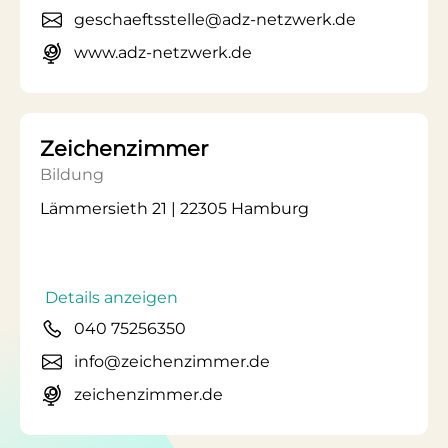
geschaeftsstelle@adz-netzwerk.de
www.adz-netzwerk.de
Zeichenzimmer
Bildung
Lämmersieth 21 | 22305 Hamburg
Details anzeigen
040 75256350
info@zeichenzimmer.de
zeichenzimmer.de