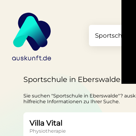
Sportschule in Eberswalde
Sie suchen "Sportschule in Eberswalde"? ausku
hilfreiche Informationen zu Ihrer Suche.
Villa Vital
Physiotherapie