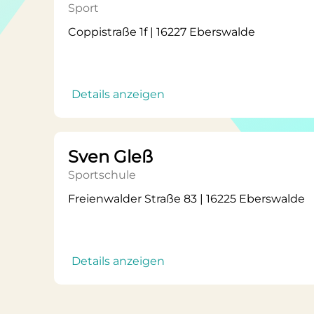
Sport
Coppistraße 1f | 16227 Eberswalde
Details anzeigen
Sven Gleß
Sportschule
Freienwalder Straße 83 | 16225 Eberswalde
Details anzeigen