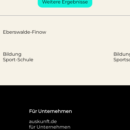
Weitere Ergebnisse
Eberswalde-Finow
Bildung
Bildun
Sport-Schule
Sports
Für Unternehmen
auskunft.de
für Unternehmen