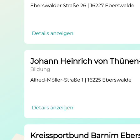
Eberswalder Straße 26 | 16227 Eberswalde
Details anzeigen
Johann Heinrich von Thünen-I
Bildung
Alfred-Möller-Straße 1 | 16225 Eberswalde
Details anzeigen
Kreissportbund Barnim Eber