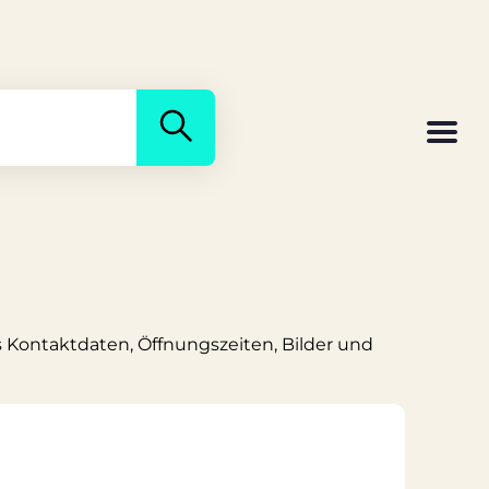
ns Kontaktdaten, Öffnungszeiten, Bilder und