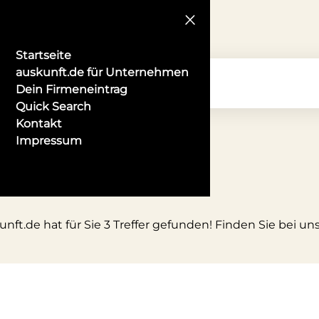
Startseite
auskunft.de für Unternehmen
Dein Firmeneintrag
Quick Search
Kontakt
Impressum
nft.de hat für Sie 3 Treffer gefunden! Finden Sie bei u