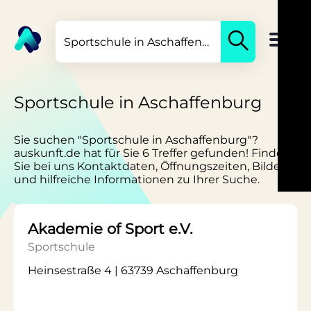
Sportschule in Aschaffenburg
Sie suchen "Sportschule in Aschaffenburg"?
auskunft.de hat für Sie 6 Treffer gefunden! Finden
Sie bei uns Kontaktdaten, Öffnungszeiten, Bilder
und hilfreiche Informationen zu Ihrer Suche.
Akademie of Sport e.V.
Sportschule
Heinsestraße 4 | 63739 Aschaffenburg