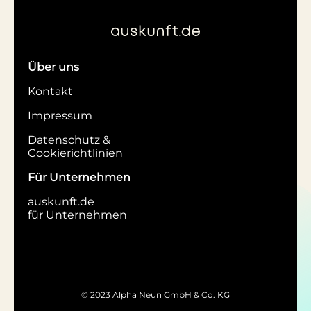
Über uns
Kontakt
Impressum
Datenschutz &
Cookierichtlinien
Für Unternehmen
auskunft.de
für Unternehmen
© 2023 Alpha Neun GmbH & Co. KG