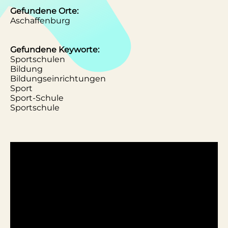
Gefundene Orte:
Aschaffenburg
Gefundene Keyworte:
Sportschulen
Bildung
Bildungseinrichtungen
Sport
Sport-Schule
Sportschule