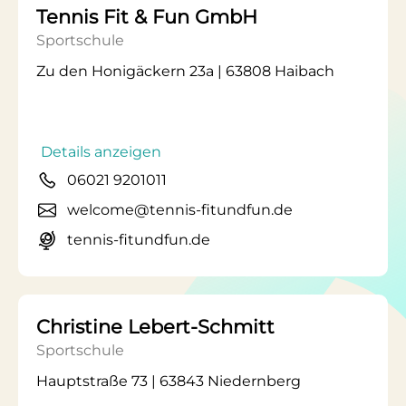
Tennis Fit & Fun GmbH
Sportschule
Zu den Honigäckern 23a | 63808 Haibach
Details anzeigen
06021 9201011
welcome@tennis-fitundfun.de
tennis-fitundfun.de
Christine Lebert-Schmitt
Sportschule
Hauptstraße 73 | 63843 Niedernberg