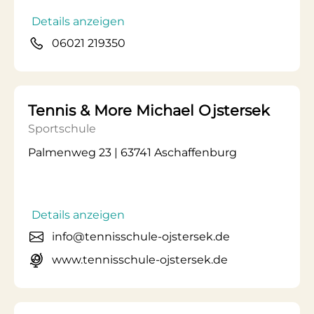
Details anzeigen
06021 219350
Tennis & More Michael Ojstersek
Sportschule
Palmenweg 23 | 63741 Aschaffenburg
Details anzeigen
info@tennisschule-ojstersek.de
www.tennisschule-ojstersek.de