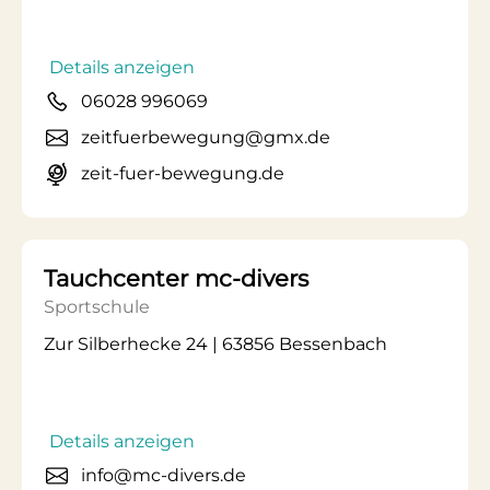
Details anzeigen
06028 996069
zeitfuerbewegung@gmx.de
zeit-fuer-bewegung.de
Tauchcenter mc-divers
Sportschule
Zur Silberhecke 24 | 63856 Bessenbach
Details anzeigen
info@mc-divers.de