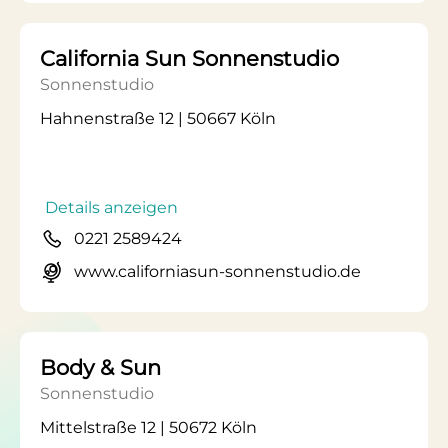
California Sun Sonnenstudio
Sonnenstudio
Hahnenstraße 12 | 50667 Köln
Details anzeigen
0221 2589424
www.californiasun-sonnenstudio.de
Body & Sun
Sonnenstudio
Mittelstraße 12 | 50672 Köln