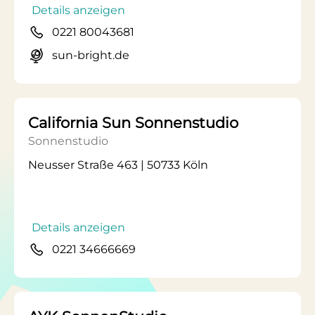
Details anzeigen
0221 80043681
sun-bright.de
California Sun Sonnenstudio
Sonnenstudio
Neusser Straße 463 | 50733 Köln
Details anzeigen
0221 34666669