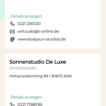
Details anzeigen
0221 256020
wirtzudo@t-online.de
www.bodysun-studios.de
Sonnenstudio De Luxe
Sonnenstudio
Hohenzollernring 99 | 50672 Köln
Details anzeigen
0221 7198096