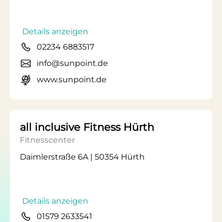
Details anzeigen
02234 6883517
info@sunpoint.de
www.sunpoint.de
all inclusive Fitness Hürth
Fitnesscenter
Daimlerstraße 6A | 50354 Hürth
Details anzeigen
01579 2633541