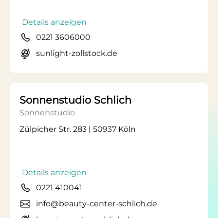
Details anzeigen
0221 3606000
sunlight-zollstock.de
Sonnenstudio Schlich
Sonnenstudio
Zülpicher Str. 283 | 50937 Köln
Details anzeigen
0221 410041
info@beauty-center-schlich.de