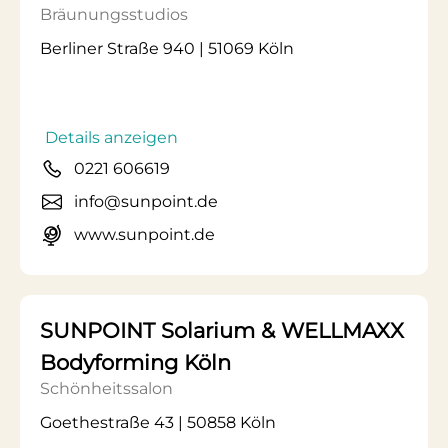
Bräunungsstudios
Berliner Straße 940 | 51069 Köln
Details anzeigen
0221 606619
info@sunpoint.de
www.sunpoint.de
SUNPOINT Solarium & WELLMAXX
Bodyforming Köln
Schönheitssalon
Goethestraße 43 | 50858 Köln