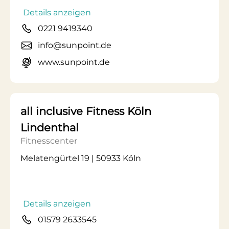
Details anzeigen
0221 9419340
info@sunpoint.de
www.sunpoint.de
all inclusive Fitness Köln
Lindenthal
Fitnesscenter
Melatengürtel 19 | 50933 Köln
Details anzeigen
01579 2633545