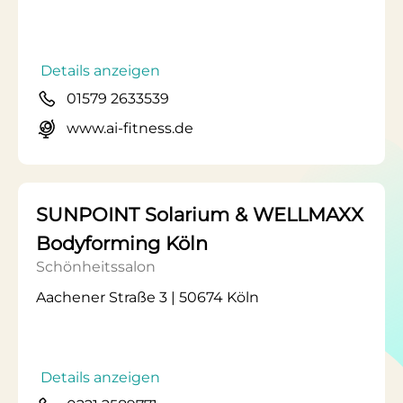
Details anzeigen
01579 2633539
www.ai-fitness.de
SUNPOINT Solarium & WELLMAXX
Bodyforming Köln
Schönheitssalon
Aachener Straße 3 | 50674 Köln
Details anzeigen