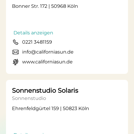
Bonner Str. 172 | 50968 Köln
Details anzeigen
0221 3481159
info@californiasun.de
www.californiasun.de
Sonnenstudio Solaris
Sonnenstudio
Ehrenfeldgürtel 159 | 50823 Köln