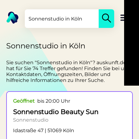
Sonnenstudio in Köln
Sie suchen "Sonnenstudio in Köln"? auskunft.de
hat für Sie 74 Treffer gefunden! Finden Sie bei uns
Kontaktdaten, Öffnungszeiten, Bilder und
hilfreiche Informationen zu Ihrer Suche.
Geöffnet
bis 20:00 Uhr
Sonnenstudio Beauty Sun
Sonnenstudio
Idastraße 47 | 51069 Köln