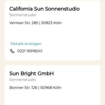
California Sun Sonnenstudio
Sonnenstudio
Venloer Str. 285 | 50823 Köln
Details anzeigen
0221 16918241
Sun Bright GmbH
Sonnenstudio
Bonner Str. 126 | 50968 Köln