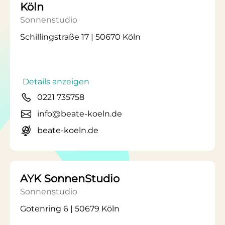
Köln
Sonnenstudio
Schillingstraße 17 | 50670 Köln
Details anzeigen
0221 735758
info@beate-koeln.de
beate-koeln.de
AYK SonnenStudio
Sonnenstudio
Gotenring 6 | 50679 Köln