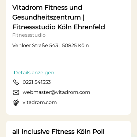
Vitadrom Fitness und
Gesundheitszentrum |
Fitnessstudio Köln Ehrenfeld
Fitnessstudio
Venloer Straße 543 | 50825 Köln
Details anzeigen
0221 541353
webmaster@vitadrom.com
vitadrom.com
all inclusive Fitness Köln Poll