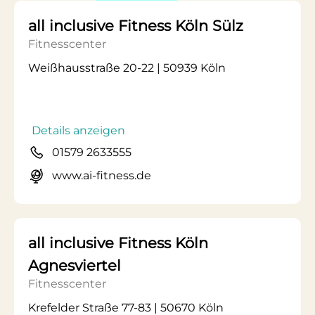
all inclusive Fitness Köln Sülz
Fitnesscenter
Weißhausstraße 20-22 | 50939 Köln
Details anzeigen
01579 2633555
www.ai-fitness.de
all inclusive Fitness Köln
Agnesviertel
Fitnesscenter
Krefelder Straße 77-83 | 50670 Köln