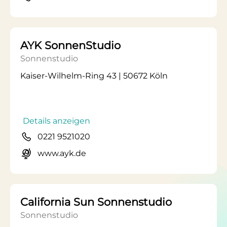
AYK SonnenStudio
Sonnenstudio
Kaiser-Wilhelm-Ring 43 | 50672 Köln
Details anzeigen
0221 9521020
www.ayk.de
California Sun Sonnenstudio
Sonnenstudio