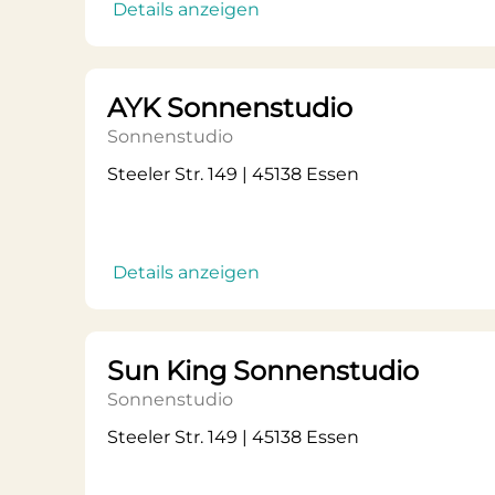
Details anzeigen
AYK Sonnenstudio
Sonnenstudio
Steeler Str. 149 | 45138 Essen
Details anzeigen
Sun King Sonnenstudio
Sonnenstudio
Steeler Str. 149 | 45138 Essen