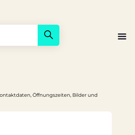
Kontaktdaten, Öffnungszeiten, Bilder und