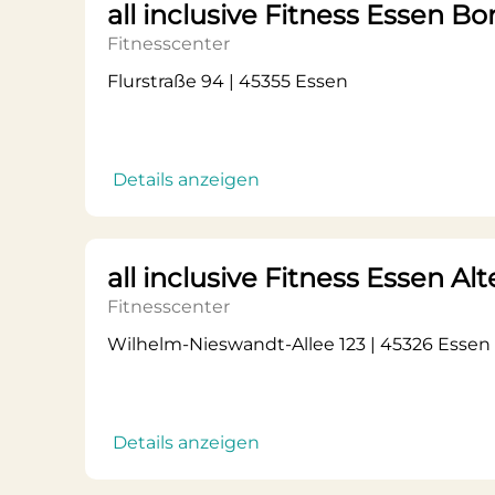
all inclusive Fitness Essen B
Fitnesscenter
Flurstraße 94 | 45355 Essen
Details anzeigen
all inclusive Fitness Essen A
Fitnesscenter
Wilhelm-Nieswandt-Allee 123 | 45326 Essen
Details anzeigen