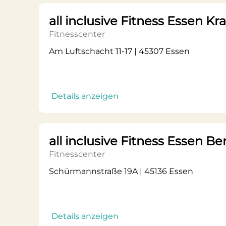
all inclusive Fitness Essen Kr
Fitnesscenter
Am Luftschacht 11-17 | 45307 Essen
Details anzeigen
all inclusive Fitness Essen B
Fitnesscenter
Schürmannstraße 19A | 45136 Essen
Details anzeigen