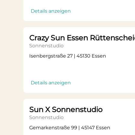
Details anzeigen
Crazy Sun Essen Rüttenschei
Sonnenstudio
Isenbergstraße 27 | 45130 Essen
Details anzeigen
Sun X Sonnenstudio
Sonnenstudio
Gemarkenstraße 99 | 45147 Essen