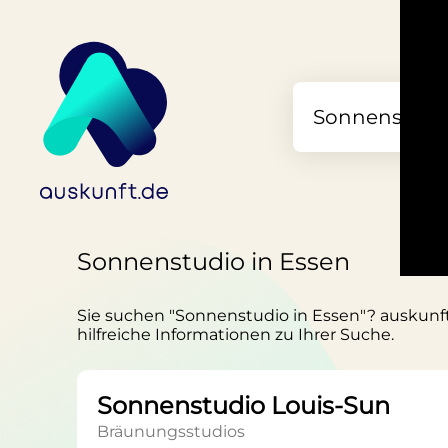
Sonnenstudio in Essen
Sie suchen "Sonnenstudio in Essen"? auskunft.
hilfreiche Informationen zu Ihrer Suche.
Sonnenstudio Louis-Sun
Bräunungsstudios