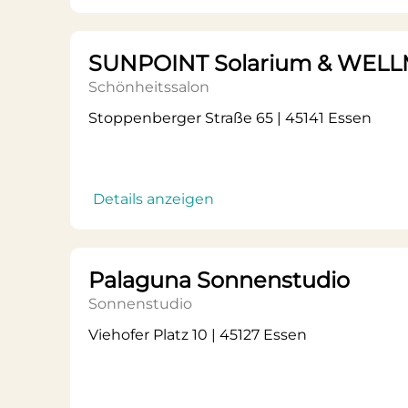
SUNPOINT Solarium & WELL
Schönheitssalon
Stoppenberger Straße 65 | 45141 Essen
Details anzeigen
Palaguna Sonnenstudio
Sonnenstudio
Viehofer Platz 10 | 45127 Essen