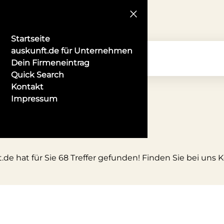
Startseite
auskunft.de für Unternehmen
Dein Firmeneintrag
Quick Search
Kontakt
Impressum
de hat für Sie 68 Treffer gefunden! Finden Sie bei uns 