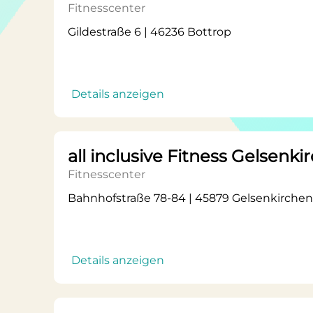
Fitnesscenter
Gildestraße 6 | 46236 Bottrop
Details anzeigen
all inclusive Fitness Gelsenki
Fitnesscenter
Bahnhofstraße 78-84 | 45879 Gelsenkirchen
Details anzeigen