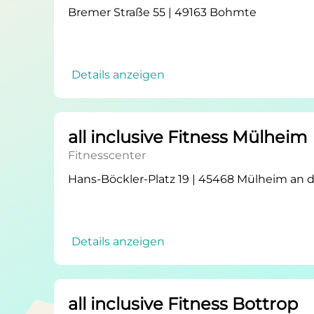
Bremer Straße 55 | 49163 Bohmte
Details anzeigen
all inclusive Fitness Mülheim
Fitnesscenter
Hans-Böckler-Platz 19 | 45468 Mülheim an 
Details anzeigen
all inclusive Fitness Bottrop