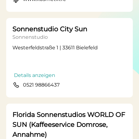
Sonnenstudio City Sun
Sonnenstudio
Westerfeldstraße 1 | 33611 Bielefeld
Details anzeigen
0521 98866437
Florida Sonnenstudios WORLD OF
SUN (Kaffeeservice Domrose,
Annahme)