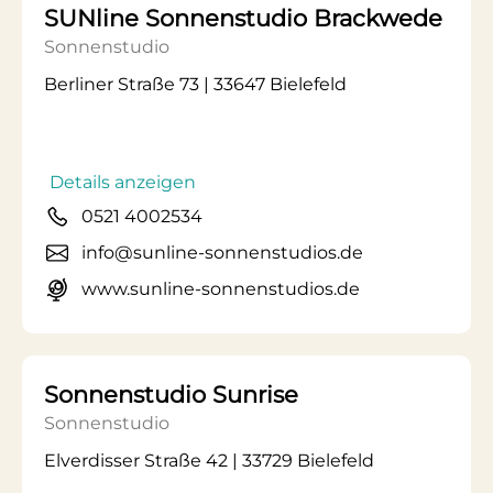
SUNline Sonnenstudio Brackwede
Sonnenstudio
Berliner Straße 73 | 33647 Bielefeld
Details anzeigen
0521 4002534
info@sunline-sonnenstudios.de
www.sunline-sonnenstudios.de
Sonnenstudio Sunrise
Sonnenstudio
Elverdisser Straße 42 | 33729 Bielefeld