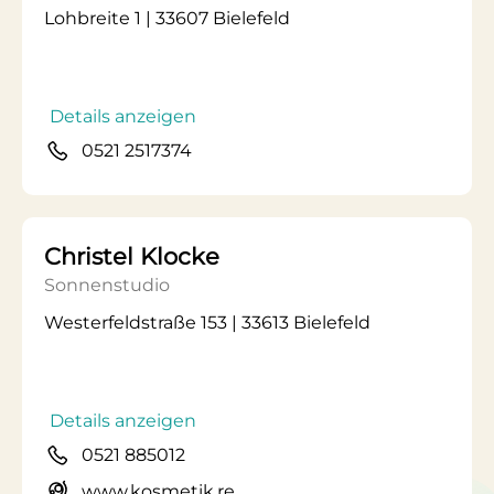
Lohbreite 1 | 33607 Bielefeld
Details anzeigen
0521 2517374
Christel Klocke
Sonnenstudio
Westerfeldstraße 153 | 33613 Bielefeld
Details anzeigen
0521 885012
www.kosmetik.re