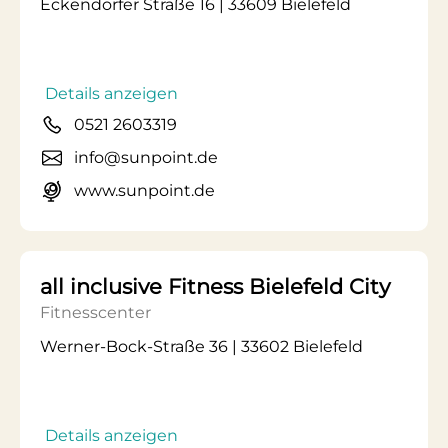
Eckendorfer Straße 16 | 33609 Bielefeld
Details anzeigen
0521 2603319
info@sunpoint.de
www.sunpoint.de
all inclusive Fitness Bielefeld City
Fitnesscenter
Werner-Bock-Straße 36 | 33602 Bielefeld
Details anzeigen