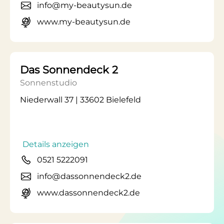
info@my-beautysun.de
www.my-beautysun.de
Das Sonnendeck 2
Sonnenstudio
Niederwall 37 | 33602 Bielefeld
Details anzeigen
0521 5222091
info@dassonnendeck2.de
www.dassonnendeck2.de