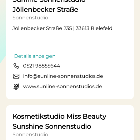
Jöllenbecker Straße
Sonnenstudio
Jöllenbecker Straße 235 | 33613 Bielefeld
Details anzeigen
0521 98855644
info@sunline-sonnenstudios.de
www.sunline-sonnenstudios.de
Kosmetikstudio Miss Beauty
Sunshine Sonnenstudio
Sonnenstudio