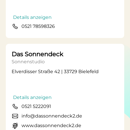
Details anzeigen
0521 78598326
Das Sonnendeck
Sonnenstudio
Elverdisser Straße 42 | 33729 Bielefeld
Details anzeigen
0521 5222091
info@dassonnendeck2.de
www.dassonnendeck2.de