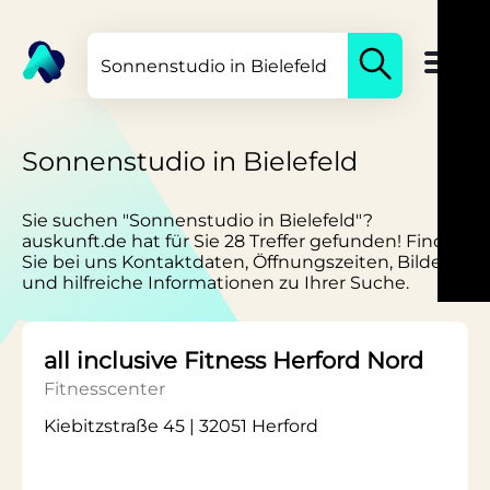
Sonnenstudio in Bielefeld
Sie suchen "Sonnenstudio in Bielefeld"?
auskunft.de hat für Sie 28 Treffer gefunden! Finden
Sie bei uns Kontaktdaten, Öffnungszeiten, Bilder
und hilfreiche Informationen zu Ihrer Suche.
all inclusive Fitness Herford Nord
Fitnesscenter
Kiebitzstraße 45 | 32051 Herford