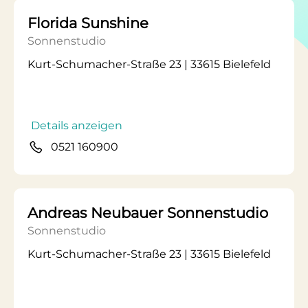
Florida Sunshine
Sonnenstudio
Kurt-Schumacher-Straße 23 | 33615 Bielefeld
Details anzeigen
0521 160900
Andreas Neubauer Sonnenstudio
Sonnenstudio
Kurt-Schumacher-Straße 23 | 33615 Bielefeld