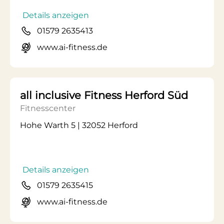
Details anzeigen
01579 2635413
www.ai-fitness.de
all inclusive Fitness Herford Süd
Fitnesscenter
Hohe Warth 5 | 32052 Herford
Details anzeigen
01579 2635415
www.ai-fitness.de