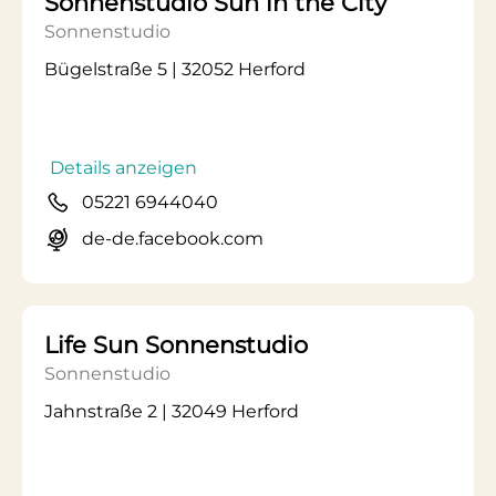
Sonnenstudio Sun in the City
Sonnenstudio
Bügelstraße 5 | 32052 Herford
Details anzeigen
05221 6944040
de-de.facebook.com
Life Sun Sonnenstudio
Sonnenstudio
Jahnstraße 2 | 32049 Herford