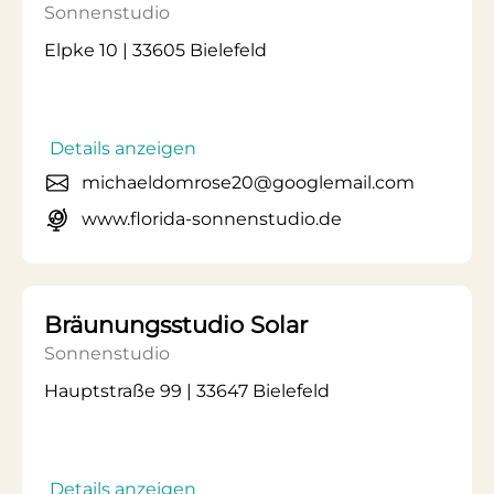
Sonnenstudio
Elpke 10 | 33605 Bielefeld
Details anzeigen
michaeldomrose20@googlemail.com
www.florida-sonnenstudio.de
Bräunungsstudio Solar
Sonnenstudio
Hauptstraße 99 | 33647 Bielefeld
Details anzeigen