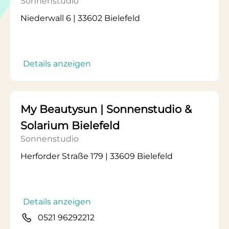
Sonnenstudio
Niederwall 6 | 33602 Bielefeld
Details anzeigen
My Beautysun | Sonnenstudio &
Solarium Bielefeld
Sonnenstudio
Herforder Straße 179 | 33609 Bielefeld
Details anzeigen
0521 96292212