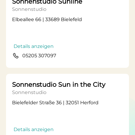
Sonnenstudio Sunline
Sonnenstudio
Elbeallee 66 | 33689 Bielefeld
Details anzeigen
05205 307097
Sonnenstudio Sun in the City
Sonnenstudio
Bielefelder Straße 36 | 32051 Herford
Details anzeigen