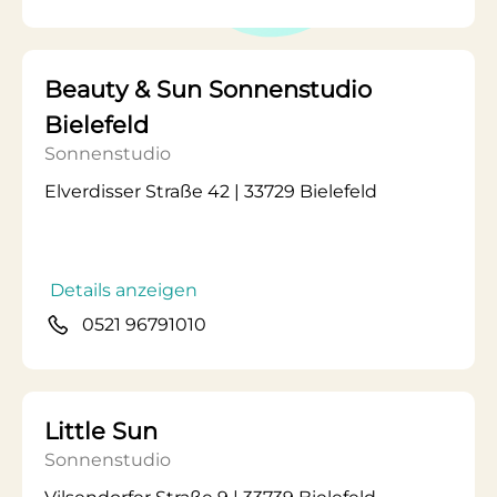
Beauty & Sun Sonnenstudio
Bielefeld
Sonnenstudio
Elverdisser Straße 42 | 33729 Bielefeld
Details anzeigen
0521 96791010
Little Sun
Sonnenstudio