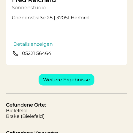
Sonnenstudio
Goebenstraße 28 | 32051 Herford
Details anzeigen
05221 56464
Weitere Ergebnisse
Gefundene Orte:
Bielefeld
Brake (Bielefeld)