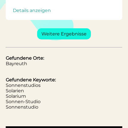
Details anzeigen
Weitere Ergebnisse
Gefundene Orte:
Bayreuth
Gefundene Keyworte:
Sonnenstudios
Solarien
Solarium
Sonnen-Studio
Sonnenstudio