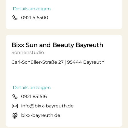
Details anzeigen
0921 515500
Bixx Sun and Beauty Bayreuth
Sonnenstudio
Carl-Schüller-Straße 27 | 95444 Bayreuth
Details anzeigen
0921 851516
info@bixx-bayreuth.de
bixx-bayreuth.de