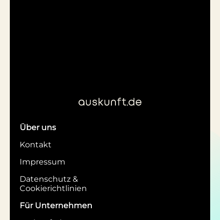
Über uns
Kontakt
Impressum
Datenschutz &
Cookierichtlinien
Für Unternehmen