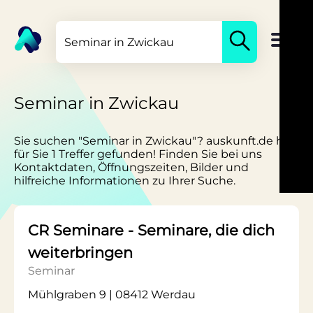
Seminar in Zwickau
Sie suchen "Seminar in Zwickau"? auskunft.de hat
für Sie 1 Treffer gefunden! Finden Sie bei uns
Kontaktdaten, Öffnungszeiten, Bilder und
hilfreiche Informationen zu Ihrer Suche.
CR Seminare - Seminare, die dich
weiterbringen
Seminar
Mühlgraben 9 | 08412 Werdau