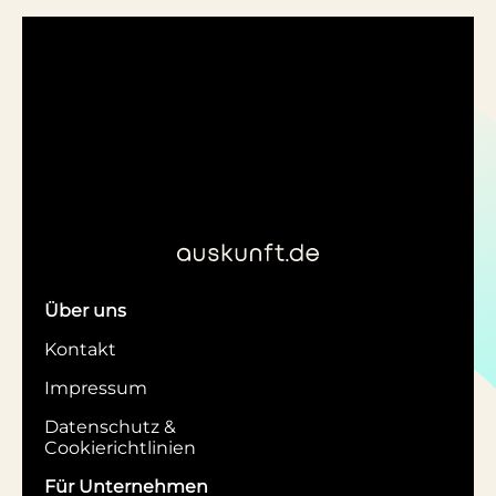
Über uns
Kontakt
Impressum
Datenschutz &
Cookierichtlinien
Für Unternehmen