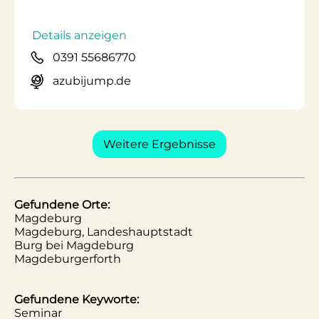
Details anzeigen
0391 55686770
azubijump.de
Weitere Ergebnisse
Gefundene Orte:
Magdeburg
Magdeburg, Landeshauptstadt
Burg bei Magdeburg
Magdeburgerforth
Gefundene Keyworte:
Seminar