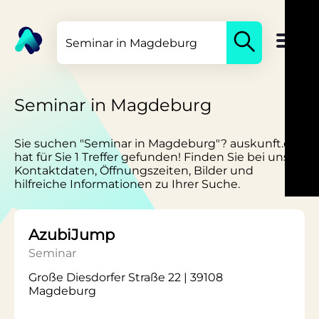
Seminar in Magdeburg
Sie suchen "Seminar in Magdeburg"? auskunft.de
hat für Sie 1 Treffer gefunden! Finden Sie bei uns
Kontaktdaten, Öffnungszeiten, Bilder und
hilfreiche Informationen zu Ihrer Suche.
AzubiJump
Seminar
Große Diesdorfer Straße 22 | 39108
Magdeburg