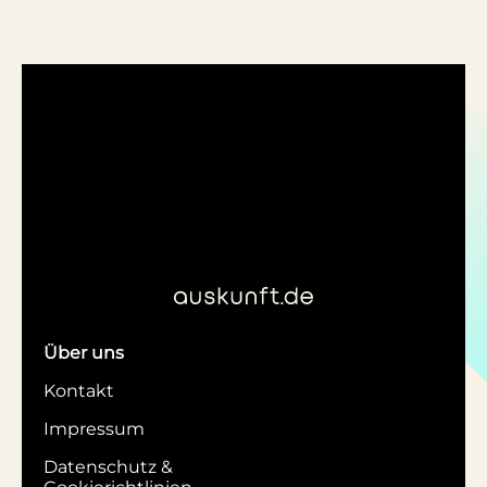
Über uns
Kontakt
Impressum
Datenschutz &