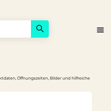
tdaten, Öffnungszeiten, Bilder und hilfreiche