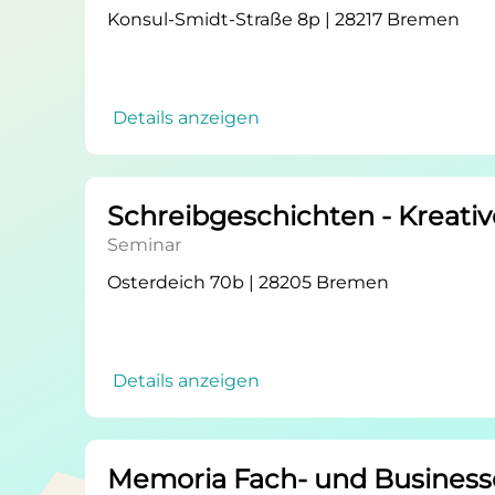
Konsul-Smidt-Straße 8p | 28217 Bremen
Details anzeigen
Schreibgeschichten - Kreati
Seminar
Osterdeich 70b | 28205 Bremen
Details anzeigen
Memoria Fach- und Business