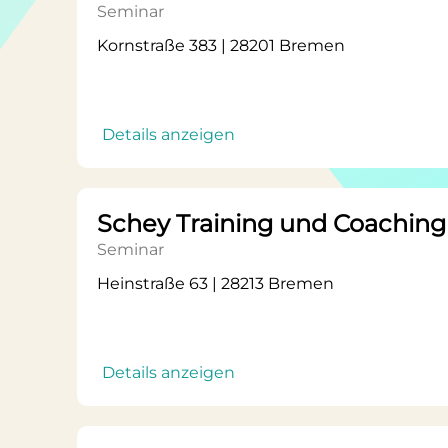
Seminar
Kornstraße 383 | 28201 Bremen
Details anzeigen
Schey Training und Coaching
Seminar
Heinstraße 63 | 28213 Bremen
Details anzeigen