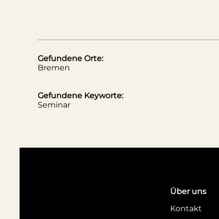
Gefundene Orte:
Bremen
Gefundene Keyworte:
Seminar
Über uns
Kontakt