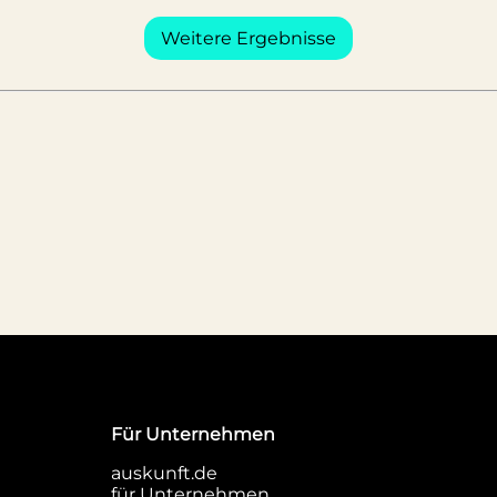
Weitere Ergebnisse
Für Unternehmen
auskunft.de
für Unternehmen