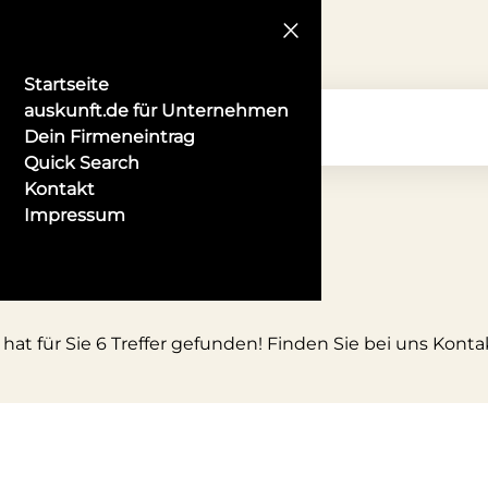
Startseite
auskunft.de für Unternehmen
Dein Firmeneintrag
Quick Search
Kontakt
Impressum
at für Sie 6 Treffer gefunden! Finden Sie bei uns Kontak