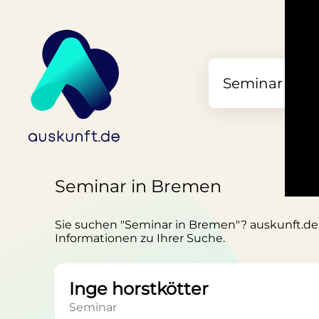
Seminar in Bremen
Sie suchen "Seminar in Bremen"? auskunft.de h
Informationen zu Ihrer Suche.
Inge horstkötter
Seminar