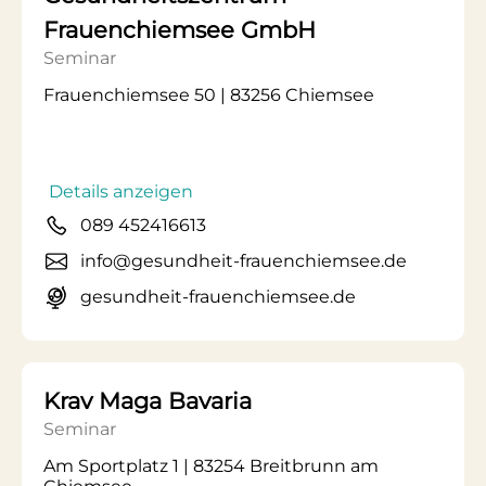
Frauenchiemsee GmbH
Seminar
Frauenchiemsee 50 | 83256 Chiemsee
Details anzeigen
089 452416613
info@gesundheit-frauenchiemsee.de
gesundheit-frauenchiemsee.de
Krav Maga Bavaria
Seminar
Am Sportplatz 1 | 83254 Breitbrunn am