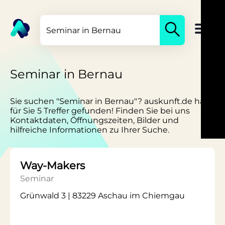
Seminar in Bernau
Sie suchen "Seminar in Bernau"? auskunft.de hat
für Sie 5 Treffer gefunden! Finden Sie bei uns
Kontaktdaten, Öffnungszeiten, Bilder und
hilfreiche Informationen zu Ihrer Suche.
Way-Makers
Seminar
Grünwald 3 | 83229 Aschau im Chiemgau