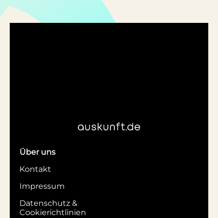
Über uns
Kontakt
Impressum
Datenschutz &
Cookierichtlinien