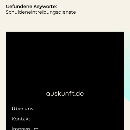
Gefundene Keyworte:
Schuldeneintreibungsdienste
Über uns
Kontakt
Impressum