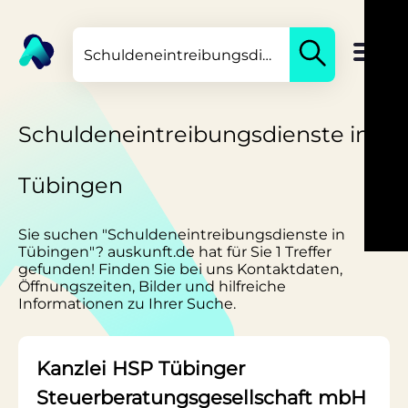
Schuldeneintreibungsdienste in
Tübingen
Sie suchen "Schuldeneintreibungsdienste in
Tübingen"? auskunft.de hat für Sie 1 Treffer
gefunden! Finden Sie bei uns Kontaktdaten,
Öffnungszeiten, Bilder und hilfreiche
Informationen zu Ihrer Suche.
Kanzlei HSP Tübinger
Steuerberatungsgesellschaft mbH