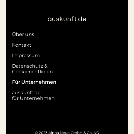
Über uns
Kontakt
Impressum
Datenschutz &
Cookierichtlinien
Für Unternehmen
auskunft.de
für Unternehmen
© 2023 Alpha Neun GmbH & Co. KG