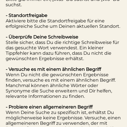
suchst.
- Standortfreigabe
Aktiviere bitte die Standortfreigabe für eine
erfolgreiche Suche um Deinen aktuellen Standort.
- Überprüfe Deine Schreibweise
Stelle sicher, dass Du die richtige Schreibweise für
das gesuchte Wort verwendest. Ein kleiner
Tippfehler kann dazu führen, dass Du nicht die
gewünschten Ergebnisse erhältst.
- Versuche es mit einem ähnlichen Begriff
Wenn Du nicht die gewünschten Ergebnisse
finden, versuche es mit einem ähnlichen Begriff.
Manchmal können ähnliche Wörter oder
Synonyme die Suche erweitern und Dir helfen,
relevante Informationen zu finden.
- Probiere einen allgemeineren Begriff
Wenn Deine Suche zu spezifisch ist, erhältst Du
möglicherweise keine Ergebnisse. Versuche, einen
allgemeineren Begriff zu verwenden, der mit