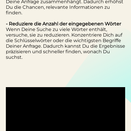
Deine Anfrage zusammenhängt. Dadurch erhöhst
Du die Chancen, relevante Informationen zu
finden.
- Reduziere die Anzahl der eingegebenen Wörter
Wenn Deine Suche zu viele Wörter enthält,
versuche, sie zu reduzieren. Konzentriere Dich auf
die Schlüsselwörter oder die wichtigsten Begriffe
Deiner Anfrage. Dadurch kannst Du die Ergebnisse
präzisieren und schneller finden, wonach Du
suchst.