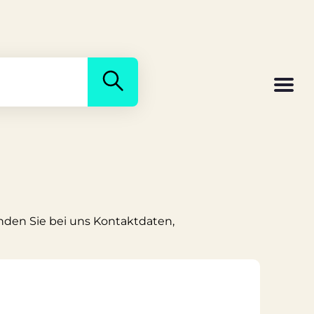
inden Sie bei uns Kontaktdaten,