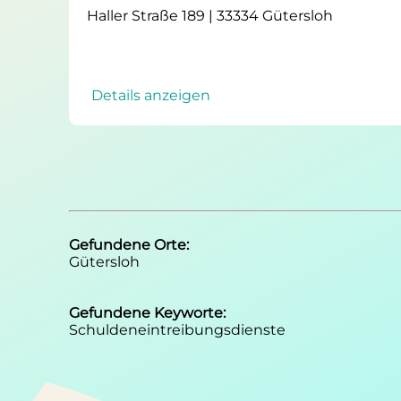
Haller Straße 189 | 33334 Gütersloh
Details anzeigen
Gefundene Orte:
Gütersloh
Gefundene Keyworte:
Schuldeneintreibungsdienste