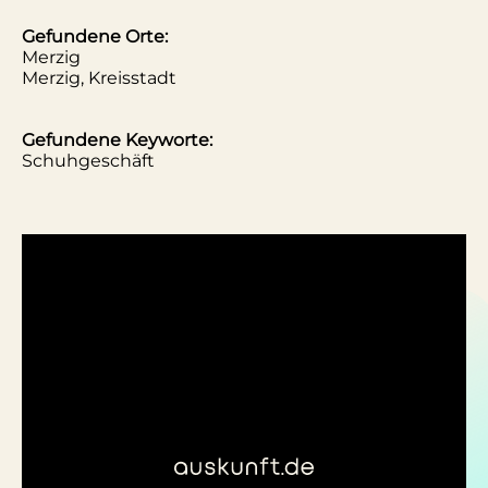
Gefundene Orte:
Merzig
Merzig, Kreisstadt
Gefundene Keyworte:
Schuhgeschäft