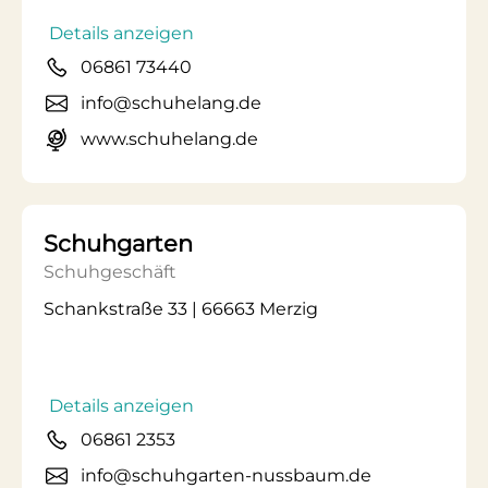
Details anzeigen
06861 73440
info@schuhelang.de
www.schuhelang.de
Schuhgarten
Schuhgeschäft
Schankstraße 33 | 66663 Merzig
Details anzeigen
06861 2353
info@schuhgarten-nussbaum.de