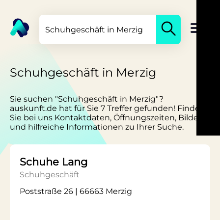
Schuhgeschäft in Merzig
Sie suchen "Schuhgeschäft in Merzig"?
auskunft.de hat für Sie 7 Treffer gefunden! Finden
Sie bei uns Kontaktdaten, Öffnungszeiten, Bilder
und hilfreiche Informationen zu Ihrer Suche.
Schuhe Lang
Schuhgeschäft
Poststraße 26 | 66663 Merzig