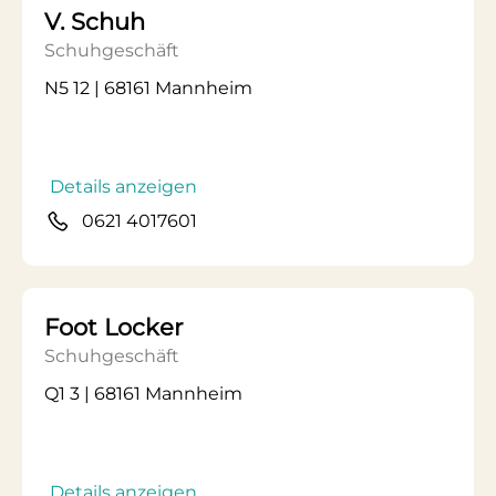
V. Schuh
Schuhgeschäft
N5 12 | 68161 Mannheim
Details anzeigen
0621 4017601
Foot Locker
Schuhgeschäft
Q1 3 | 68161 Mannheim
Details anzeigen