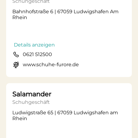
Schuhgeschäft
Bahnhofstraße 6 | 67059 Ludwigshafen Am
Rhein
Details anzeigen
0621 512500
www.schuhe-furore.de
Salamander
Schuhgeschäft
Ludwigstraße 65 | 67059 Ludwigshafen am
Rhein