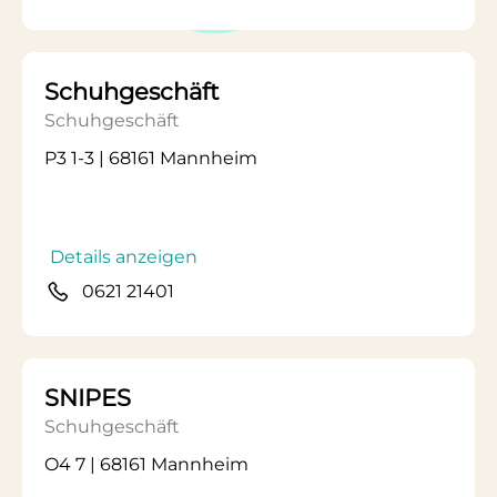
Schuhgeschäft
Schuhgeschäft
P3 1-3 | 68161 Mannheim
Details anzeigen
0621 21401
SNIPES
Schuhgeschäft
O4 7 | 68161 Mannheim