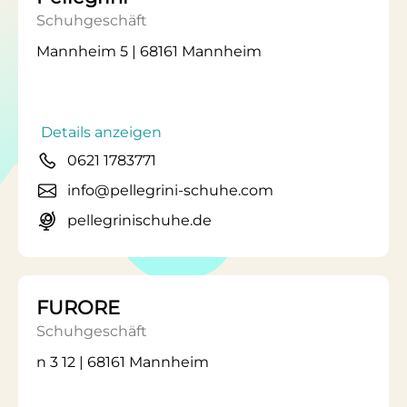
Schuhgeschäft
Mannheim 5 | 68161 Mannheim
Details anzeigen
0621 1783771
info@pellegrini-schuhe.com
pellegrinischuhe.de
FURORE
Schuhgeschäft
n 3 12 | 68161 Mannheim