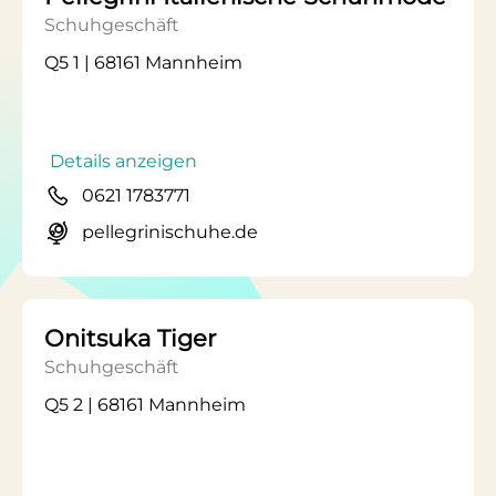
Schuhgeschäft
Q5 1 | 68161 Mannheim
Details anzeigen
0621 1783771
pellegrinischuhe.de
Onitsuka Tiger
Schuhgeschäft
Q5 2 | 68161 Mannheim