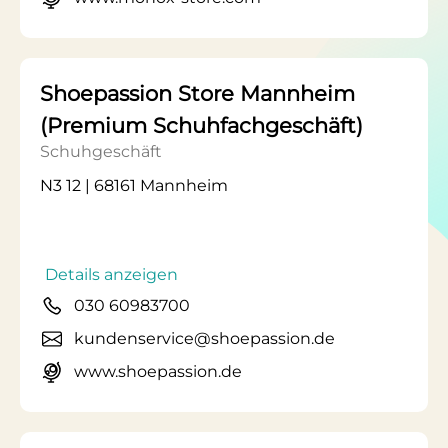
Shoepassion Store Mannheim
(Premium Schuhfachgeschäft)
Schuhgeschäft
N3 12 | 68161 Mannheim
Details anzeigen
030 60983700
kundenservice@shoepassion.de
www.shoepassion.de