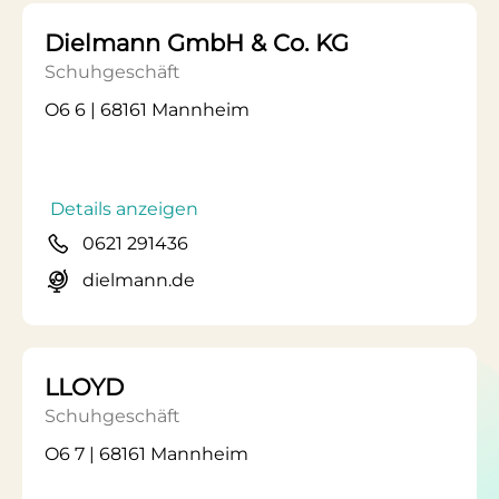
Dielmann GmbH & Co. KG
Schuhgeschäft
O6 6 | 68161 Mannheim
Details anzeigen
0621 291436
dielmann.de
LLOYD
Schuhgeschäft
O6 7 | 68161 Mannheim