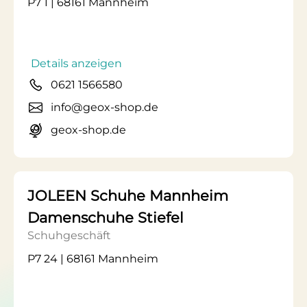
P7 1 | 68161 Mannheim
Details anzeigen
0621 1566580
info@geox-shop.de
geox-shop.de
JOLEEN Schuhe Mannheim
Damenschuhe Stiefel
Schuhgeschäft
P7 24 | 68161 Mannheim