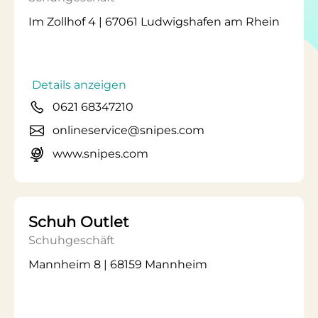
Im Zollhof 4 | 67061 Ludwigshafen am Rhein
Details anzeigen
0621 68347210
onlineservice@snipes.com
www.snipes.com
Schuh Outlet
Schuhgeschäft
Mannheim 8 | 68159 Mannheim