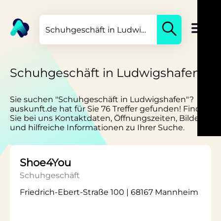
Schuhgeschäft in Ludwigshafen
Sie suchen "Schuhgeschäft in Ludwigshafen"?
auskunft.de hat für Sie 76 Treffer gefunden! Finden
Sie bei uns Kontaktdaten, Öffnungszeiten, Bilder
und hilfreiche Informationen zu Ihrer Suche.
Shoe4You
Schuhgeschäft
Friedrich-Ebert-Straße 100 | 68167 Mannheim