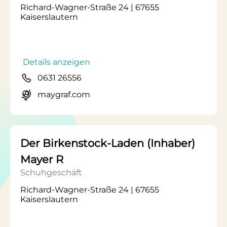
Richard-Wagner-Straße 24 | 67655
Kaiserslautern
Details anzeigen
0631 26556
maygraf.com
Der Birkenstock-Laden (Inhaber)
Mayer R
Schuhgeschäft
Richard-Wagner-Straße 24 | 67655
Kaiserslautern