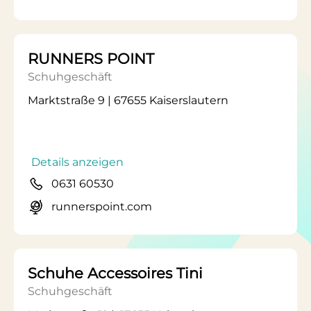
RUNNERS POINT
Schuhgeschäft
Marktstraße 9 | 67655 Kaiserslautern
Details anzeigen
0631 60530
runnerspoint.com
Schuhe Accessoires Tini
Schuhgeschäft