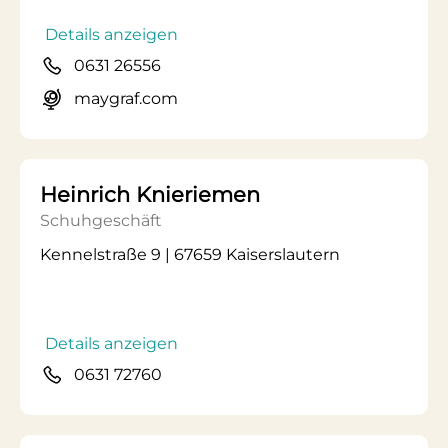
Details anzeigen
0631 26556
maygraf.com
Heinrich Knieriemen
Schuhgeschäft
Kennelstraße 9 | 67659 Kaiserslautern
Details anzeigen
0631 72760