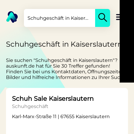
Schuhgeschäft in Kaiserslautern
Sie suchen "Schuhgeschäft in Kaiserslautern"?
auskunft.de hat für Sie 30 Treffer gefunden!
Finden Sie bei uns Kontaktdaten, Öffnungszeiten,
Bilder und hilfreiche Informationen zu Ihrer Suche.
Schuh Sale Kaiserslautern
Schuhgeschäft
Karl-Marx-Straße 11 | 67655 Kaiserslautern