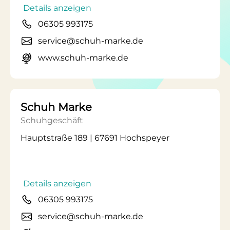
Details anzeigen
06305 993175
service@schuh-marke.de
www.schuh-marke.de
Schuh Marke
Schuhgeschäft
Hauptstraße 189 | 67691 Hochspeyer
Details anzeigen
06305 993175
service@schuh-marke.de