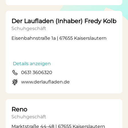
Der Laufladen (Inhaber) Fredy Kolb
Schuhgeschäft
Eisenbahnstraße 1a | 67655 Kaiserslautern
Details anzeigen
0631 3606320
www.derlaufladen.de
Reno
Schuhgeschäft
Marktstraße 44-48 | 67655 Kaiserslautern