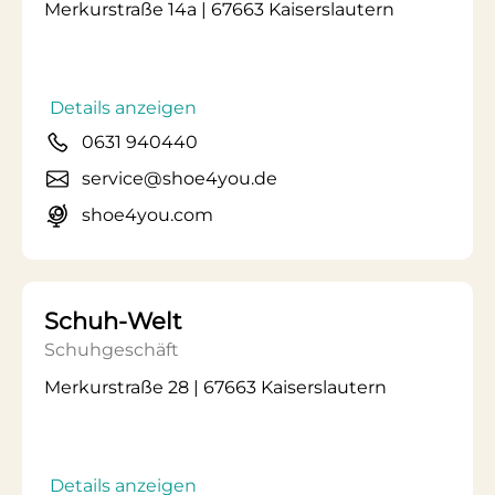
Merkurstraße 14a | 67663 Kaiserslautern
Details anzeigen
0631 940440
service@shoe4you.de
shoe4you.com
Schuh-Welt
Schuhgeschäft
Merkurstraße 28 | 67663 Kaiserslautern
Details anzeigen