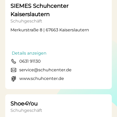
SIEMES Schuhcenter
Kaiserslautern
Schuhgeschäft
Merkurstraße 8 | 67663 Kaiserslautern
Details anzeigen
0631 91130
service@schuhcenter.de
www.schuhcenter.de
Shoe4You
Schuhgeschäft