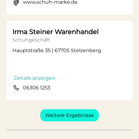
www.schuh-marke.de
Irma Steiner Warenhandel
Schuhgeschäft
Hauptstraße 35 | 67705 Stelzenberg
Details anzeigen
06306 1253
Weitere Ergebnisse