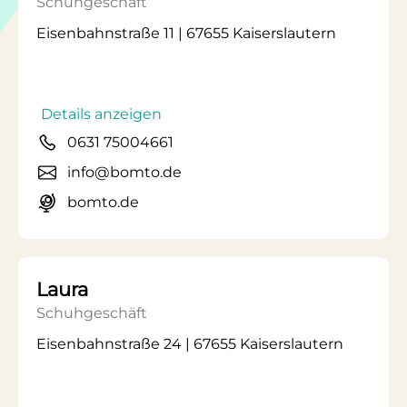
Schuhgeschäft
Eisenbahnstraße 11 | 67655 Kaiserslautern
Details anzeigen
0631 75004661
info@bomto.de
bomto.de
Laura
Schuhgeschäft
Eisenbahnstraße 24 | 67655 Kaiserslautern