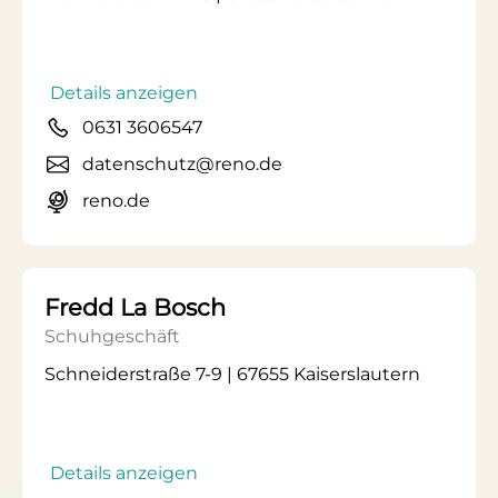
Details anzeigen
0631 3606547
datenschutz@reno.de
reno.de
Fredd La Bosch
Schuhgeschäft
Schneiderstraße 7-9 | 67655 Kaiserslautern
Details anzeigen