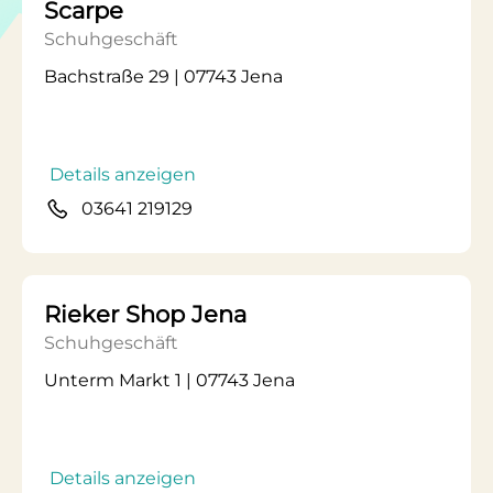
Scarpe
Schuhgeschäft
Bachstraße 29 | 07743 Jena
Details anzeigen
03641 219129
Rieker Shop Jena
Schuhgeschäft
Unterm Markt 1 | 07743 Jena
Details anzeigen