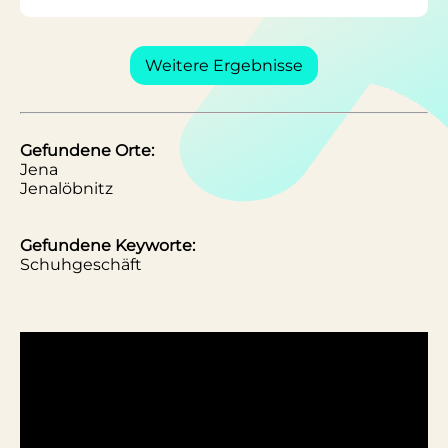
Weitere Ergebnisse
Gefundene Orte:
Jena
Jenalöbnitz
Gefundene Keyworte:
Schuhgeschäft