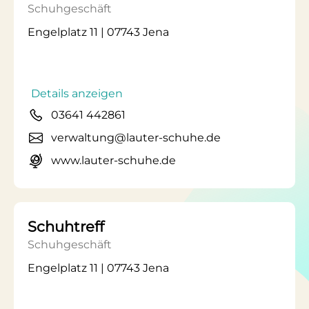
Schuhgeschäft
Engelplatz 11 | 07743 Jena
Details anzeigen
03641 442861
verwaltung@lauter-schuhe.de
www.lauter-schuhe.de
Schuhtreff
Schuhgeschäft
Engelplatz 11 | 07743 Jena