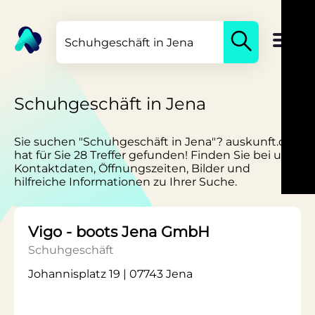
Schuhgeschäft in Jena
Sie suchen "Schuhgeschäft in Jena"? auskunft.de
hat für Sie 28 Treffer gefunden! Finden Sie bei uns
Kontaktdaten, Öffnungszeiten, Bilder und
hilfreiche Informationen zu Ihrer Suche.
Vigo - boots Jena GmbH
Schuhgeschäft
Johannisplatz 19 | 07743 Jena