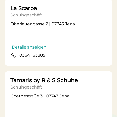
La Scarpa
Schuhgeschäft
Oberlauengasse 2 | 07743 Jena
Details anzeigen
03641 638851
Tamaris by R & S Schuhe
Schuhgeschäft
Goethestraße 3 | 07743 Jena