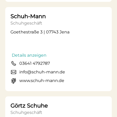
Schuh-Mann
Schuhgeschäft
Goethestraße 3 | 07743 Jena
Details anzeigen
03641 4792787
info@schuh-mann.de
www.schuh-mann.de
Görtz Schuhe
Schuhgeschäft