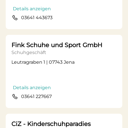
Details anzeigen
03641 443673
Fink Schuhe und Sport GmbH
Schuhgeschäft
Leutragraben 1 | 07743 Jena
Details anzeigen
03641 227667
CiZ - Kinderschuhparadies