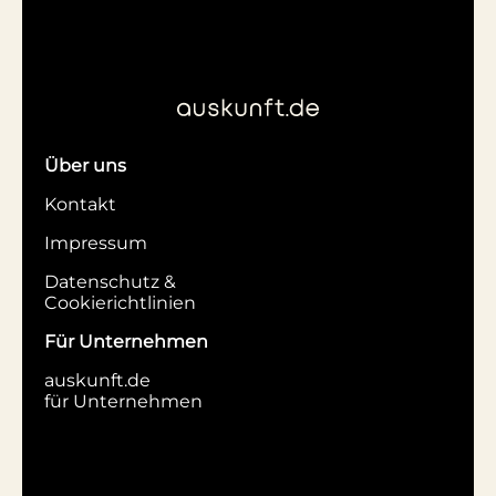
Über uns
Kontakt
Impressum
Datenschutz &
Cookierichtlinien
Für Unternehmen
auskunft.de
für Unternehmen