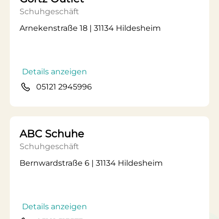
Schuhgeschäft
Arnekenstraße 18 | 31134 Hildesheim
Details anzeigen
05121 2945996
ABC Schuhe
Schuhgeschäft
Bernwardstraße 6 | 31134 Hildesheim
Details anzeigen