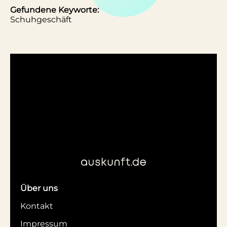
Gefundene Keyworte:
Schuhgeschäft
Über uns
Kontakt
Impressum