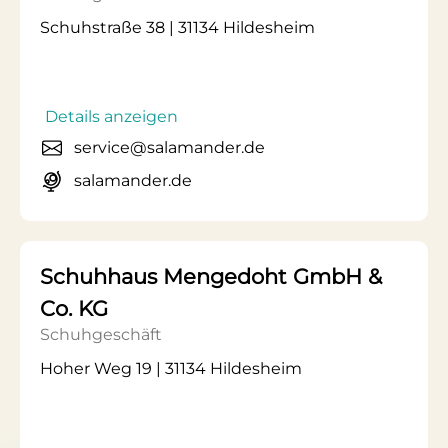
Schuhstraße 38 | 31134 Hildesheim
Details anzeigen
service@salamander.de
salamander.de
Schuhhaus Mengedoht GmbH &
Co. KG
Schuhgeschäft
Hoher Weg 19 | 31134 Hildesheim