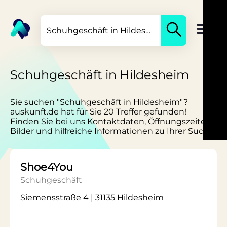
Schuhgeschäft in Hildesheim
Sie suchen "Schuhgeschäft in Hildesheim"?
auskunft.de hat für Sie 20 Treffer gefunden!
Finden Sie bei uns Kontaktdaten, Öffnungszeiten,
Bilder und hilfreiche Informationen zu Ihrer Suche.
Shoe4You
Schuhgeschäft
Siemensstraße 4 | 31135 Hildesheim