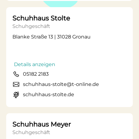
Schuhhaus Stolte
Schuhgeschäft
Blanke Straße 13 | 31028 Gronau
Details anzeigen
05182 2183
schuhhaus-stolte@t-online.de
schuhhaus-stolte.de
Schuhhaus Meyer
Schuhgeschäft