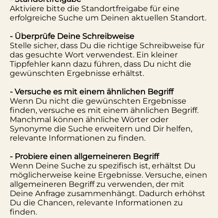
Aktiviere bitte die Standortfreigabe für eine
erfolgreiche Suche um Deinen aktuellen Standort.
- Überprüfe Deine Schreibweise
Stelle sicher, dass Du die richtige Schreibweise für
das gesuchte Wort verwendest. Ein kleiner
Tippfehler kann dazu führen, dass Du nicht die
gewünschten Ergebnisse erhältst.
- Versuche es mit einem ähnlichen Begriff
Wenn Du nicht die gewünschten Ergebnisse
finden, versuche es mit einem ähnlichen Begriff.
Manchmal können ähnliche Wörter oder
Synonyme die Suche erweitern und Dir helfen,
relevante Informationen zu finden.
- Probiere einen allgemeineren Begriff
Wenn Deine Suche zu spezifisch ist, erhältst Du
möglicherweise keine Ergebnisse. Versuche, einen
allgemeineren Begriff zu verwenden, der mit
Deine Anfrage zusammenhängt. Dadurch erhöhst
Du die Chancen, relevante Informationen zu
finden.