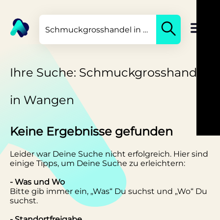
Ihre Suche: Schmuckgrosshandel
in Wangen
Keine Ergebnisse gefunden
Leider war Deine Suche nicht erfolgreich. Hier sind
einige Tipps, um Deine Suche zu erleichtern:
- Was und Wo
Bitte gib immer ein, „Was“ Du suchst und „Wo“ Du
suchst.
- Standortfreigabe