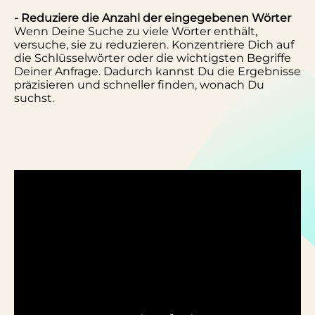
- Reduziere die Anzahl der eingegebenen Wörter
Wenn Deine Suche zu viele Wörter enthält,
versuche, sie zu reduzieren. Konzentriere Dich auf
die Schlüsselwörter oder die wichtigsten Begriffe
Deiner Anfrage. Dadurch kannst Du die Ergebnisse
präzisieren und schneller finden, wonach Du
suchst.