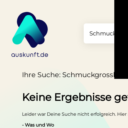
Ihre Suche: Schmuckgrosshand
Keine Ergebnisse g
Leider war Deine Suche nicht erfolgreich. Hier
- Was und Wo