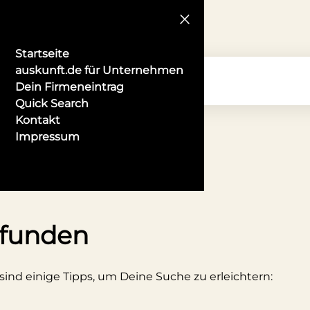
Startseite
auskunft.de für Unternehmen
Dein Firmeneintrag
Quick Search
Kontakt
Impressum
el in Reutlingen
efunden
 sind einige Tipps, um Deine Suche zu erleichtern: