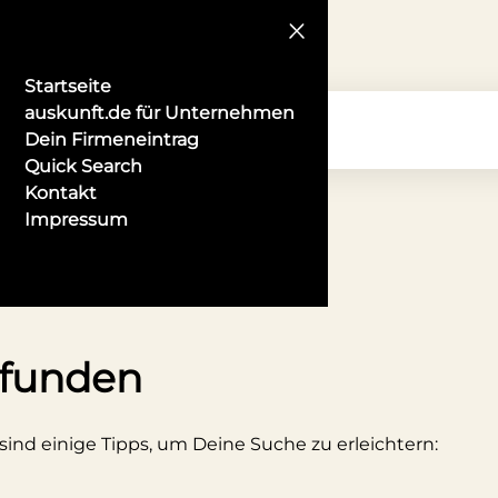
Startseite
auskunft.de für Unternehmen
Dein Firmeneintrag
Quick Search
Kontakt
Impressum
el in Ludwigshafen
efunden
 sind einige Tipps, um Deine Suche zu erleichtern: