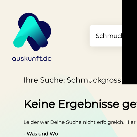
Ihre Suche: Schmuckgrosshand
Keine Ergebnisse g
Leider war Deine Suche nicht erfolgreich. Hier
- Was und Wo