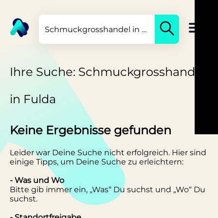
Ihre Suche: Schmuckgrosshandel
in Fulda
Keine Ergebnisse gefunden
Leider war Deine Suche nicht erfolgreich. Hier sind
einige Tipps, um Deine Suche zu erleichtern:
- Was und Wo
Bitte gib immer ein, „Was“ Du suchst und „Wo“ Du
suchst.
- Standortfreigabe