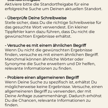
Aktiviere bitte die Standortfreigabe für eine
erfolgreiche Suche um Deinen aktuellen Standort.
- Überprüfe Deine Schreibweise
Stelle sicher, dass Du die richtige Schreibweise für
das gesuchte Wort verwendest. Ein kleiner
Tippfehler kann dazu führen, dass Du nicht die
gewünschten Ergebnisse erhältst.
- Versuche es mit einem ähnlichen Begriff
Wenn Du nicht die gewünschten Ergebnisse
finden, versuche es mit einem ähnlichen Begriff.
Manchmal können ähnliche Wörter oder
Synonyme die Suche erweitern und Dir helfen,
relevante Informationen zu finden.
- Probiere einen allgemeineren Begriff
Wenn Deine Suche zu spezifisch ist, erhältst Du
möglicherweise keine Ergebnisse. Versuche, einen
allgemeineren Begriff zu verwenden, der mit
Deine Anfrage zusammenhängt. Dadurch erhöhst
Du die Chancen, relevante Informationen zu
finden.