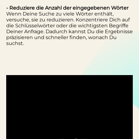
- Reduziere die Anzahl der eingegebenen Wörter
Wenn Deine Suche zu viele Wörter enthält,
versuche, sie zu reduzieren. Konzentriere Dich auf
die Schlüsselwörter oder die wichtigsten Begriffe
Deiner Anfrage. Dadurch kannst Du die Ergebnisse
präzisieren und schneller finden, wonach Du
suchst.