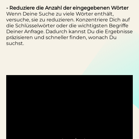
- Reduziere die Anzahl der eingegebenen Wörter
Wenn Deine Suche zu viele Wörter enthält,
versuche, sie zu reduzieren. Konzentriere Dich auf
die Schlüsselwörter oder die wichtigsten Begriffe
Deiner Anfrage. Dadurch kannst Du die Ergebnisse
präzisieren und schneller finden, wonach Du
suchst.