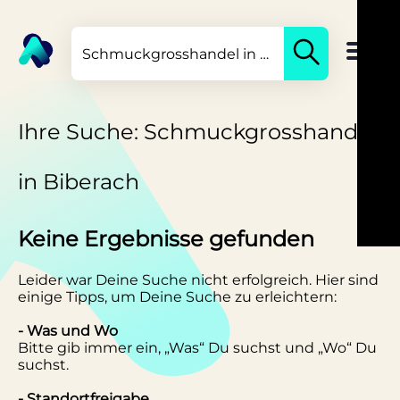
Ihre Suche: Schmuckgrosshandel
in Biberach
Keine Ergebnisse gefunden
Leider war Deine Suche nicht erfolgreich. Hier sind
einige Tipps, um Deine Suche zu erleichtern:
- Was und Wo
Bitte gib immer ein, „Was“ Du suchst und „Wo“ Du
suchst.
- Standortfreigabe