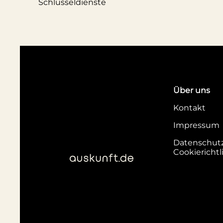
Schlüsseldienste
Über uns
Kontakt
Impressum
Datenschut
Cookierichtl