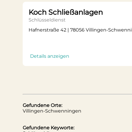
Koch Schließanlagen
Schlüsseldienst
Hafnerstraße 42 | 78056 Villingen-Schwenn
Details anzeigen
Gefundene Orte:
Villingen-Schwenningen
Gefundene Keyworte: