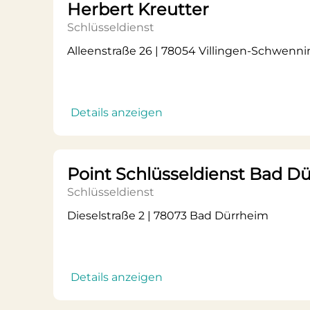
Herbert Kreutter
Schlüsseldienst
Alleenstraße 26 | 78054 Villingen-Schwenn
Details anzeigen
Point Schlüsseldienst Bad D
Schlüsseldienst
Dieselstraße 2 | 78073 Bad Dürrheim
Details anzeigen