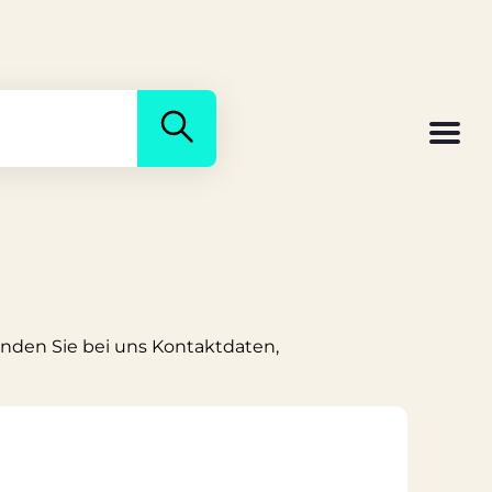
Finden Sie bei uns Kontaktdaten,