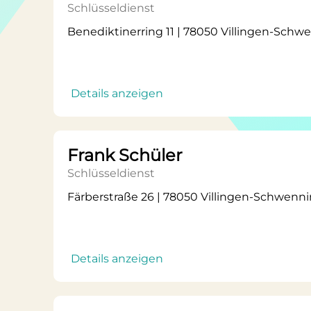
Schlüsseldienst
Benediktinerring 11 | 78050 Villingen-Sch
Details anzeigen
Frank Schüler
Schlüsseldienst
Färberstraße 26 | 78050 Villingen-Schwenn
Details anzeigen