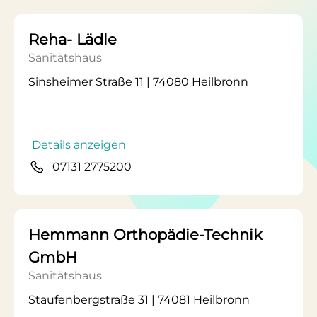
Reha- Lädle
Sanitätshaus
Sinsheimer Straße 11 | 74080 Heilbronn
Details anzeigen
07131 2775200
Hemmann Orthopädie-Technik
GmbH
Sanitätshaus
Staufenbergstraße 31 | 74081 Heilbronn