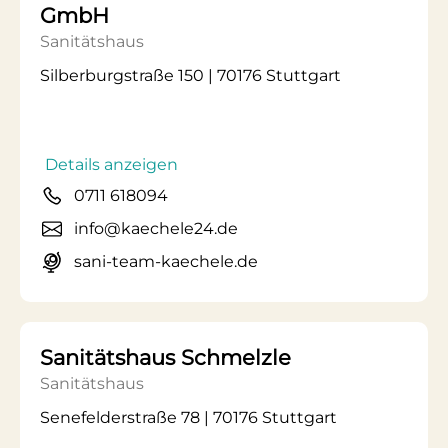
GmbH
Sanitätshaus
Silberburgstraße 150 | 70176 Stuttgart
Details anzeigen
0711 618094
info@kaechele24.de
sani-team-kaechele.de
Sanitätshaus Schmelzle
Sanitätshaus
Senefelderstraße 78 | 70176 Stuttgart