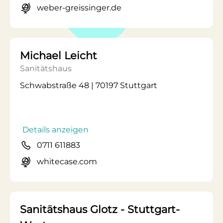
weber-greissinger.de
Michael Leicht
Sanitätshaus
Schwabstraße 48 | 70197 Stuttgart
Details anzeigen
0711 611883
whitecase.com
Sanitätshaus Glotz - Stuttgart-