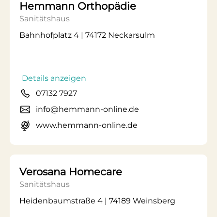
Hemmann Orthopädie
Sanitätshaus
Bahnhofplatz 4 | 74172 Neckarsulm
Details anzeigen
07132 7927
info@hemmann-online.de
www.hemmann-online.de
Verosana Homecare
Sanitätshaus
Heidenbaumstraße 4 | 74189 Weinsberg