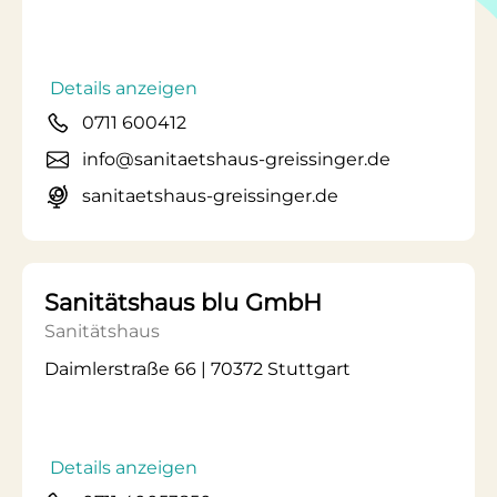
Details anzeigen
0711 600412
info@sanitaetshaus-greissinger.de
sanitaetshaus-greissinger.de
Sanitätshaus blu GmbH
Sanitätshaus
Daimlerstraße 66 | 70372 Stuttgart
Details anzeigen