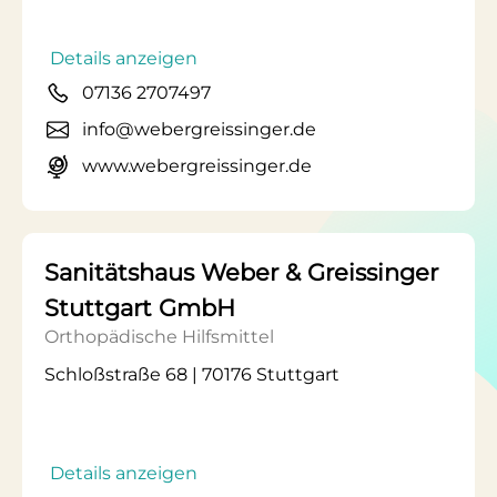
Details anzeigen
07136 2707497
info@webergreissinger.de
www.webergreissinger.de
Sanitätshaus Weber & Greissinger
Stuttgart GmbH
Orthopädische Hilfsmittel
Schloßstraße 68 | 70176 Stuttgart
Details anzeigen