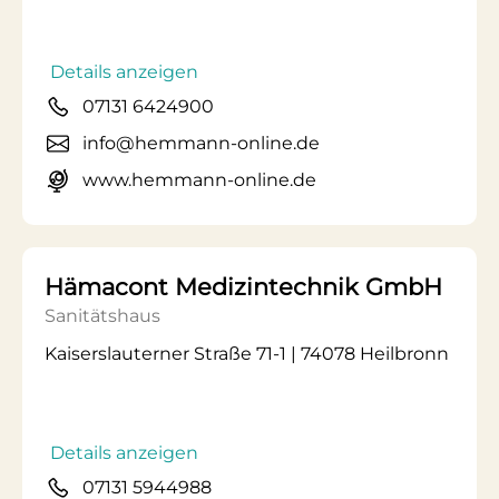
Details anzeigen
07131 6424900
info@hemmann-online.de
www.hemmann-online.de
Hämacont Medizintechnik GmbH
Sanitätshaus
Kaiserslauterner Straße 71-1 | 74078 Heilbronn
Details anzeigen
07131 5944988