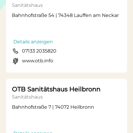
Sanitätshaus
Bahnhofstraße 54 | 74348 Lauffen am Neckar
Details anzeigen
07133 2035820
www.otb.info
OTB Sanitätshaus Heilbronn
Sanitätshaus
Bahnhofstraße 7 | 74072 Heilbronn