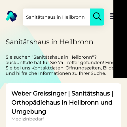
Sanitätshaus in Heilbronn
Sie suchen "Sanitätshaus in Heilbronn"?
auskunft.de hat für Sie 74 Treffer gefunden! Finden
Sie bei uns Kontaktdaten, Öffnungszeiten, Bilder
und hilfreiche Informationen zu Ihrer Suche.
Weber Greissinger | Sanitätshaus |
Orthopädiehaus in Heilbronn und
Umgebung
Medizinbedarf