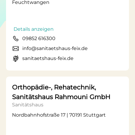
Feuchtwangen
Details anzeigen
09852 616300
info@sanitaetshaus-feix.de
sanitaetshaus-feix.de
Orthopädie-, Rehatechnik,
Sanitätshaus Rahmouni GmbH
Sanitätshaus
Nordbahnhofstraße 17 | 70191 Stuttgart