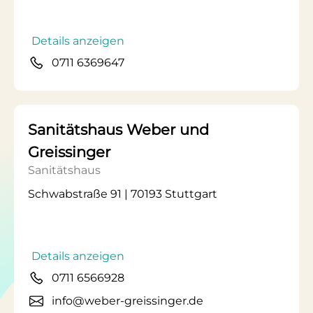
Details anzeigen
0711 6369647
Sanitätshaus Weber und
Greissinger
Sanitätshaus
Schwabstraße 91 | 70193 Stuttgart
Details anzeigen
0711 6566928
info@weber-greissinger.de