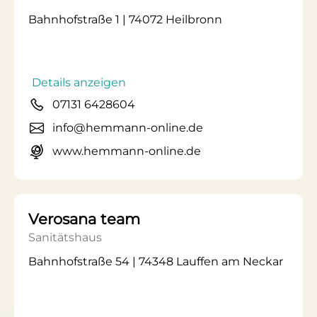
Bahnhofstraße 1 | 74072 Heilbronn
Details anzeigen
07131 6428604
info@hemmann-online.de
www.hemmann-online.de
Verosana team
Sanitätshaus
Bahnhofstraße 54 | 74348 Lauffen am Neckar