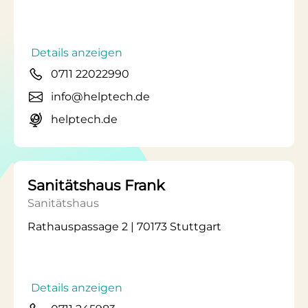
Details anzeigen
0711 22022990
info@helptech.de
helptech.de
Sanitätshaus Frank
Sanitätshaus
Rathauspassage 2 | 70173 Stuttgart
Details anzeigen