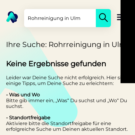
Ihre Suche: Rohrreinigung in Ulm
Keine Ergebnisse gefunden
Leider war Deine Suche nicht erfolgreich. Hier sind
einige Tipps, um Deine Suche zu erleichtern:
- Was und Wo
Bitte gib immer ein, „Was“ Du suchst und „Wo“ Du
suchst.
- Standortfreigabe
Aktiviere bitte die Standortfreigabe für eine
erfolgreiche Suche um Deinen aktuellen Standort.