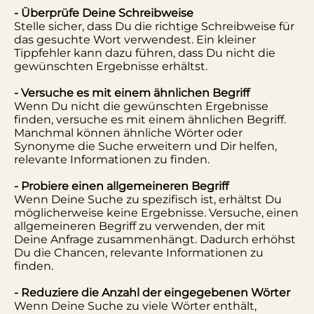
- Überprüfe Deine Schreibweise
Stelle sicher, dass Du die richtige Schreibweise für
das gesuchte Wort verwendest. Ein kleiner
Tippfehler kann dazu führen, dass Du nicht die
gewünschten Ergebnisse erhältst.
- Versuche es mit einem ähnlichen Begriff
Wenn Du nicht die gewünschten Ergebnisse
finden, versuche es mit einem ähnlichen Begriff.
Manchmal können ähnliche Wörter oder
Synonyme die Suche erweitern und Dir helfen,
relevante Informationen zu finden.
- Probiere einen allgemeineren Begriff
Wenn Deine Suche zu spezifisch ist, erhältst Du
möglicherweise keine Ergebnisse. Versuche, einen
allgemeineren Begriff zu verwenden, der mit
Deine Anfrage zusammenhängt. Dadurch erhöhst
Du die Chancen, relevante Informationen zu
finden.
- Reduziere die Anzahl der eingegebenen Wörter
Wenn Deine Suche zu viele Wörter enthält,