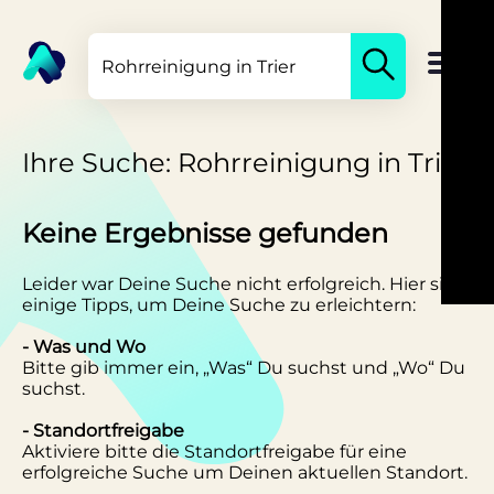
Ihre Suche: Rohrreinigung in Trier
Keine Ergebnisse gefunden
Leider war Deine Suche nicht erfolgreich. Hier sind
einige Tipps, um Deine Suche zu erleichtern:
- Was und Wo
Bitte gib immer ein, „Was“ Du suchst und „Wo“ Du
suchst.
- Standortfreigabe
Aktiviere bitte die Standortfreigabe für eine
erfolgreiche Suche um Deinen aktuellen Standort.