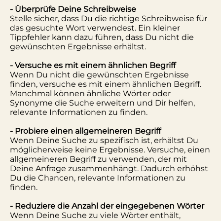
- Überprüfe Deine Schreibweise
Stelle sicher, dass Du die richtige Schreibweise für
das gesuchte Wort verwendest. Ein kleiner
Tippfehler kann dazu führen, dass Du nicht die
gewünschten Ergebnisse erhältst.
- Versuche es mit einem ähnlichen Begriff
Wenn Du nicht die gewünschten Ergebnisse
finden, versuche es mit einem ähnlichen Begriff.
Manchmal können ähnliche Wörter oder
Synonyme die Suche erweitern und Dir helfen,
relevante Informationen zu finden.
- Probiere einen allgemeineren Begriff
Wenn Deine Suche zu spezifisch ist, erhältst Du
möglicherweise keine Ergebnisse. Versuche, einen
allgemeineren Begriff zu verwenden, der mit
Deine Anfrage zusammenhängt. Dadurch erhöhst
Du die Chancen, relevante Informationen zu
finden.
- Reduziere die Anzahl der eingegebenen Wörter
Wenn Deine Suche zu viele Wörter enthält,