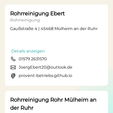
Rohrreinigung Ebert
Rohrreinigung
Gaußstraße 4 | 45468 Mülheim an der Ruhr
Details anzeigen
01579 2631570
JoergEbert20@outlook.de
provent-betriebs.github.io
Rohrreinigung Rohr Mülheim an
der Ruhr