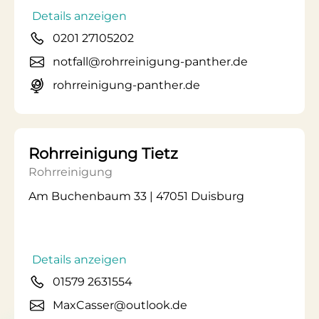
Details anzeigen
0201 27105202
notfall@rohrreinigung-panther.de
rohrreinigung-panther.de
Rohrreinigung Tietz
Rohrreinigung
Am Buchenbaum 33 | 47051 Duisburg
Details anzeigen
01579 2631554
MaxCasser@outlook.de