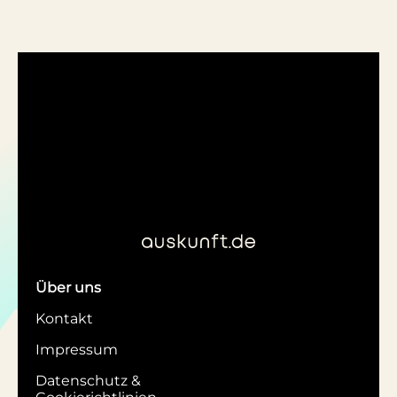
Über uns
Kontakt
Impressum
Datenschutz &