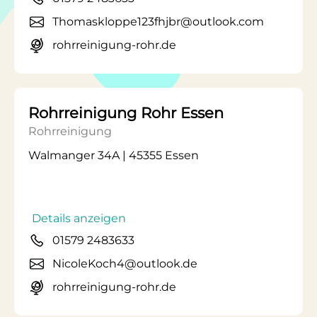
Thomaskloppe123fhjbr@outlook.com
rohrreinigung-rohr.de
Rohrreinigung Rohr Essen
Rohrreinigung
Walmanger 34A | 45355 Essen
Details anzeigen
01579 2483633
NicoleKoch4@outlook.de
rohrreinigung-rohr.de