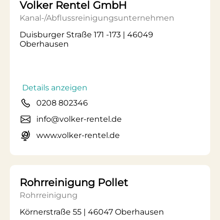
Volker Rentel GmbH
Kanal-/Abflussreinigungsunternehmen
Duisburger Straße 171 -173 | 46049
Oberhausen
Details anzeigen
0208 802346
info@volker-rentel.de
www.volker-rentel.de
Rohrreinigung Pollet
Rohrreinigung
Körnerstraße 55 | 46047 Oberhausen