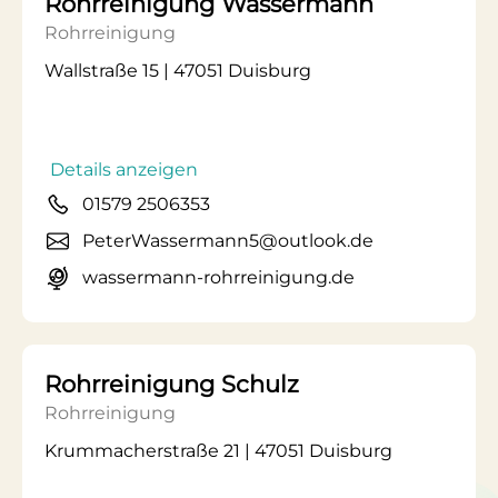
Rohrreinigung Wassermann
Rohrreinigung
Wallstraße 15 | 47051 Duisburg
Details anzeigen
01579 2506353
PeterWassermann5@outlook.de
wassermann-rohrreinigung.de
Rohrreinigung Schulz
Rohrreinigung
Krummacherstraße 21 | 47051 Duisburg