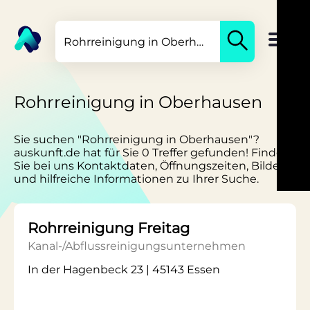
Rohrreinigung in Oberhausen
Sie suchen "Rohrreinigung in Oberhausen"?
auskunft.de hat für Sie 0 Treffer gefunden! Finden
Sie bei uns Kontaktdaten, Öffnungszeiten, Bilder
und hilfreiche Informationen zu Ihrer Suche.
Rohrreinigung Freitag
Kanal-/Abflussreinigungsunternehmen
In der Hagenbeck 23 | 45143 Essen