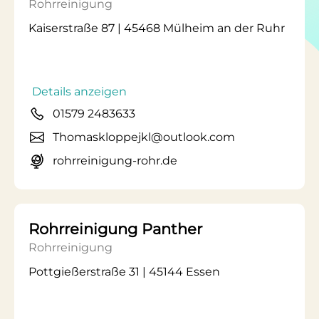
Rohrreinigung
Kaiserstraße 87 | 45468 Mülheim an der Ruhr
Details anzeigen
01579 2483633
Thomaskloppejkl@outlook.com
rohrreinigung-rohr.de
Rohrreinigung Panther
Rohrreinigung
Pottgießerstraße 31 | 45144 Essen