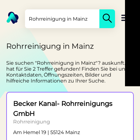
Rohrreinigung in Mainz
Sie suchen "Rohrreinigung in Mainz"? auskunft.de
hat für Sie 2 Treffer gefunden! Finden Sie bei uns
Kontaktdaten, Öffnungszeiten, Bilder und
hilfreiche Informationen zu Ihrer Suche.
Becker Kanal- Rohrreinigungs
GmbH
Rohrreinigung
Am Hemel 19 | 55124 Mainz