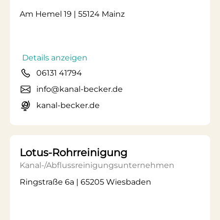
Am Hemel 19 | 55124 Mainz
Details anzeigen
06131 41794
info@kanal-becker.de
kanal-becker.de
Lotus-Rohrreinigung
Kanal-/Abflussreinigungsunternehmen
Ringstraße 6a | 65205 Wiesbaden