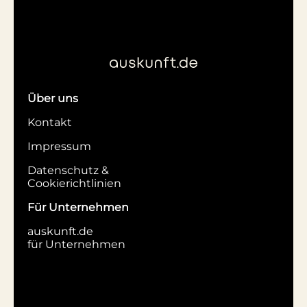
Über uns
Kontakt
Impressum
Datenschutz &
Cookierichtlinien
Für Unternehmen
auskunft.de
für Unternehmen