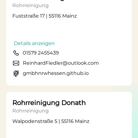
Rohrreinigung
Fuststraße 17 | 55116 Mainz
Details anzeigen
01579 2455439
ReinhardFiedler@outlook.com
gmbhnrwhessen.github.io
Rohrreinigung Donath
Rohrreinigung
Walpodenstraße 5 | 55116 Mainz