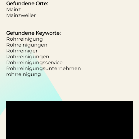
Gefundene Orte:
Mainz
Mainzweiler
Gefundene Keyworte:
Rohrreinigung
Rohreinigungen
Rohrreiniger
Rohrreinigungen
Rohrreinigungsservice
Rohrreinigungsunternehmen
rohrreinigung