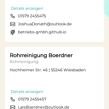
Details anzeigen
01579 2455475
JoshuaDonath@outlook.de
betriebs-gmbh.github.io
Rohrreinigung Boerdner
Rohrreinigung
Hochheimer Str. 46 | 55246 Wiesbaden
Details anzeigen
01579 2455457
LarsBoerdner@outlook.de