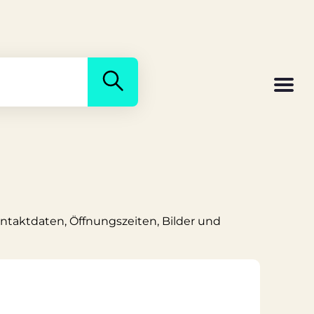
ontaktdaten, Öffnungszeiten, Bilder und