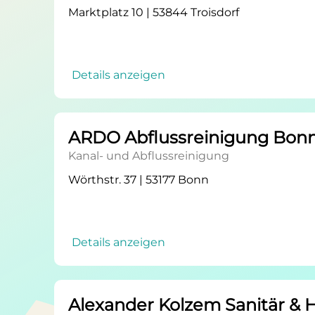
Marktplatz 10 | 53844 Troisdorf
Details anzeigen
ARDO Abflussreinigung Bon
Kanal- und Abflussreinigung
Wörthstr. 37 | 53177 Bonn
Details anzeigen
Alexander Kolzem Sanitär & 