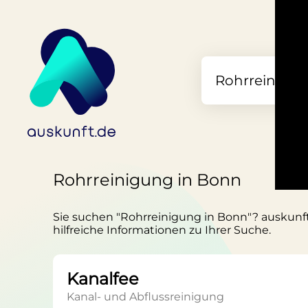
Rohrreinigung in Bonn
Sie suchen "Rohrreinigung in Bonn"? auskunft.
hilfreiche Informationen zu Ihrer Suche.
Kanalfee
Kanal- und Abflussreinigung