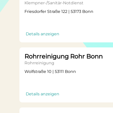
Klempner-/Sanitär-Notdienst
Friesdorfer Straße 122 | 53173 Bonn
Details anzeigen
Rohrreinigung Rohr Bonn
Rohrreinigung
Wolfstraße 10 | 53111 Bonn
Details anzeigen