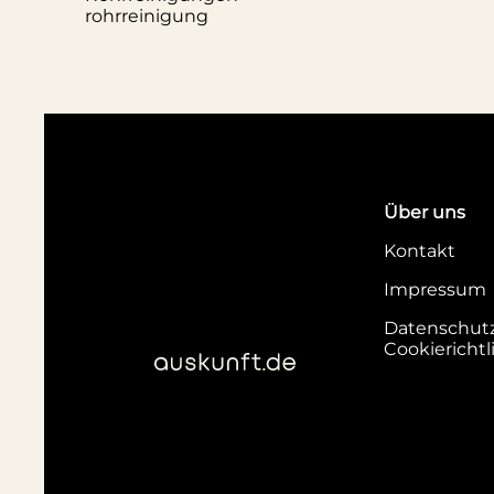
rohrreinigung
Über uns
Kontakt
Impressum
Datenschut
Cookierichtl