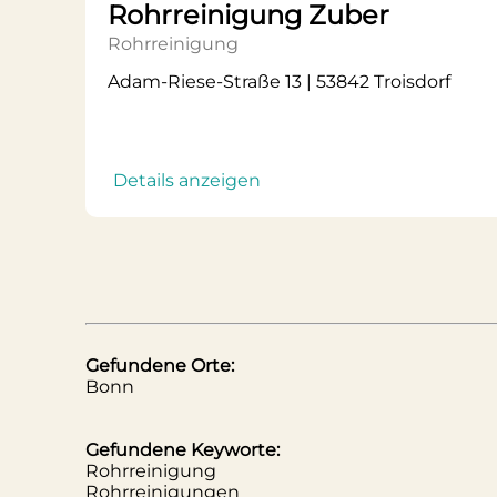
Rohrreinigung Zuber
Rohrreinigung
Adam-Riese-Straße 13 | 53842 Troisdorf
Details anzeigen
Gefundene Orte:
Bonn
Gefundene Keyworte:
Rohrreinigung
Rohrreinigungen