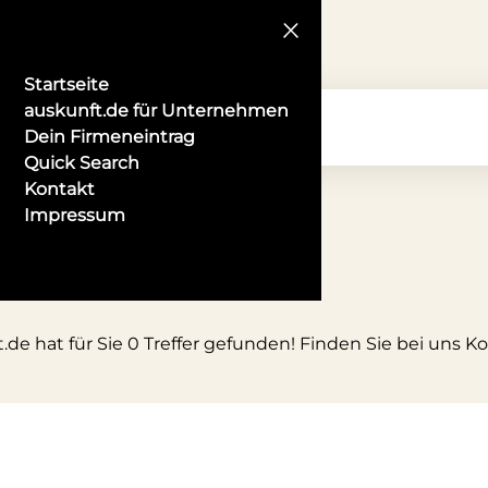
Startseite
auskunft.de für Unternehmen
Dein Firmeneintrag
Quick Search
Kontakt
Impressum
de hat für Sie 0 Treffer gefunden! Finden Sie bei uns K