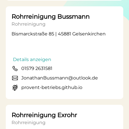
Rohrreinigung Bussmann
Rohrreinigung
Bismarckstraße 85 | 45881 Gelsenkirchen
Details anzeigen
01579 2631581
JonathanBussmann@outlook.de
provent-betriebs.github.io
Rohrreinigung Exrohr
Rohrreinigung