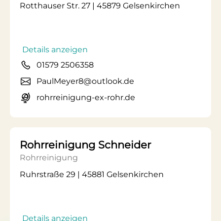
Rotthauser Str. 27 | 45879 Gelsenkirchen
Details anzeigen
01579 2506358
PaulMeyer8@outlook.de
rohrreinigung-ex-rohr.de
Rohrreinigung Schneider
Rohrreinigung
Ruhrstraße 29 | 45881 Gelsenkirchen
Details anzeigen