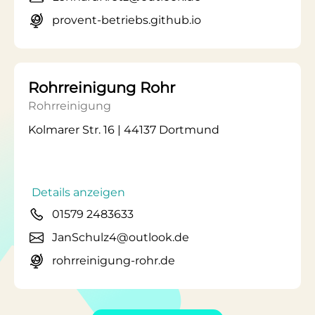
provent-betriebs.github.io
Rohrreinigung Rohr
Rohrreinigung
Kolmarer Str. 16 | 44137 Dortmund
Details anzeigen
01579 2483633
JanSchulz4@outlook.de
rohrreinigung-rohr.de