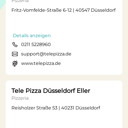
Pizzeria
Fritz-Vomfelde-Straße 6-12 | 40547 Düsseldorf
Details anzeigen
0211 5228960
support@telepizza.de
www.telepizza.de
Tele Pizza Düsseldorf Eller
Pizzeria
Reisholzer Straße 53 | 40231 Düsseldorf