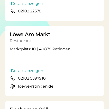
Details anzeigen
02102 22578
Löwe Am Markt
Restaurant
Marktplatz 10 | 40878 Ratingen
Details anzeigen
02102 5597910
loewe-ratingen.de