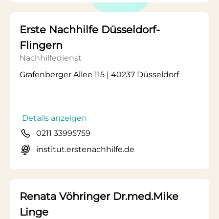
Erste Nachhilfe Düsseldorf-
Flingern
Nachhilfedienst
Grafenberger Allee 115 | 40237 Düsseldorf
Details anzeigen
0211 33995759
institut.erstenachhilfe.de
Renata Vöhringer Dr.med.Mike
Linge