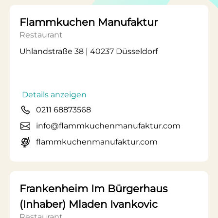
Flammkuchen Manufaktur
Restaurant
Uhlandstraße 38 | 40237 Düsseldorf
Details anzeigen
0211 68873568
info@flammkuchenmanufaktur.com
flammkuchenmanufaktur.com
Frankenheim Im Bürgerhaus
(Inhaber) Mladen Ivankovic
Restaurant