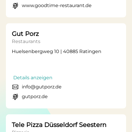
www.goodtime-restaurant.de
Gut Porz
Restaurants
Huelsenbergweg 10 | 40885 Ratingen
Details anzeigen
info@gutporz.de
gutporz.de
Tele Pizza Düsseldorf Seestern