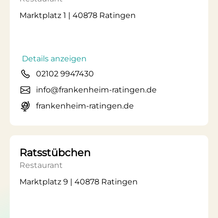
Marktplatz 1 | 40878 Ratingen
Details anzeigen
02102 9947430
info@frankenheim-ratingen.de
frankenheim-ratingen.de
Ratsstübchen
Restaurant
Marktplatz 9 | 40878 Ratingen