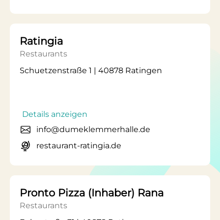
Ratingia
Restaurants
Schuetzenstraße 1 | 40878 Ratingen
Details anzeigen
info@dumeklemmerhalle.de
restaurant-ratingia.de
Pronto Pizza (Inhaber) Rana
Restaurants