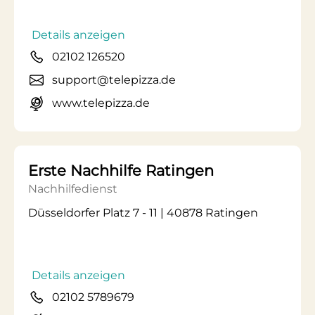
Details anzeigen
02102 126520
support@telepizza.de
www.telepizza.de
Erste Nachhilfe Ratingen
Nachhilfedienst
Düsseldorfer Platz 7 - 11 | 40878 Ratingen
Details anzeigen
02102 5789679