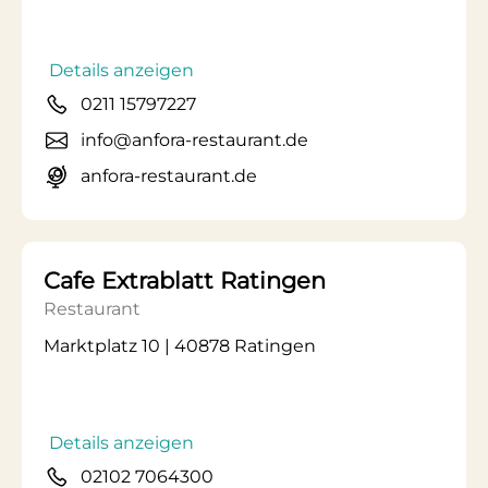
Details anzeigen
0211 15797227
info@anfora-restaurant.de
anfora-restaurant.de
Cafe Extrablatt Ratingen
Restaurant
Marktplatz 10 | 40878 Ratingen
Details anzeigen
02102 7064300