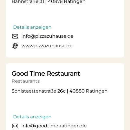
Bahnstraße 31 | 40878 Ratingen
Details anzeigen
info@pizzazuhause.de
www.pizzazuhause.de
Good Time Restaurant
Restaurants
Sohlstaettenstraße 26c | 40880 Ratingen
Details anzeigen
info@goodtime-ratingen.de