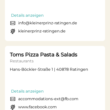
Details anzeigen
info@kleinerprinz-ratingen.de
kleinerprinz-ratingen.de
Toms Pizza Pasta & Salads
Restaurants
Hans-Böckler-Straße 1 | 40878 Ratingen
Details anzeigen
accommodations-ext@fb.com
www.facebook.com