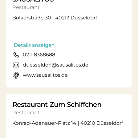
Restaurant
Bolkerstraße 30 | 40213 Düsseldorf
Details anzeigen
0211 8368688
duesseldorf@sausalitos.de
www.sausalitos.de
Restaurant Zum Schiffchen
Restaurant
Konrad-Adenauer-Platz 14 | 40210 Düsseldorf