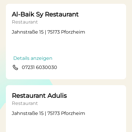
Al-Baik Sy Restaurant
Restaurant
Jahnstraße 15 | 75173 Pforzheim
Details anzeigen
07231 6030030
Restaurant Adulis
Restaurant
Jahnstraße 15 | 75173 Pforzheim