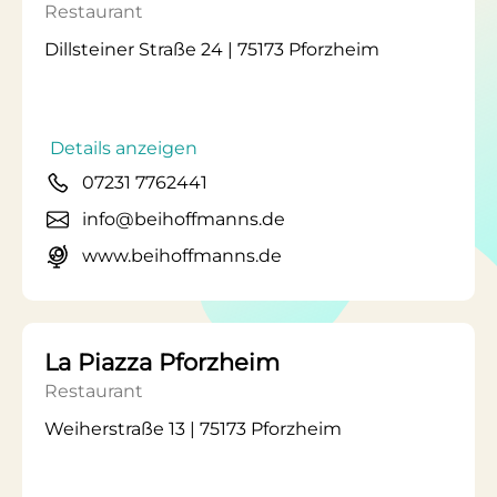
Restaurant
Dillsteiner Straße 24 | 75173 Pforzheim
Details anzeigen
07231 7762441
info@beihoffmanns.de
www.beihoffmanns.de
La Piazza Pforzheim
Restaurant
Weiherstraße 13 | 75173 Pforzheim