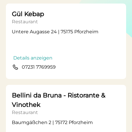
Gül Kebap
Restaurant
Untere Augasse 24 | 75175 Pforzheim
Details anzeigen
07231 7769959
Bellini da Bruna - Ristorante &
Vinothek
Restaurant
Baumgäßchen 2 | 75172 Pforzheim