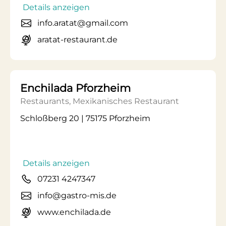
Details anzeigen
info.aratat@gmail.com
aratat-restaurant.de
Enchilada Pforzheim
Restaurants, Mexikanisches Restaurant
Schloßberg 20 | 75175 Pforzheim
Details anzeigen
07231 4247347
info@gastro-mis.de
www.enchilada.de