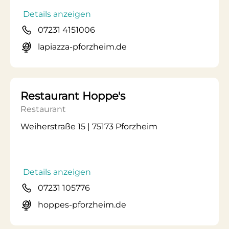
Details anzeigen
07231 4151006
lapiazza-pforzheim.de
Restaurant Hoppe's
Restaurant
Weiherstraße 15 | 75173 Pforzheim
Details anzeigen
07231 105776
hoppes-pforzheim.de