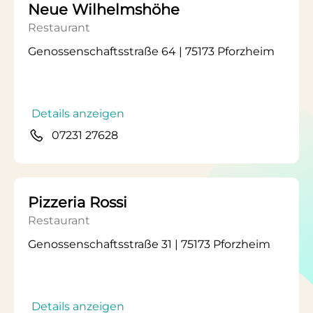
Neue Wilhelmshöhe
Restaurant
Genossenschaftsstraße 64 | 75173 Pforzheim
Details anzeigen
07231 27628
Pizzeria Rossi
Restaurant
Genossenschaftsstraße 31 | 75173 Pforzheim
Details anzeigen