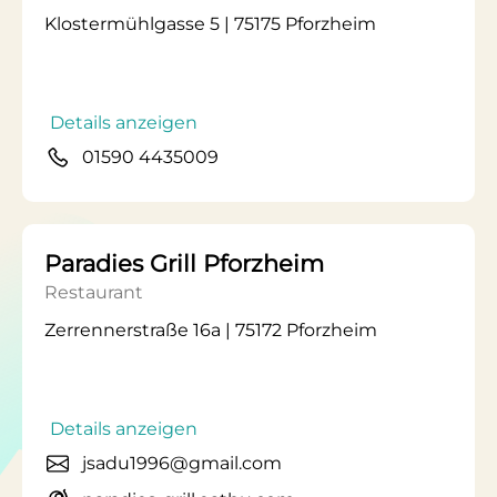
Klostermühlgasse 5 | 75175 Pforzheim
Details anzeigen
01590 4435009
Paradies Grill Pforzheim
Restaurant
Zerrennerstraße 16a | 75172 Pforzheim
Details anzeigen
jsadu1996@gmail.com