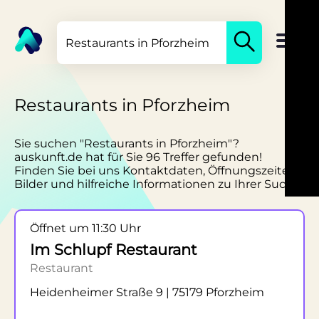
Restaurants in Pforzheim
Sie suchen "Restaurants in Pforzheim"?
auskunft.de hat für Sie 96 Treffer gefunden!
Finden Sie bei uns Kontaktdaten, Öffnungszeiten,
Bilder und hilfreiche Informationen zu Ihrer Suche.
Öffnet um 11:30 Uhr
Im Schlupf Restaurant
Restaurant
Heidenheimer Straße 9 | 75179 Pforzheim