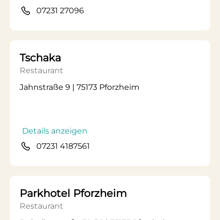
07231 27096
Tschaka
Restaurant
Jahnstraße 9 | 75173 Pforzheim
Details anzeigen
07231 4187561
Parkhotel Pforzheim
Restaurant