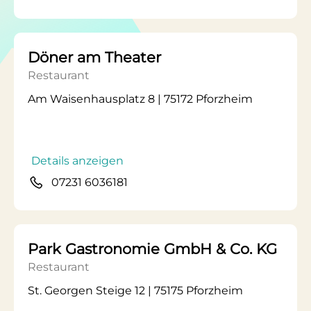
Döner am Theater
Restaurant
Am Waisenhausplatz 8 | 75172 Pforzheim
Details anzeigen
07231 6036181
Park Gastronomie GmbH & Co. KG
Restaurant
St. Georgen Steige 12 | 75175 Pforzheim