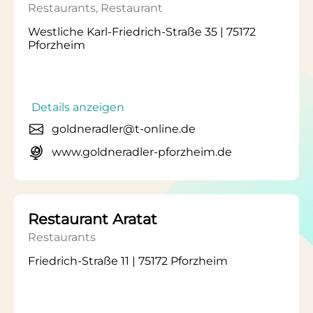
Restaurants, Restaurant
Westliche Karl-Friedrich-Straße 35 | 75172
Pforzheim
Details anzeigen
goldneradler@t-online.de
www.goldneradler-pforzheim.de
Restaurant Aratat
Restaurants
Friedrich-Straße 11 | 75172 Pforzheim