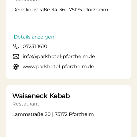
Deimlingstraße 34-36 | 75175 Pforzheim
Details anzeigen
07231 1610
info@parkhotel-pforzheim.de
www.parkhotel-pforzheim.de
Waiseneck Kebab
Restaurant
Lammstraße 20 | 75172 Pforzheim