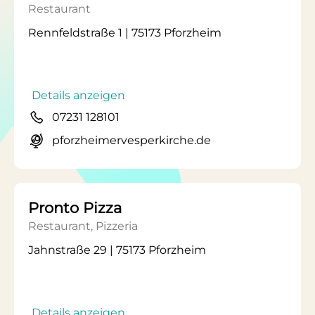
Restaurant
Rennfeldstraße 1 | 75173 Pforzheim
Details anzeigen
07231 128101
pforzheimervesperkirche.de
Pronto Pizza
Restaurant, Pizzeria
Jahnstraße 29 | 75173 Pforzheim
Details anzeigen