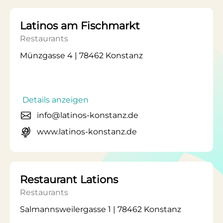
Latinos am Fischmarkt
Restaurants
Münzgasse 4 | 78462 Konstanz
Details anzeigen
info@latinos-konstanz.de
www.latinos-konstanz.de
Restaurant Lations
Restaurants
Salmannsweilergasse 1 | 78462 Konstanz