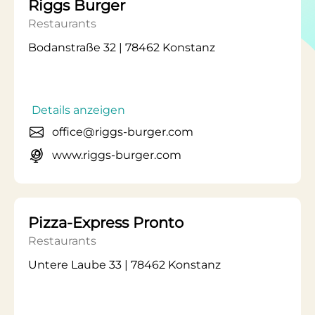
Riggs Burger
Restaurants
Bodanstraße 32 | 78462 Konstanz
Details anzeigen
office@riggs-burger.com
www.riggs-burger.com
Pizza-Express Pronto
Restaurants
Untere Laube 33 | 78462 Konstanz