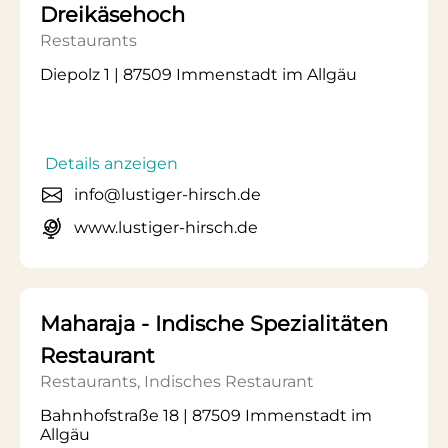
Dreikäsehoch
Restaurants
Diepolz 1 | 87509 Immenstadt im Allgäu
Details anzeigen
info@lustiger-hirsch.de
www.lustiger-hirsch.de
Maharaja - Indische Spezialitäten
Restaurant
Restaurants, Indisches Restaurant
Bahnhofstraße 18 | 87509 Immenstadt im
Allgäu