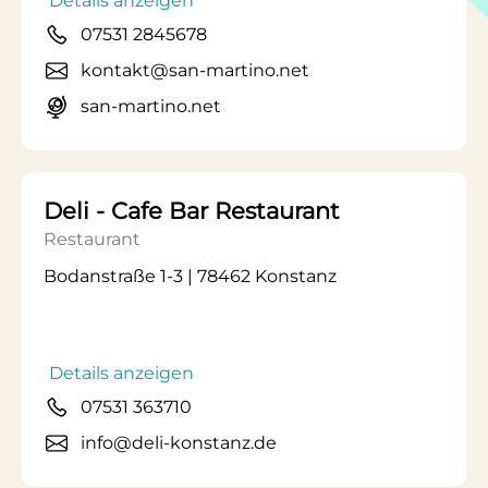
Details anzeigen
07531 2845678
kontakt@san-martino.net
san-martino.net
Deli - Cafe Bar Restaurant
Restaurant
Bodanstraße 1-3 | 78462 Konstanz
Details anzeigen
07531 363710
info@deli-konstanz.de