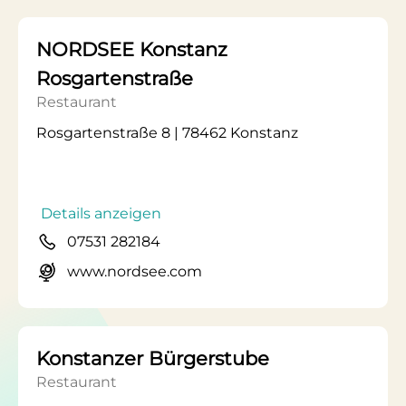
NORDSEE Konstanz
Rosgartenstraße
Restaurant
Rosgartenstraße 8 | 78462 Konstanz
Details anzeigen
07531 282184
www.nordsee.com
Konstanzer Bürgerstube
Restaurant