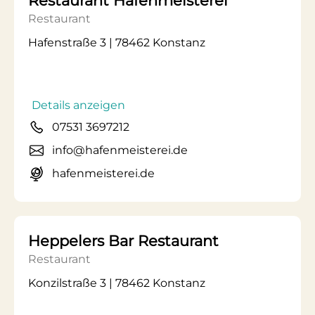
Restaurant Hafenmeisterei
Restaurant
Hafenstraße 3 | 78462 Konstanz
Details anzeigen
07531 3697212
info@hafenmeisterei.de
hafenmeisterei.de
Heppelers Bar Restaurant
Restaurant
Konzilstraße 3 | 78462 Konstanz