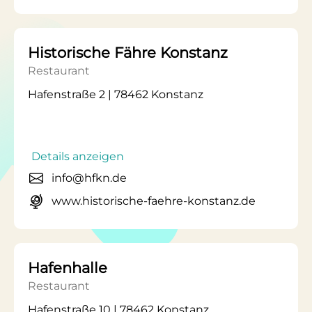
Historische Fähre Konstanz
Restaurant
Hafenstraße 2 | 78462 Konstanz
Details anzeigen
info@hfkn.de
www.historische-faehre-konstanz.de
Hafenhalle
Restaurant
Hafenstraße 10 | 78462 Konstanz