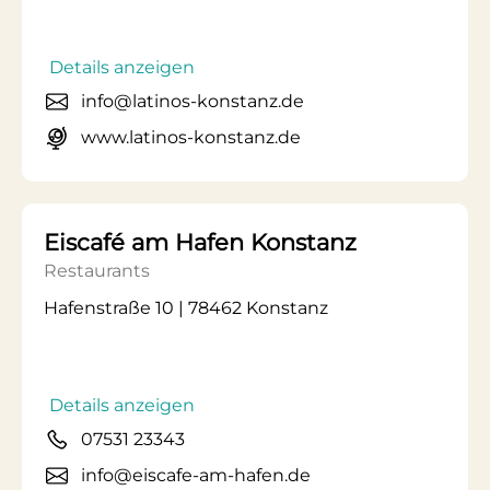
Details anzeigen
info@latinos-konstanz.de
www.latinos-konstanz.de
Eiscafé am Hafen Konstanz
Restaurants
Hafenstraße 10 | 78462 Konstanz
Details anzeigen
07531 23343
info@eiscafe-am-hafen.de