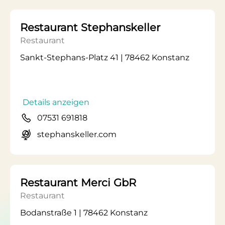
Restaurant Stephanskeller
Restaurant
Sankt-Stephans-Platz 41 | 78462 Konstanz
Details anzeigen
07531 691818
stephanskeller.com
Restaurant Merci GbR
Restaurant
Bodanstraße 1 | 78462 Konstanz