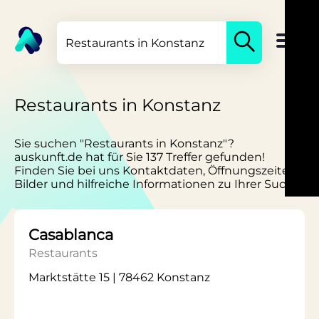
Restaurants in Konstanz
Sie suchen "Restaurants in Konstanz"?
auskunft.de hat für Sie 137 Treffer gefunden!
Finden Sie bei uns Kontaktdaten, Öffnungszeiten,
Bilder und hilfreiche Informationen zu Ihrer Suche.
Casablanca
Restaurants
Marktstätte 15 | 78462 Konstanz