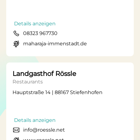
Details anzeigen
08323 967730
maharaja-immenstadt.de
Landgasthof Rössle
Restaurants
Hauptstraße 14 | 88167 Stiefenhofen
Details anzeigen
info@roessle.net