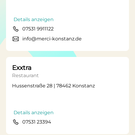
Details anzeigen
07531 9911122
info@merci-konstanz.de
Exxtra
Restaurant
Hussenstraße 28 | 78462 Konstanz
Details anzeigen
07531 23394