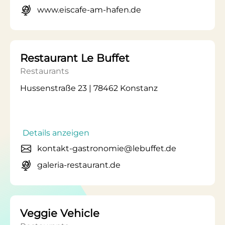
www.eiscafe-am-hafen.de
Restaurant Le Buffet
Restaurants
Hussenstraße 23 | 78462 Konstanz
Details anzeigen
kontakt-gastronomie@lebuffet.de
galeria-restaurant.de
Veggie Vehicle