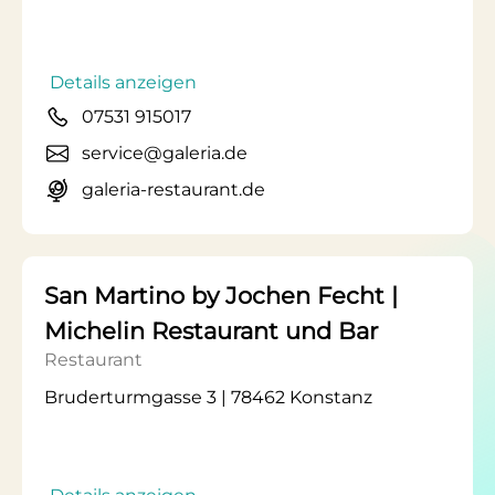
Details anzeigen
07531 915017
service@galeria.de
galeria-restaurant.de
San Martino by Jochen Fecht |
Michelin Restaurant und Bar
Restaurant
Bruderturmgasse 3 | 78462 Konstanz