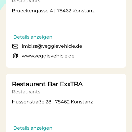
Restaurants
Brueckengasse 4 | 78462 Konstanz
Details anzeigen
imbiss@veggievehicle.de
www.veggievehicle.de
Restaurant Bar ExxTRA
Restaurants
Hussenstraße 28 | 78462 Konstanz
Details anzeigen