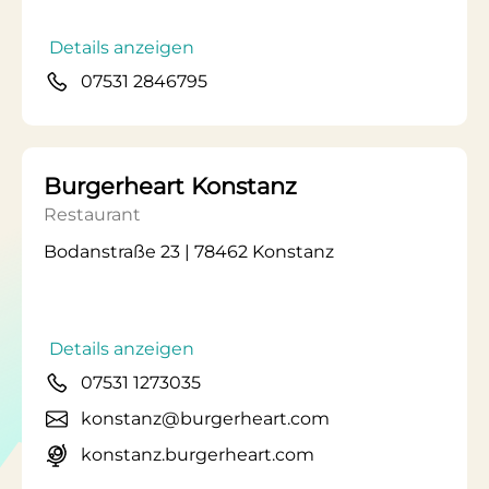
Details anzeigen
07531 2846795
Burgerheart Konstanz
Restaurant
Bodanstraße 23 | 78462 Konstanz
Details anzeigen
07531 1273035
konstanz@burgerheart.com
konstanz.burgerheart.com