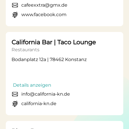
cafeexxtra@gmx.de
www.facebook.com
California Bar | Taco Lounge
Restaurants
Bodanplatz 12a | 78462 Konstanz
Details anzeigen
info@california-kn.de
california-kn.de