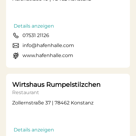
Details anzeigen
07531 21126
info@hafenhalle.com
www.hafenhalle.com
Wirtshaus Rumpelstilzchen
Restaurant
Zollernstraße 37 | 78462 Konstanz
Details anzeigen