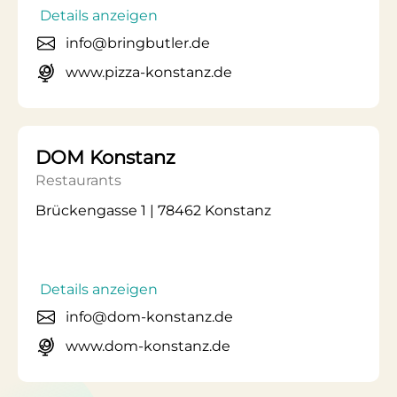
Details anzeigen
info@bringbutler.de
www.pizza-konstanz.de
DOM Konstanz
Restaurants
Brückengasse 1 | 78462 Konstanz
Details anzeigen
info@dom-konstanz.de
www.dom-konstanz.de