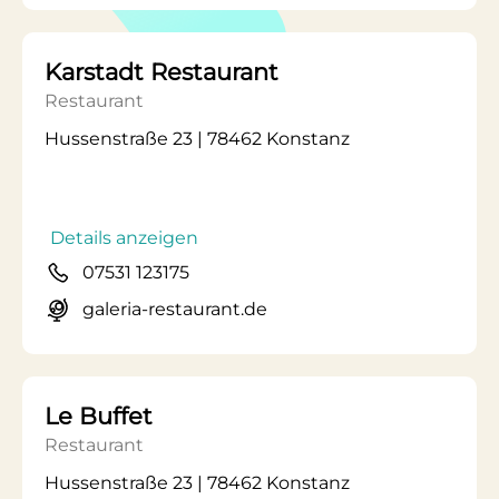
Karstadt Restaurant
Restaurant
Hussenstraße 23 | 78462 Konstanz
Details anzeigen
07531 123175
galeria-restaurant.de
Le Buffet
Restaurant
Hussenstraße 23 | 78462 Konstanz