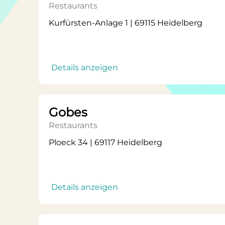
Restaurants
Kurfürsten-Anlage 1 | 69115 Heidelberg
Details anzeigen
Gobes
Restaurants
Ploeck 34 | 69117 Heidelberg
Details anzeigen