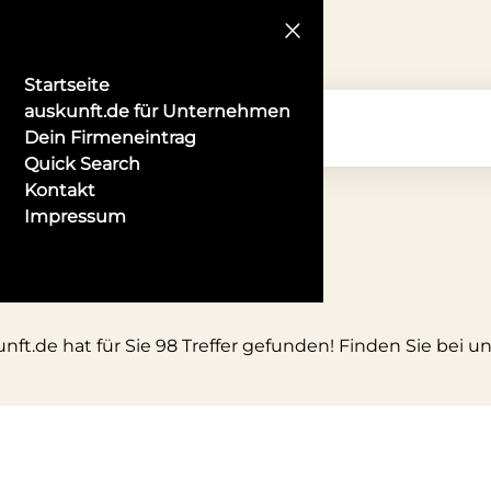
Startseite
auskunft.de für Unternehmen
Dein Firmeneintrag
Quick Search
Kontakt
Impressum
nft.de hat für Sie 98 Treffer gefunden! Finden Sie bei 