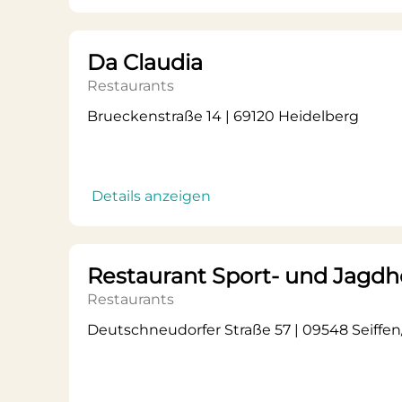
Da Claudia
Restaurants
Brueckenstraße 14 | 69120 Heidelberg
Details anzeigen
Restaurant Sport- und Jagdh
Restaurants
Deutschneudorfer Straße 57 | 09548 Seiffe