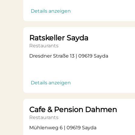
Details anzeigen
Ratskeller Sayda
Restaurants
Dresdner Straße 13 | 09619 Sayda
Details anzeigen
Cafe & Pension Dahmen
Restaurants
Mühlenweg 6 | 09619 Sayda