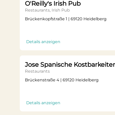
O'Reilly's Irish Pub
Restaurants, Irish Pub
Brückenkopfstraße 1 | 69120 Heidelberg
Details anzeigen
Jose Spanische Kostbarkeite
Restaurants
Brückenstraße 4 | 69120 Heidelberg
Details anzeigen