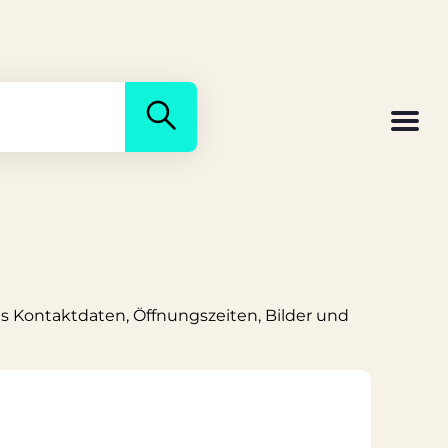
uns Kontaktdaten, Öffnungszeiten, Bilder und