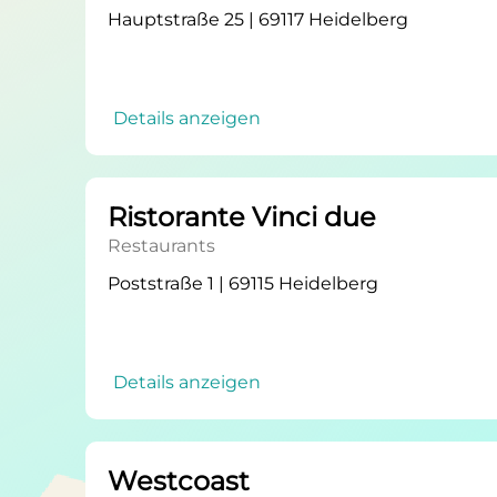
Hauptstraße 25 | 69117 Heidelberg
Details anzeigen
Ristorante Vinci due
Restaurants
Poststraße 1 | 69115 Heidelberg
Details anzeigen
Westcoast