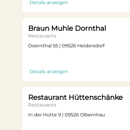
Details anzeigen
Braun Muhle Dornthal
Restaurants
Doernthal 55 | 09526 Heidersdorf
Details anzeigen
Restaurant Hüttenschänke
Restaurants
In der Hütte 9 | 09526 Olbernhau