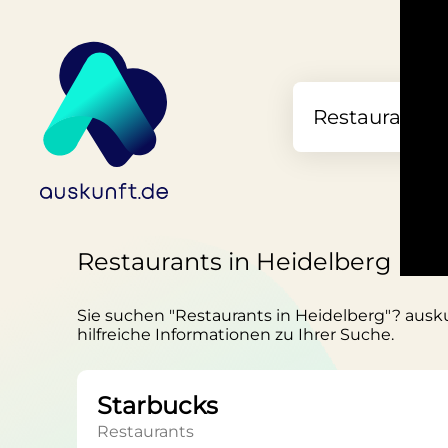
Restaurants in Heidelberg
Sie suchen "Restaurants in Heidelberg"? ausku
hilfreiche Informationen zu Ihrer Suche.
Starbucks
Restaurants