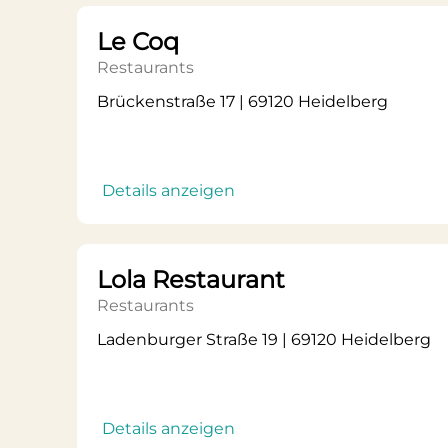
Le Coq
Restaurants
Brückenstraße 17 | 69120 Heidelberg
Details anzeigen
Lola Restaurant
Restaurants
Ladenburger Straße 19 | 69120 Heidelberg
Details anzeigen