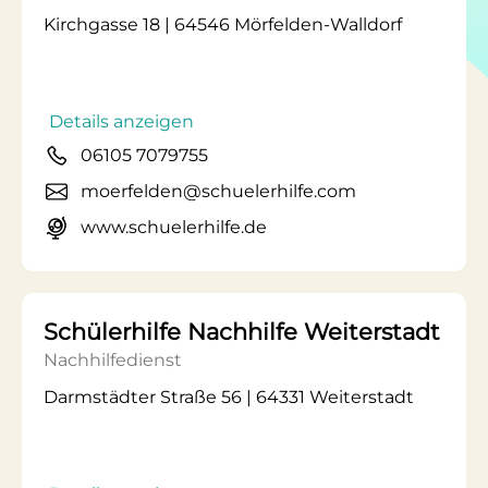
Kirchgasse 18 | 64546 Mörfelden-Walldorf
Details anzeigen
06105 7079755
moerfelden@schuelerhilfe.com
www.schuelerhilfe.de
Schülerhilfe Nachhilfe Weiterstadt
Nachhilfedienst
Darmstädter Straße 56 | 64331 Weiterstadt