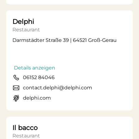
Delphi
Restaurant
Darmstädter Straße 39 | 64521 Groß-Gerau
Details anzeigen
06152 84046
contact.delphi@delphi.com
delphi.com
Il bacco
Restaurant