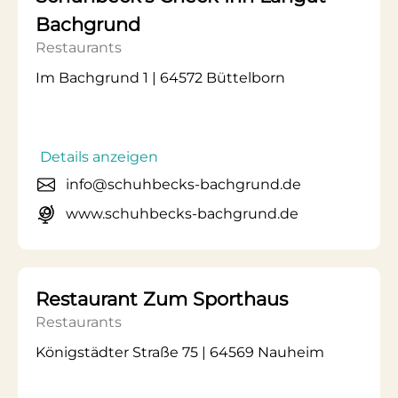
Bachgrund
Restaurants
Im Bachgrund 1 | 64572 Büttelborn
Details anzeigen
info@schuhbecks-bachgrund.de
www.schuhbecks-bachgrund.de
Restaurant Zum Sporthaus
Restaurants
Königstädter Straße 75 | 64569 Nauheim