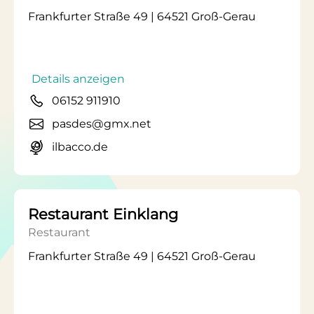
Frankfurter Straße 49 | 64521 Groß-Gerau
Details anzeigen
06152 911910
pasdes@gmx.net
ilbacco.de
Restaurant Einklang
Restaurant
Frankfurter Straße 49 | 64521 Groß-Gerau