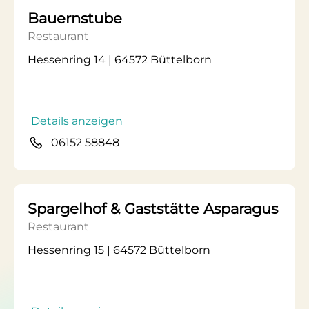
Bauernstube
Restaurant
Hessenring 14 | 64572 Büttelborn
Details anzeigen
06152 58848
Spargelhof & Gaststätte Asparagus
Restaurant
Hessenring 15 | 64572 Büttelborn