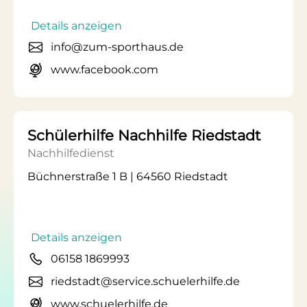
Details anzeigen
info@zum-sporthaus.de
www.facebook.com
Schülerhilfe Nachhilfe Riedstadt
Nachhilfedienst
Büchnerstraße 1 B | 64560 Riedstadt
Details anzeigen
06158 1869993
riedstadt@service.schuelerhilfe.de
www.schuelerhilfe.de