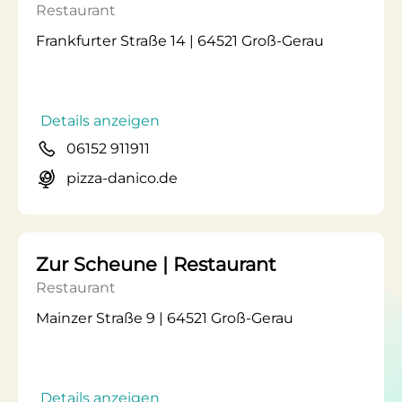
Restaurant
Frankfurter Straße 14 | 64521 Groß-Gerau
Details anzeigen
06152 911911
pizza-danico.de
Zur Scheune | Restaurant
Restaurant
Mainzer Straße 9 | 64521 Groß-Gerau
Details anzeigen