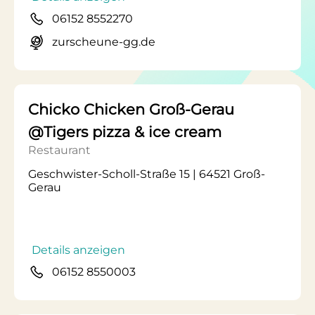
06152 8552270
zurscheune-gg.de
Chicko Chicken Groß-Gerau
@Tigers pizza & ice cream
Restaurant
Geschwister-Scholl-Straße 15 | 64521 Groß-
Gerau
Details anzeigen
06152 8550003