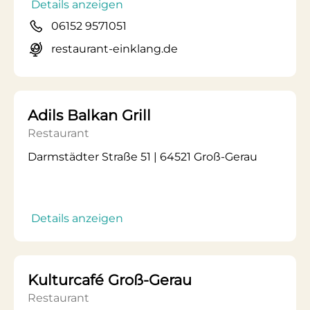
Details anzeigen
06152 9571051
restaurant-einklang.de
Adils Balkan Grill
Restaurant
Darmstädter Straße 51 | 64521 Groß-Gerau
Details anzeigen
Kulturcafé Groß-Gerau
Restaurant