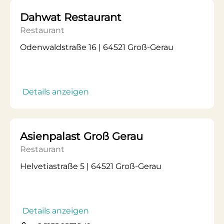
Dahwat Restaurant
Restaurant
Odenwaldstraße 16 | 64521 Groß-Gerau
Details anzeigen
Asienpalast Groß Gerau
Restaurant
Helvetiastraße 5 | 64521 Groß-Gerau
Details anzeigen