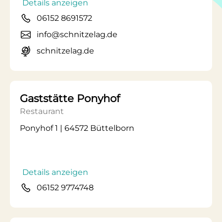
Details anzeigen
06152 8691572
info@schnitzelag.de
schnitzelag.de
Gaststätte Ponyhof
Restaurant
Ponyhof 1 | 64572 Büttelborn
Details anzeigen
06152 9774748