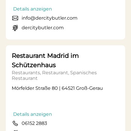
Details anzeigen
info@dercitybutler.com
dercitybutler.com
Restaurant Madrid im
Schützenhaus
Restaurants, Restaurant, Spanisches
Restaurant
Mörfelder Straße 80 | 64521 Groß-Gerau
Details anzeigen
06152 2883