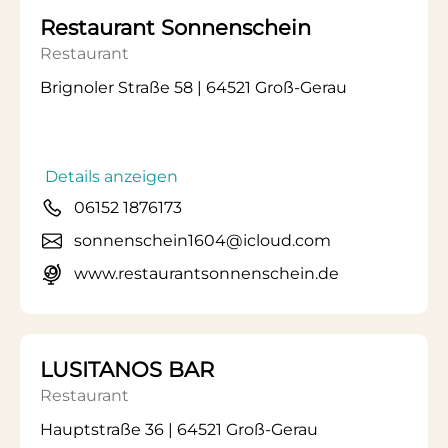
Restaurant Sonnenschein
Restaurant
Brignoler Straße 58 | 64521 Groß-Gerau
Details anzeigen
06152 1876173
sonnenschein1604@icloud.com
www.restaurantsonnenschein.de
LUSITANOS BAR
Restaurant
Hauptstraße 36 | 64521 Groß-Gerau