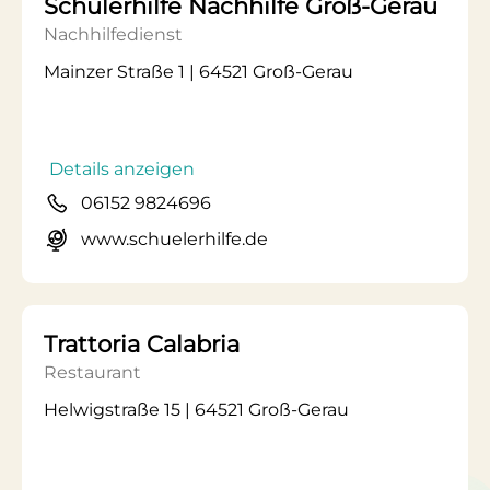
Schülerhilfe Nachhilfe Groß-Gerau
Nachhilfedienst
Mainzer Straße 1 | 64521 Groß-Gerau
Details anzeigen
06152 9824696
www.schuelerhilfe.de
Trattoria Calabria
Restaurant
Helwigstraße 15 | 64521 Groß-Gerau