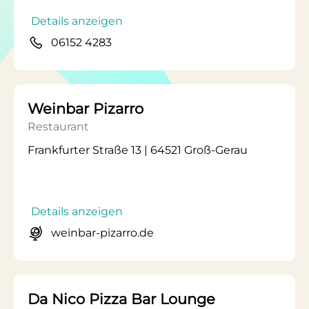
Details anzeigen
06152 4283
Weinbar Pizarro
Restaurant
Frankfurter Straße 13 | 64521 Groß-Gerau
Details anzeigen
weinbar-pizarro.de
Da Nico Pizza Bar Lounge