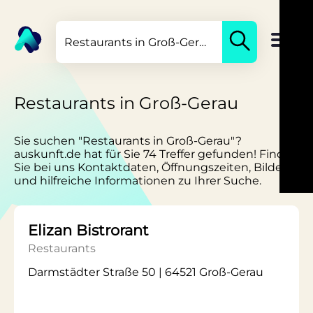
Restaurants in Groß-Gerau
Sie suchen "Restaurants in Groß-Gerau"?
auskunft.de hat für Sie 74 Treffer gefunden! Finden
Sie bei uns Kontaktdaten, Öffnungszeiten, Bilder
und hilfreiche Informationen zu Ihrer Suche.
Elizan Bistrorant
Restaurants
Darmstädter Straße 50 | 64521 Groß-Gerau