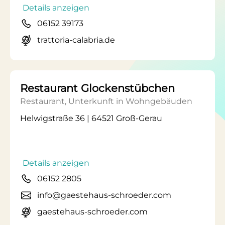
Details anzeigen
06152 39173
trattoria-calabria.de
Restaurant Glockenstübchen
Restaurant, Unterkunft in Wohngebäuden
Helwigstraße 36 | 64521 Groß-Gerau
Details anzeigen
06152 2805
info@gaestehaus-schroeder.com
gaestehaus-schroeder.com