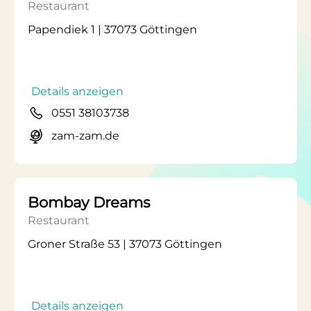
Restaurant
Papendiek 1 | 37073 Göttingen
Details anzeigen
0551 38103738
zam-zam.de
Bombay Dreams
Restaurant
Groner Straße 53 | 37073 Göttingen
Details anzeigen