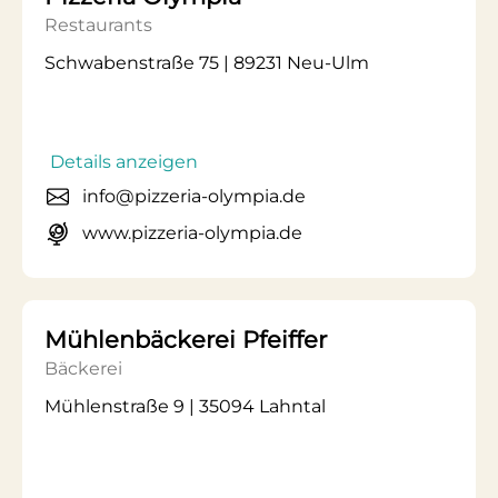
Restaurants
Schwabenstraße 75 | 89231 Neu-Ulm
Details anzeigen
info@pizzeria-olympia.de
www.pizzeria-olympia.de
Mühlenbäckerei Pfeiffer
Bäckerei
Mühlenstraße 9 | 35094 Lahntal