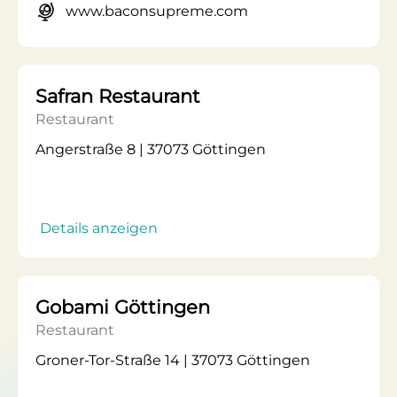
www.baconsupreme.com
Safran Restaurant
Restaurant
Angerstraße 8 | 37073 Göttingen
Details anzeigen
Gobami Göttingen
Restaurant
Groner-Tor-Straße 14 | 37073 Göttingen