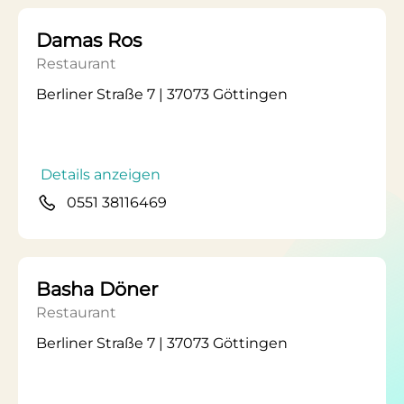
Damas Ros
Restaurant
Berliner Straße 7 | 37073 Göttingen
Details anzeigen
0551 38116469
Basha Döner
Restaurant
Berliner Straße 7 | 37073 Göttingen