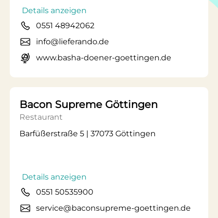
Details anzeigen
0551 48942062
info@lieferando.de
www.basha-doener-goettingen.de
Bacon Supreme Göttingen
Restaurant
Barfüßerstraße 5 | 37073 Göttingen
Details anzeigen
0551 50535900
service@baconsupreme-goettingen.de