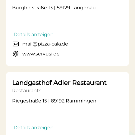
Burghofstraße 13 | 89129 Langenau
Details anzeigen
mail@pizza-cala.de
www.servusi.de
Landgasthof Adler Restaurant
Restaurants
Riegestraße 15 | 89192 Rammingen
Details anzeigen