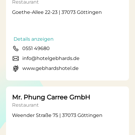
Restaurant
Goethe-Allee 22-23 | 37073 Göttingen
Details anzeigen
0551 49680
info@hotelgebhards.de
www.gebhardshotel.de
Mr. Phung Carree GmbH
Restaurant
Weender Straße 75 | 37073 Göttingen