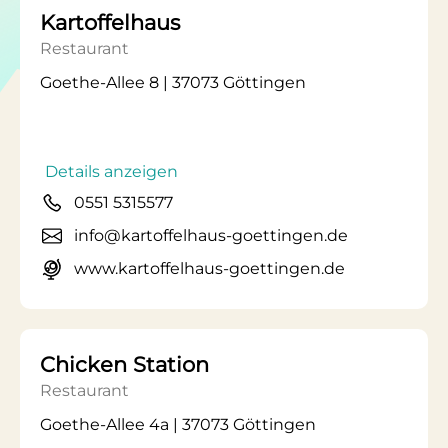
Kartoffelhaus
Restaurant
Goethe-Allee 8 | 37073 Göttingen
Details anzeigen
0551 5315577
info@kartoffelhaus-goettingen.de
www.kartoffelhaus-goettingen.de
Chicken Station
Restaurant
Goethe-Allee 4a | 37073 Göttingen