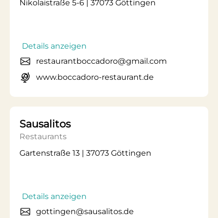
Nikolaistraße 5-6 | 37073 Göttingen
Details anzeigen
restaurantboccadoro@gmail.com
www.boccadoro-restaurant.de
Sausalitos
Restaurants
Gartenstraße 13 | 37073 Göttingen
Details anzeigen
gottingen@sausalitos.de