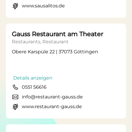
www.sausalitos.de
Gauss Restaurant am Theater
Restaurants, Restaurant
Obere Karspüle 22 | 37073 Göttingen
Details anzeigen
0551 56616
info@restaurant-gauss.de
www.restaurant-gauss.de