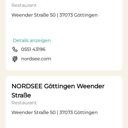
Restaurant
Weender Straße 50 | 37073 Göttingen
Details anzeigen
0551 43196
nordsee.com
NORDSEE Göttingen Weender
Straße
Restaurant
Weender Straße 50 | 37073 Göttingen