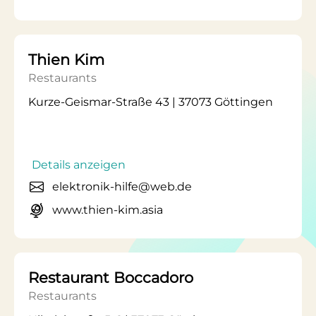
Thien Kim
Restaurants
Kurze-Geismar-Straße 43 | 37073 Göttingen
Details anzeigen
elektronik-hilfe@web.de
www.thien-kim.asia
Restaurant Boccadoro
Restaurants