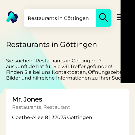
Restaurants in Göttingen
Sie suchen "Restaurants in Göttingen"?
auskunft.de hat für Sie 231 Treffer gefunden!
Finden Sie bei uns Kontaktdaten, Öffnungszeiten,
Bilder und hilfreiche Informationen zu Ihrer Suche.
Mr. Jones
Restaurants, Restaurant
Goethe-Allee 8 | 37073 Göttingen