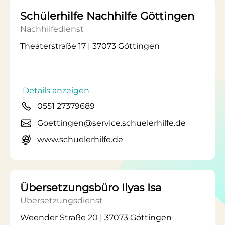
Schülerhilfe Nachhilfe Göttingen
Nachhilfedienst
Theaterstraße 17 | 37073 Göttingen
Details anzeigen
0551 27379689
Goettingen@service.schuelerhilfe.de
www.schuelerhilfe.de
Übersetzungsbüro Ilyas Isa
Übersetzungsdienst
Weender Straße 20 | 37073 Göttingen