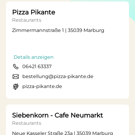
Pizza Pikante
Restaurants
Zimmermannstraße 1 | 35039 Marburg
Details anzeigen
06421 63337
bestellung@pizza-pikante.de
pizza-pikante.de
Siebenkorn - Cafe Neumarkt
Restaurants
Neue Kasseler Straße 23a | 35039 Marburg