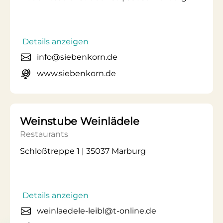
Details anzeigen
info@siebenkorn.de
www.siebenkorn.de
Weinstube Weinlädele
Restaurants
Schloßtreppe 1 | 35037 Marburg
Details anzeigen
weinlaedele-leibl@t-online.de