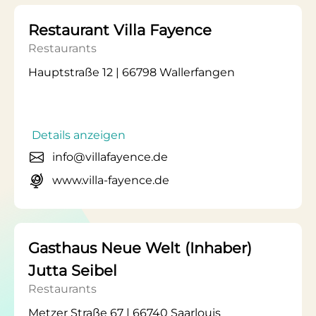
Restaurant Villa Fayence
Restaurants
Hauptstraße 12 | 66798 Wallerfangen
Details anzeigen
info@villafayence.de
www.villa-fayence.de
Gasthaus Neue Welt (Inhaber)
Jutta Seibel
Restaurants
Metzer Straße 67 | 66740 Saarlouis