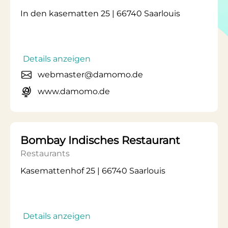
In den kasematten 25 | 66740 Saarlouis
Details anzeigen
webmaster@damomo.de
www.damomo.de
Bombay Indisches Restaurant
Restaurants
Kasemattenhof 25 | 66740 Saarlouis
Details anzeigen