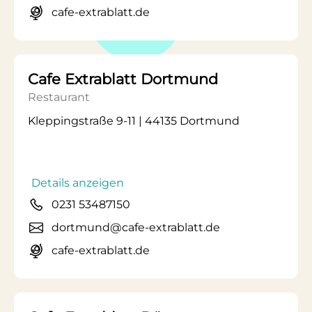
cafe-extrablatt.de
Cafe Extrablatt Dortmund
Restaurant
Kleppingstraße 9-11 | 44135 Dortmund
Details anzeigen
0231 53487150
dortmund@cafe-extrablatt.de
cafe-extrablatt.de