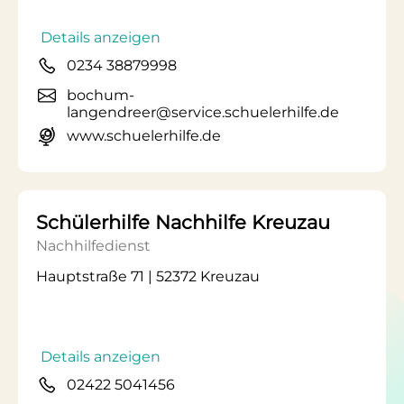
Details anzeigen
0234 38879998
bochum-
langendreer@service.schuelerhilfe.de
www.schuelerhilfe.de
Schülerhilfe Nachhilfe Kreuzau
Nachhilfedienst
Hauptstraße 71 | 52372 Kreuzau
Details anzeigen
02422 5041456