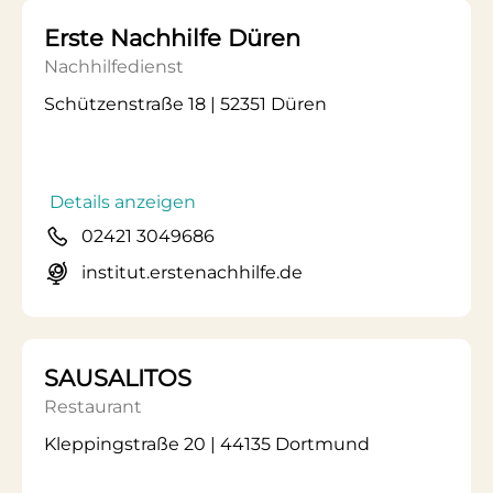
Erste Nachhilfe Düren
Nachhilfedienst
Schützenstraße 18 | 52351 Düren
Details anzeigen
02421 3049686
institut.erstenachhilfe.de
SAUSALITOS
Restaurant
Kleppingstraße 20 | 44135 Dortmund