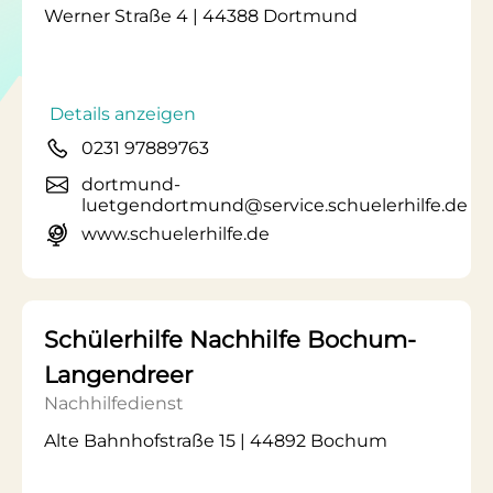
Werner Straße 4 | 44388 Dortmund
Details anzeigen
0231 97889763
dortmund-
luetgendortmund@service.schuelerhilfe.de
www.schuelerhilfe.de
Schülerhilfe Nachhilfe Bochum-
Langendreer
Nachhilfedienst
Alte Bahnhofstraße 15 | 44892 Bochum