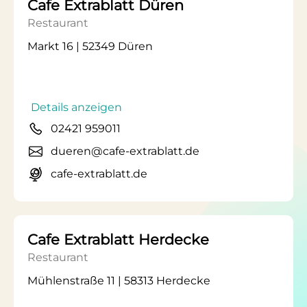
Cafe Extrablatt Düren
Restaurant
Markt 16 | 52349 Düren
Details anzeigen
02421 959011
dueren@cafe-extrablatt.de
cafe-extrablatt.de
Cafe Extrablatt Herdecke
Restaurant
Mühlenstraße 11 | 58313 Herdecke