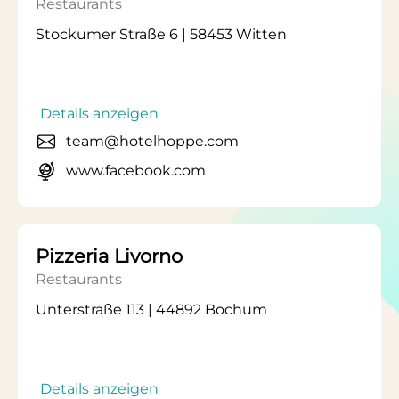
Restaurants
Stockumer Straße 6 | 58453 Witten
Details anzeigen
team@hotelhoppe.com
www.facebook.com
Pizzeria Livorno
Restaurants
Unterstraße 113 | 44892 Bochum
Details anzeigen