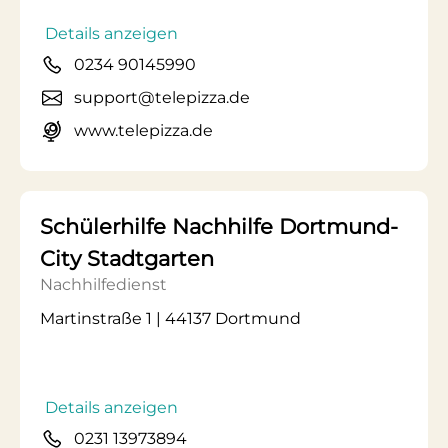
Details anzeigen
0234 90145990
support@telepizza.de
www.telepizza.de
Schülerhilfe Nachhilfe Dortmund-
City Stadtgarten
Nachhilfedienst
Martinstraße 1 | 44137 Dortmund
Details anzeigen
0231 13973894