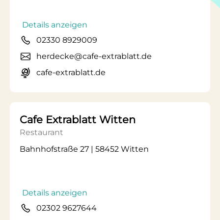
Details anzeigen
02330 8929009
herdecke@cafe-extrablatt.de
cafe-extrablatt.de
Cafe Extrablatt Witten
Restaurant
Bahnhofstraße 27 | 58452 Witten
Details anzeigen
02302 9627644