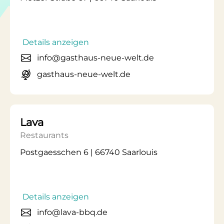
Details anzeigen
info@gasthaus-neue-welt.de
gasthaus-neue-welt.de
Lava
Restaurants
Postgaesschen 6 | 66740 Saarlouis
Details anzeigen
info@lava-bbq.de