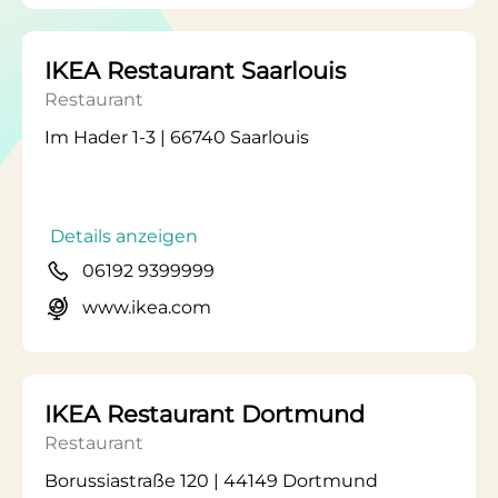
IKEA Restaurant Saarlouis
Restaurant
Im Hader 1-3 | 66740 Saarlouis
Details anzeigen
06192 9399999
www.ikea.com
IKEA Restaurant Dortmund
Restaurant
Borussiastraße 120 | 44149 Dortmund