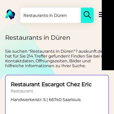
Restaurants in Düren
Sie suchen "Restaurants in Düren"? auskunft.de
hat für Sie 214 Treffer gefunden! Finden Sie bei uns
Kontaktdaten, Öffnungszeiten, Bilder und
hilfreiche Informationen zu Ihrer Suche.
Restaurant Escargot Chez Eric
Restaurant
Handwerkerstr. 5 | 66740 Saarlouis