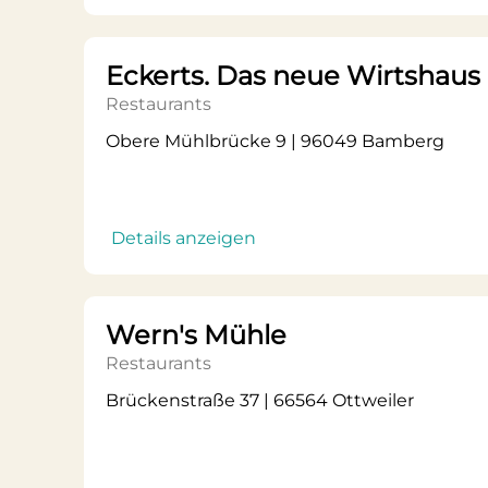
Eckerts. Das neue Wirtshaus 
Restaurants
Obere Mühlbrücke 9 | 96049 Bamberg
Details anzeigen
Wern's Mühle
Restaurants
Brückenstraße 37 | 66564 Ottweiler