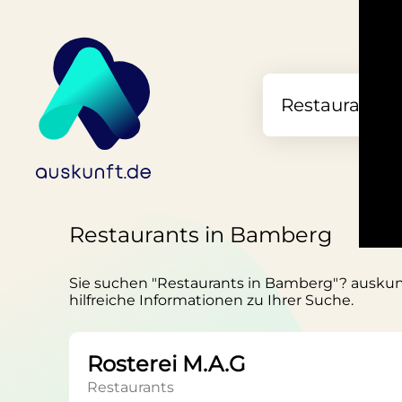
Restaurants in Bamberg
Sie suchen "Restaurants in Bamberg"? auskunft
hilfreiche Informationen zu Ihrer Suche.
Rosterei M.A.G
Restaurants