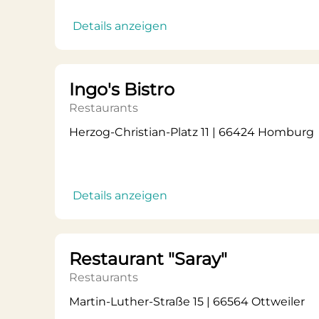
Details anzeigen
Ingo's Bistro
Restaurants
Herzog-Christian-Platz 11 | 66424 Homburg
Details anzeigen
Restaurant "Saray"
Restaurants
Martin-Luther-Straße 15 | 66564 Ottweiler