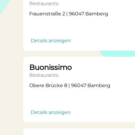
Restaurants
Frauenstraße 2 | 96047 Bamberg
Details anzeigen
Buonissimo
Restaurants
Obere Brücke 8 | 96047 Bamberg
Details anzeigen