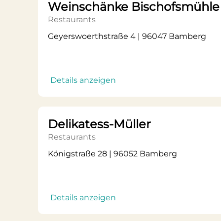
Weinschänke Bischofsmühle
Restaurants
Geyerswoerthstraße 4 | 96047 Bamberg
Details anzeigen
Delikatess-Müller
Restaurants
Königstraße 28 | 96052 Bamberg
Details anzeigen