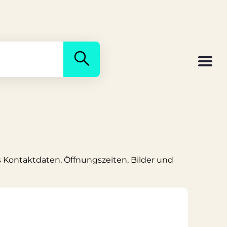
s Kontaktdaten, Öffnungszeiten, Bilder und