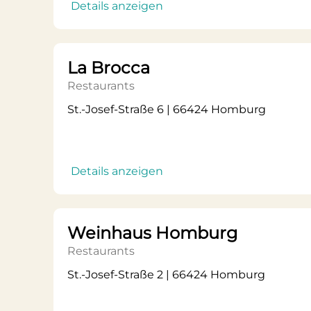
Details anzeigen
La Brocca
Restaurants
St.-Josef-Straße 6 | 66424 Homburg
Details anzeigen
Weinhaus Homburg
Restaurants
St.-Josef-Straße 2 | 66424 Homburg