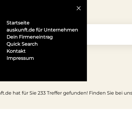
Startseite
auskunft.de für Unternehmen
Dein Firmeneintrag
Quick Search
Kontakt
Impressum
.de hat für Sie 233 Treffer gefunden! Finden Sie bei un