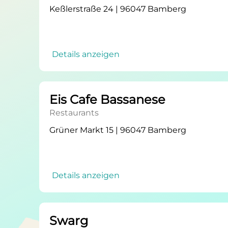
Keßlerstraße 24 | 96047 Bamberg
Details anzeigen
Eis Cafe Bassanese
Restaurants
Grüner Markt 15 | 96047 Bamberg
Details anzeigen
Swarg