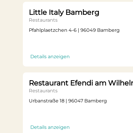
Little Italy Bamberg
Restaurants
Pfahlplaetzchen 4-6 | 96049 Bamberg
Details anzeigen
Restaurant Efendi am Wilhel
Restaurants
Urbanstraße 18 | 96047 Bamberg
Details anzeigen