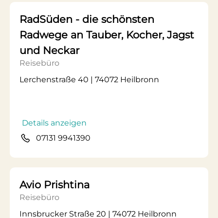
RadSüden - die schönsten
Radwege an Tauber, Kocher, Jagst
und Neckar
Reisebüro
Lerchenstraße 40 | 74072 Heilbronn
Details anzeigen
07131 9941390
Avio Prishtina
Reisebüro
Innsbrucker Straße 20 | 74072 Heilbronn