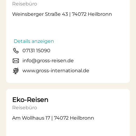
Reisebüro
Weinsberger Straße 43 | 74072 Heilbronn
Details anzeigen
07131 15090
info@gross-reisen.de
www.gross-international.de
Eko-Reisen
Reisebüro
Am Wollhaus 17 | 74072 Heilbronn