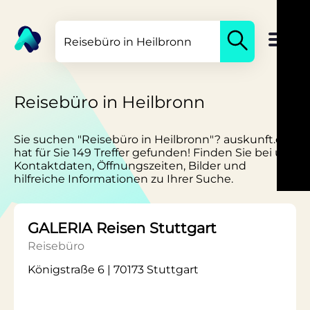
Reisebüro in Heilbronn
Sie suchen "Reisebüro in Heilbronn"? auskunft.de
hat für Sie 149 Treffer gefunden! Finden Sie bei uns
Kontaktdaten, Öffnungszeiten, Bilder und
hilfreiche Informationen zu Ihrer Suche.
GALERIA Reisen Stuttgart
Reisebüro
Königstraße 6 | 70173 Stuttgart