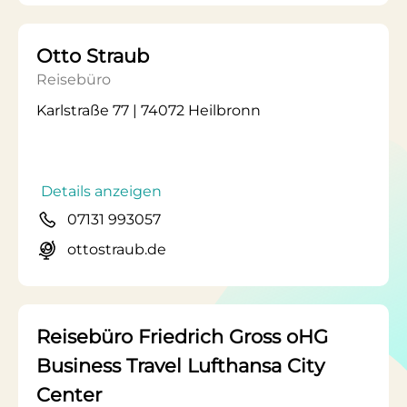
Otto Straub
Reisebüro
Karlstraße 77 | 74072 Heilbronn
Details anzeigen
07131 993057
ottostraub.de
Reisebüro Friedrich Gross oHG
Business Travel Lufthansa City
Center