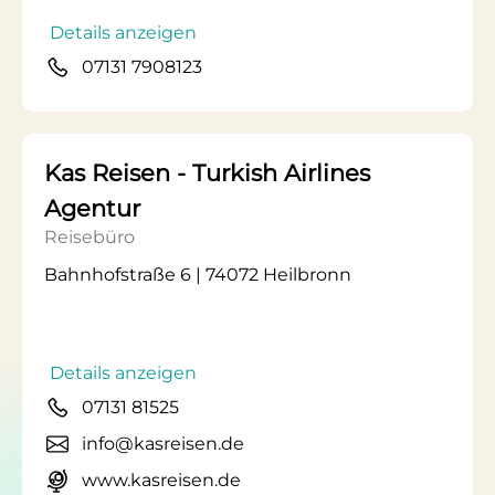
Details anzeigen
07131 7908123
Kas Reisen - Turkish Airlines
Agentur
Reisebüro
Bahnhofstraße 6 | 74072 Heilbronn
Details anzeigen
07131 81525
info@kasreisen.de
www.kasreisen.de