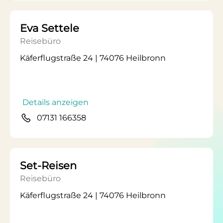
Eva Settele
Reisebüro
Käferflugstraße 24 | 74076 Heilbronn
Details anzeigen
07131 166358
Set-Reisen
Reisebüro
Käferflugstraße 24 | 74076 Heilbronn