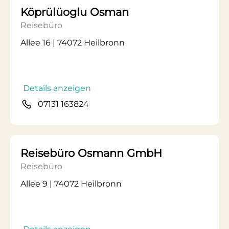
Köprülüoglu Osman
Reisebüro
Allee 16 | 74072 Heilbronn
Details anzeigen
07131 163824
Reisebüro Osmann GmbH
Reisebüro
Allee 9 | 74072 Heilbronn