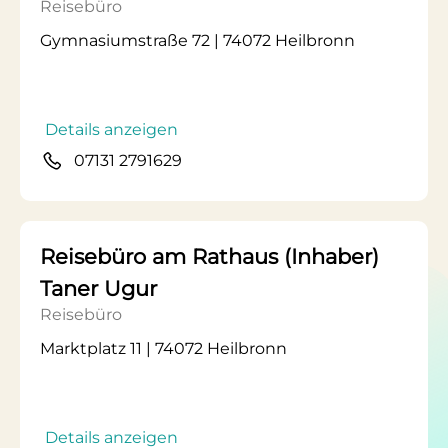
Reisebüro
Gymnasiumstraße 72 | 74072 Heilbronn
Details anzeigen
07131 2791629
Reisebüro am Rathaus (Inhaber)
Taner Ugur
Reisebüro
Marktplatz 11 | 74072 Heilbronn
Details anzeigen