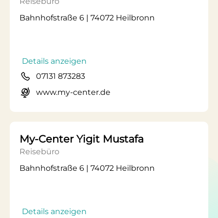
Reisebüro
Bahnhofstraße 6 | 74072 Heilbronn
Details anzeigen
07131 873283
www.my-center.de
My-Center Yigit Mustafa
Reisebüro
Bahnhofstraße 6 | 74072 Heilbronn
Details anzeigen