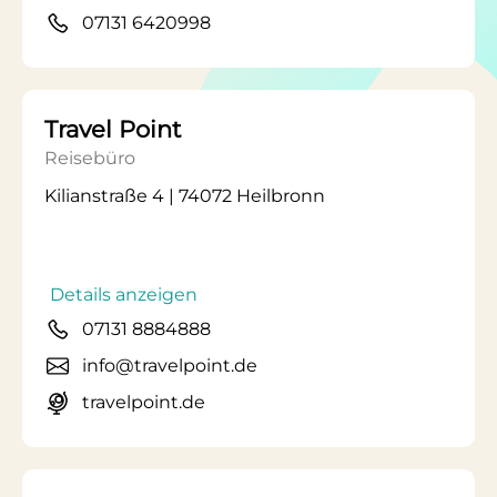
07131 6420998
Travel Point
Reisebüro
Kilianstraße 4 | 74072 Heilbronn
Details anzeigen
07131 8884888
info@travelpoint.de
travelpoint.de