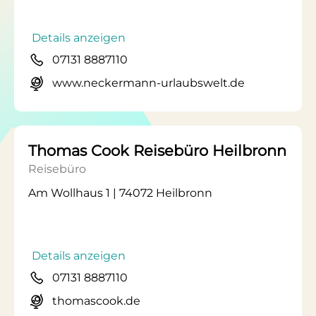
Details anzeigen
07131 8887110
www.neckermann-urlaubswelt.de
Thomas Cook Reisebüro Heilbronn
Reisebüro
Am Wollhaus 1 | 74072 Heilbronn
Details anzeigen
07131 8887110
thomascook.de