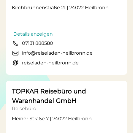
Kirchbrunnenstraße 21 | 74072 Heilbronn
Details anzeigen
07131 888580
info@reiseladen-heilbronn.de
reiseladen-heilbronn.de
TOPKAR Reisebüro und
Warenhandel GmbH
Reisebüro
Fleiner Straße 7 | 74072 Heilbronn