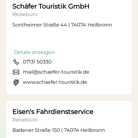
Schäfer Touristik GmbH
Reisebüro
Sontheimer Straße 44 | 74074 Heilbronn
Details anzeigen
07131 50330
mail@schaefer-touristik.de
www.schaefer-touristik.de
Eisen's Fahrdienstservice
Reisebüro
Badener Straße 150 | 74074 Heilbronn