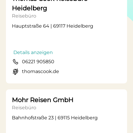
Heidelberg
Reisebüro
Hauptstraße 64 | 69117 Heidelberg
Details anzeigen
06221 905850
thomascook.de
Mohr Reisen GmbH
Reisebüro
Bahnhofstraße 23 | 69115 Heidelberg