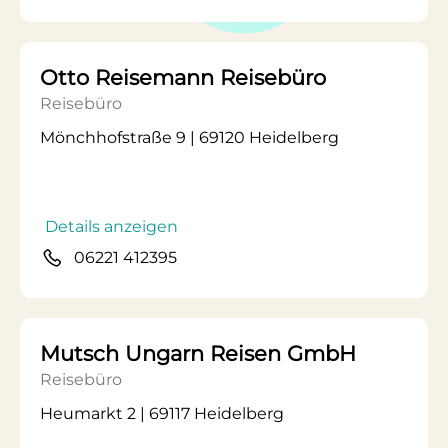
Otto Reisemann Reisebüro
Reisebüro
Mönchhofstraße 9 | 69120 Heidelberg
Details anzeigen
06221 412395
Mutsch Ungarn Reisen GmbH
Reisebüro
Heumarkt 2 | 69117 Heidelberg