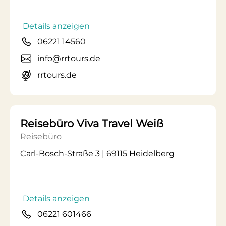
Details anzeigen
06221 14560
info@rrtours.de
rrtours.de
Reisebüro Viva Travel Weiß
Reisebüro
Carl-Bosch-Straße 3 | 69115 Heidelberg
Details anzeigen
06221 601466