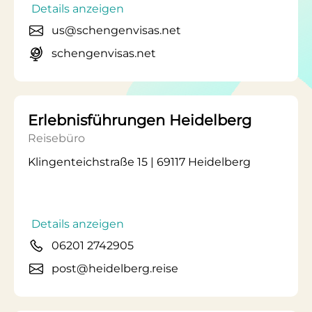
Details anzeigen
us@schengenvisas.net
schengenvisas.net
Erlebnisführungen Heidelberg
Reisebüro
Klingenteichstraße 15 | 69117 Heidelberg
Details anzeigen
06201 2742905
post@heidelberg.reise