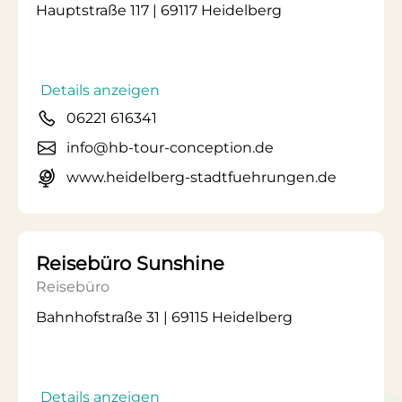
Hauptstraße 117 | 69117 Heidelberg
Details anzeigen
06221 616341
info@hb-tour-conception.de
www.heidelberg-stadtfuehrungen.de
Reisebüro Sunshine
Reisebüro
Bahnhofstraße 31 | 69115 Heidelberg
Details anzeigen