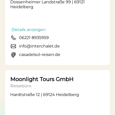
Dossenheimer Landstraße 99 | 69121
Heidelberg
Details anzeigen
06221 8935959
info@interchalet.de
casadelsol-reisen.de
Moonlight Tours GmbH
Reisebüro
Hardtstraße 12 | 69124 Heidelberg