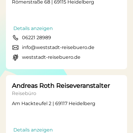
Römerstraße 68 | 69115 Heidelberg
Details anzeigen
06221 28989
info@weststadt-reisebuero.de
weststadt-reisebuero.de
Andreas Roth Reiseveranstalter
Reisebüro
Am Hackteufel 2 | 69117 Heidelberg
Details anzeigen