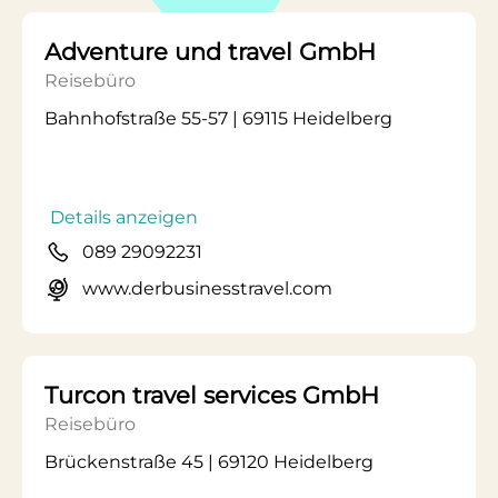
Adventure und travel GmbH
Reisebüro
Bahnhofstraße 55-57 | 69115 Heidelberg
Details anzeigen
089 29092231
www.derbusinesstravel.com
Turcon travel services GmbH
Reisebüro
Brückenstraße 45 | 69120 Heidelberg