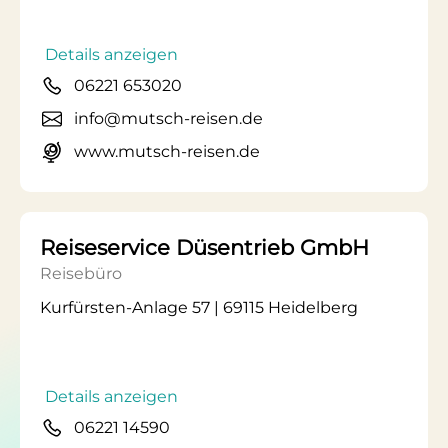
Details anzeigen
06221 653020
info@mutsch-reisen.de
www.mutsch-reisen.de
Reiseservice Düsentrieb GmbH
Reisebüro
Kurfürsten-Anlage 57 | 69115 Heidelberg
Details anzeigen
06221 14590