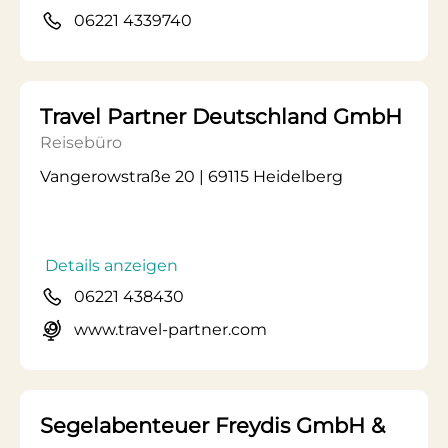
06221 4339740
Travel Partner Deutschland GmbH
Reisebüro
Vangerowstraße 20 | 69115 Heidelberg
Details anzeigen
06221 438430
www.travel-partner.com
Segelabenteuer Freydis GmbH &