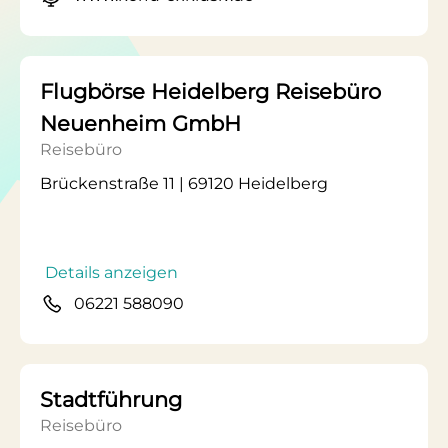
Flugbörse Heidelberg Reisebüro
Neuenheim GmbH
Reisebüro
Brückenstraße 11 | 69120 Heidelberg
Details anzeigen
06221 588090
Stadtführung
Reisebüro