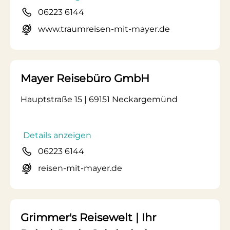
06223 6144
www.traumreisen-mit-mayer.de
Mayer Reisebüro GmbH
Hauptstraße 15 | 69151 Neckargemünd
Details anzeigen
06223 6144
reisen-mit-mayer.de
Grimmer's Reisewelt | Ihr