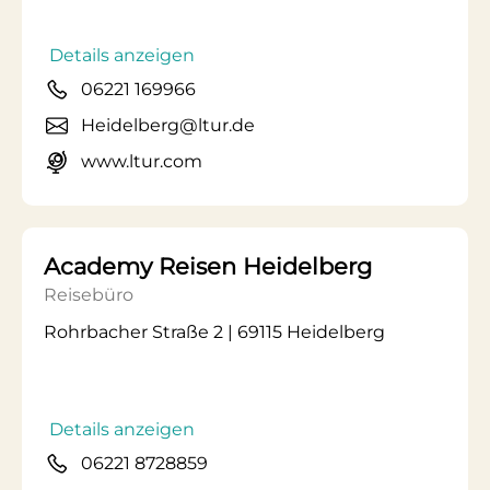
Details anzeigen
06221 169966
Heidelberg@ltur.de
www.ltur.com
Academy Reisen Heidelberg
Reisebüro
Rohrbacher Straße 2 | 69115 Heidelberg
Details anzeigen
06221 8728859