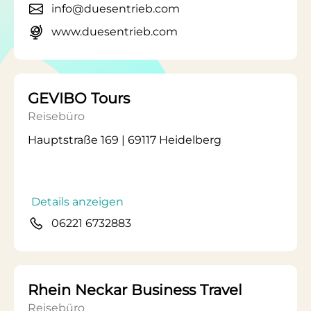
info@duesentrieb.com
www.duesentrieb.com
GEVIBO Tours
Reisebüro
Hauptstraße 169 | 69117 Heidelberg
Details anzeigen
06221 6732883
Rhein Neckar Business Travel
Reisebüro