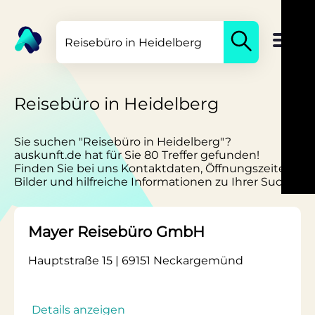
Reisebüro in Heidelberg
Sie suchen "Reisebüro in Heidelberg"?
auskunft.de hat für Sie 80 Treffer gefunden!
Finden Sie bei uns Kontaktdaten, Öffnungszeiten,
Bilder und hilfreiche Informationen zu Ihrer Suche.
Mayer Reisebüro GmbH
Hauptstraße 15 | 69151 Neckargemünd
Details anzeigen