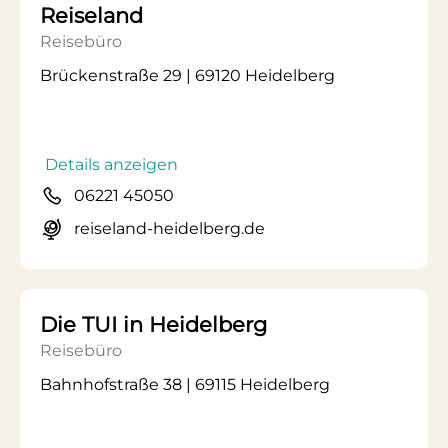
Reiseland
Reisebüro
Brückenstraße 29 | 69120 Heidelberg
Details anzeigen
06221 45050
reiseland-heidelberg.de
Die TUI in Heidelberg
Reisebüro
Bahnhofstraße 38 | 69115 Heidelberg