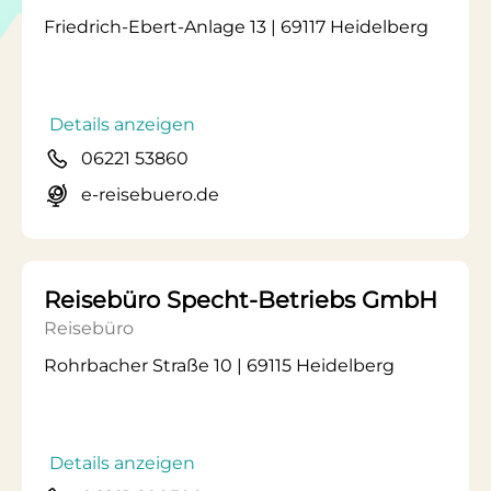
Friedrich-Ebert-Anlage 13 | 69117 Heidelberg
Details anzeigen
06221 53860
e-reisebuero.de
Reisebüro Specht-Betriebs GmbH
Reisebüro
Rohrbacher Straße 10 | 69115 Heidelberg
Details anzeigen