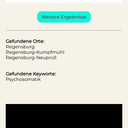
Weitere Ergebnisse
Gefundene Orte:
Regensburg
Regensburg-Kumpfmühl
Regensburg-Neuprüll
Gefundene Keyworte:
Psychosomatik