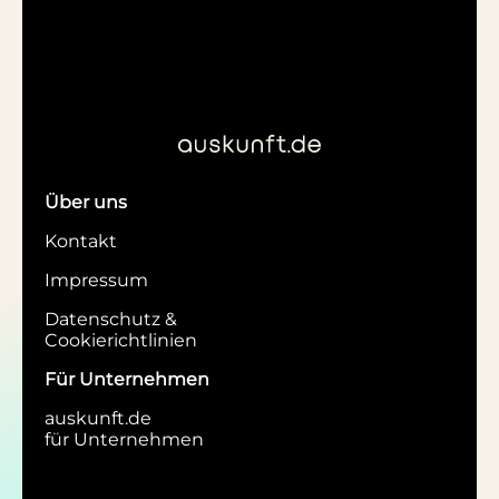
Über uns
Kontakt
Impressum
Datenschutz &
Cookierichtlinien
Für Unternehmen
auskunft.de
für Unternehmen