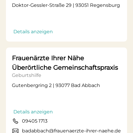
Doktor-Gessler-Straße 29 | 93051 Regensburg
Details anzeigen
Frauenärzte Ihrer Nähe
Überörtliche Gemeinschaftspraxis
Geburtshilfe
Gutenbergring 2 | 93077 Bad Abbach
Details anzeigen
09405 1713
badabbach@frauenaerzte-ihrer-naehe.de