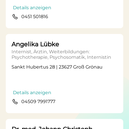
Details anzeigen
0451 501816
Angelika Lübke
Internist, Ärztin, Weiterbildungen:
Psychotherapie, Psychosomatik, Internistin
Sankt Hubertus 28 | 23627 Groß Grönau
Details anzeigen
04509 7991777