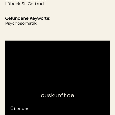
Lübeck St. Gertrud
Gefundene Keyworte:
Psychosomatik
Über uns