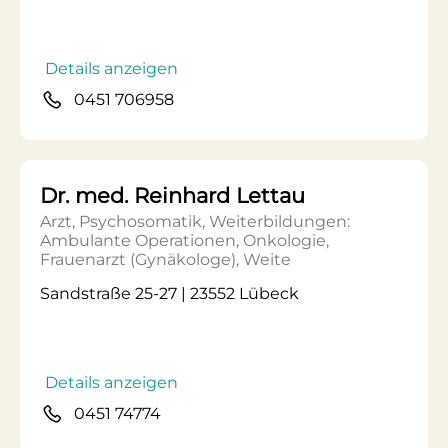
Details anzeigen
0451 706958
Dr. med. Reinhard Lettau
Arzt, Psychosomatik, Weiterbildungen:
Ambulante Operationen, Onkologie,
Frauenarzt (Gynäkologe), Weite
Sandstraße 25-27 | 23552 Lübeck
Details anzeigen
0451 74774