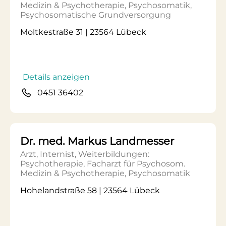
Medizin & Psychotherapie, Psychosomatik,
Psychosomatische Grundversorgung
Moltkestraße 31 | 23564 Lübeck
Details anzeigen
0451 36402
Dr. med. Markus Landmesser
Arzt, Internist, Weiterbildungen:
Psychotherapie, Facharzt für Psychosom.
Medizin & Psychotherapie, Psychosomatik
Hohelandstraße 58 | 23564 Lübeck