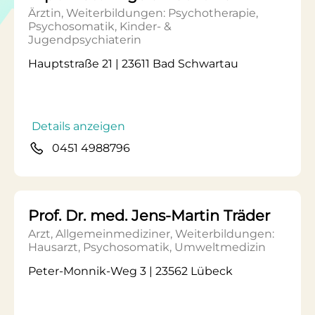
Ärztin, Weiterbildungen: Psychotherapie,
Psychosomatik, Kinder- &
Jugendpsychiaterin
Hauptstraße 21 | 23611 Bad Schwartau
Details anzeigen
0451 4988796
Prof. Dr. med. Jens-Martin Träder
Arzt, Allgemeinmediziner, Weiterbildungen:
Hausarzt, Psychosomatik, Umweltmedizin
Peter-Monnik-Weg 3 | 23562 Lübeck