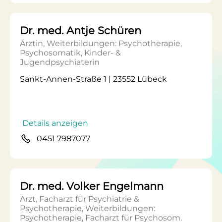
Dr. med. Antje Schüren
Ärztin, Weiterbildungen: Psychotherapie,
Psychosomatik, Kinder- &
Jugendpsychiaterin
Sankt-Annen-Straße 1 | 23552 Lübeck
Details anzeigen
0451 7987077
Dr. med. Volker Engelmann
Arzt, Facharzt für Psychiatrie &
Psychotherapie, Weiterbildungen:
Psychotherapie, Facharzt für Psychosom.