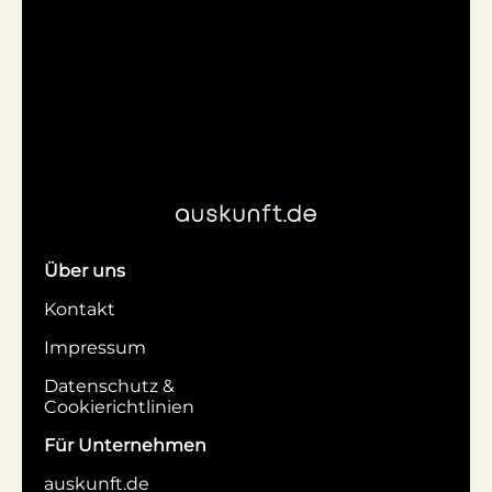
Über uns
Kontakt
Impressum
Datenschutz &
Cookierichtlinien
Für Unternehmen
auskunft.de