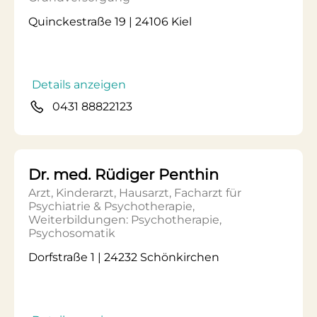
Quinckestraße 19 | 24106 Kiel
Details anzeigen
0431 88822123
Dr. med. Rüdiger Penthin
Arzt, Kinderarzt, Hausarzt, Facharzt für
Psychiatrie & Psychotherapie,
Weiterbildungen: Psychotherapie,
Psychosomatik
Dorfstraße 1 | 24232 Schönkirchen